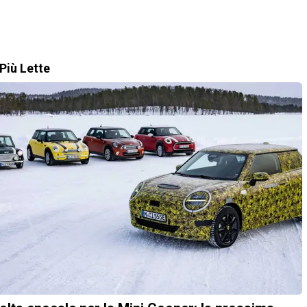
Più Lette