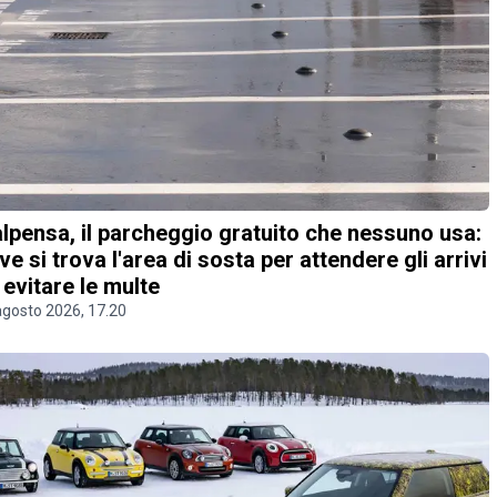
lpensa, il parcheggio gratuito che nessuno usa:
ve si trova l'area di sosta per attendere gli arrivi
 evitare le multe
agosto 2026, 17.20