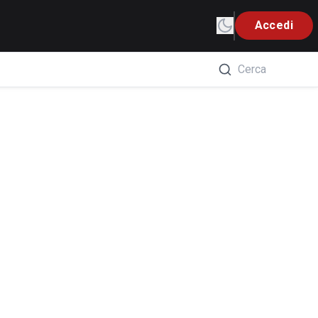
Accedi