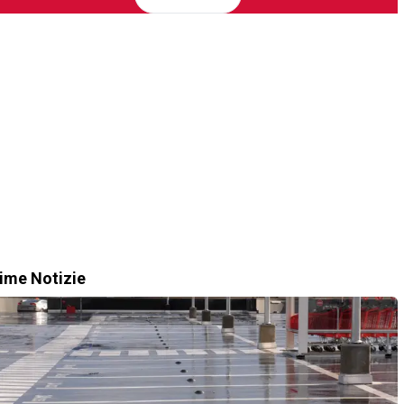
time Notizie