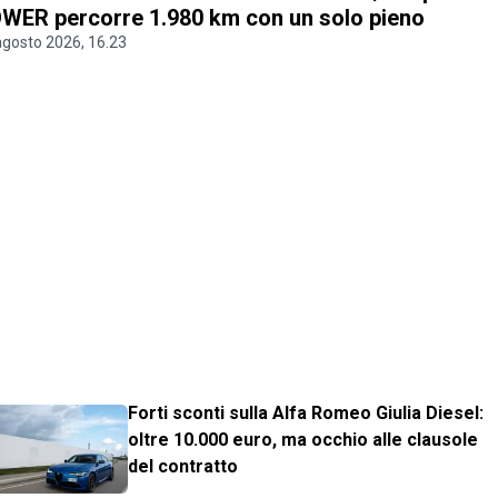
WER percorre 1.980 km con un solo pieno
agosto 2026, 16.23
Forti sconti sulla Alfa Romeo Giulia Diesel:
oltre 10.000 euro, ma occhio alle clausole
del contratto