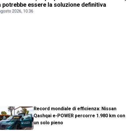
 potrebbe essere la soluzione definitiva
agosto 2026, 10.36
Record mondiale di efficienza: Nissan
Qashqai e-POWER percorre 1.980 km con
un solo pieno