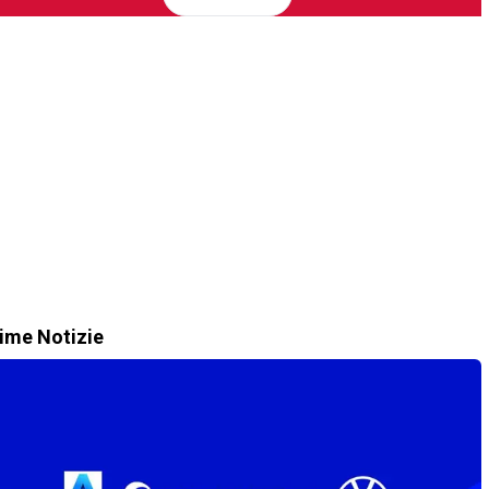
time Notizie