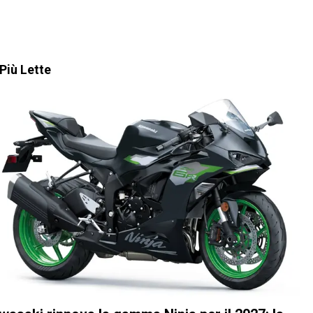
Più Lette