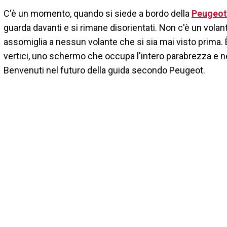
C'è un momento, quando si siede a bordo della
Peugeot
guarda davanti e si rimane disorientati. Non c'è un vola
assomiglia a nessun volante che si sia mai visto prima. 
vertici, uno schermo che occupa l'intero parabrezza e
Benvenuti nel futuro della guida secondo Peugeot.