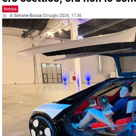
Notizie
di
Simone Bocca
03 luglio 2026, 17.36