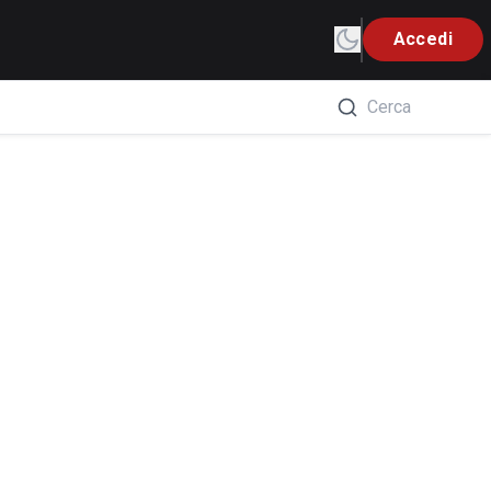
Accedi