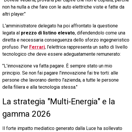
non ha nulla a che fare con le auto elettriche viste e fatte da
altri player."
L'amministratore delegato ha poi affrontato la questione
legata al
prezzo di listino elevato
, difendendolo come una
diretta e necessaria conseguenza dello sforzo ingegneristico
profuso. Per
Ferrari
, l'elettrica rappresenta un salto di livello
tecnologico che deve essere adeguatamente remunerato:
"L'innovazione va fatta pagare. È sempre stato un mio
principio. Se non fai pagare l'innovazione fai tre torti: alle
persone che lavorano dentro l'azienda, a tutte le persone
della filiera e alla tecnologia stessa."
La strategia "Multi-Energia" e la
gamma 2026
Il forte impatto mediatico generato dalla Luce ha sollevato