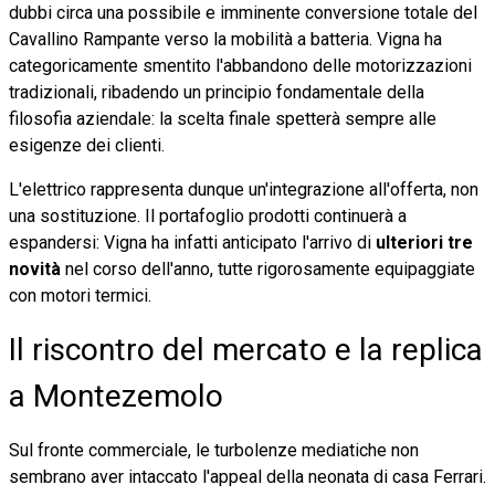
dubbi circa una possibile e imminente conversione totale del
Cavallino Rampante verso la mobilità a batteria. Vigna ha
categoricamente smentito l'abbandono delle motorizzazioni
tradizionali, ribadendo un principio fondamentale della
filosofia aziendale: la scelta finale spetterà sempre alle
esigenze dei clienti.
L'elettrico rappresenta dunque un'integrazione all'offerta, non
una sostituzione. Il portafoglio prodotti continuerà a
espandersi: Vigna ha infatti anticipato l'arrivo di
ulteriori tre
novità
nel corso dell'anno, tutte rigorosamente equipaggiate
con motori termici.
Il riscontro del mercato e la replica
a Montezemolo
Sul fronte commerciale, le turbolenze mediatiche non
sembrano aver intaccato l'appeal della neonata di casa Ferrari.