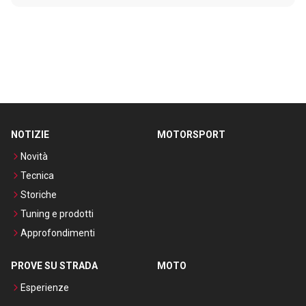
NOTIZIE
MOTORSPORT
Novità
Tecnica
Storiche
Tuning e prodotti
Approfondimenti
PROVE SU STRADA
MOTO
Esperienze