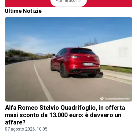
Altri articoli
Ultime Notizie
Alfa Romeo Stelvio Quadrifoglio, in offerta
maxi sconto da 13.000 euro: è davvero un
affare?
07 agosto 2026, 10.05