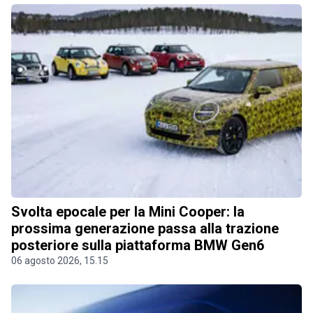
Svolta epocale per la Mini Cooper: la
prossima generazione passa alla trazione
posteriore sulla piattaforma BMW Gen6
06 agosto 2026, 15.15