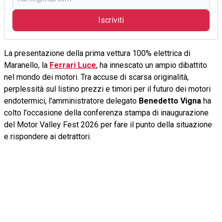
Iscriviti
La presentazione della prima vettura 100% elettrica di
Maranello, la
Ferrari Luce
, ha innescato un ampio dibattito
nel mondo dei motori. Tra accuse di scarsa originalità,
perplessità sul listino prezzi e timori per il futuro dei motori
endotermici, l'amministratore delegato
Benedetto Vigna
ha
colto l'occasione della conferenza stampa di inaugurazione
del Motor Valley Fest 2026 per fare il punto della situazione
e rispondere ai detrattori.