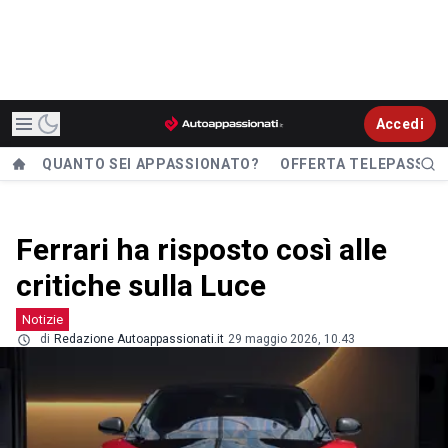
Accedi
QUANTO SEI APPASSIONATO?
OFFERTA TELEPASS
Ferrari ha risposto così alle
critiche sulla Luce
Notizie
di
Redazione Autoappassionati.it
29 maggio 2026, 10.43