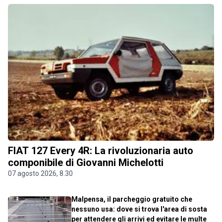
FIAT 127 Every 4R: La rivoluzionaria auto
componibile di Giovanni Michelotti
07 agosto 2026, 8.30
Malpensa, il parcheggio gratuito che
nessuno usa: dove si trova l'area di sosta
per attendere gli arrivi ed evitare le multe