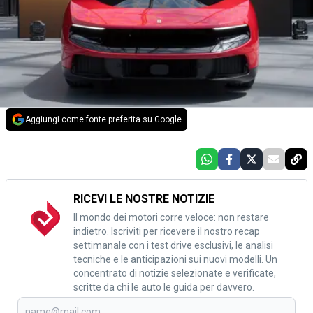
Aggiungi come fonte preferita su Google
RICEVI LE NOSTRE NOTIZIE
Il mondo dei motori corre veloce: non restare
indietro. Iscriviti per ricevere il nostro recap
settimanale con i test drive esclusivi, le analisi
tecniche e le anticipazioni sui nuovi modelli. Un
concentrato di notizie selezionate e verificate,
scritte da chi le auto le guida per davvero.