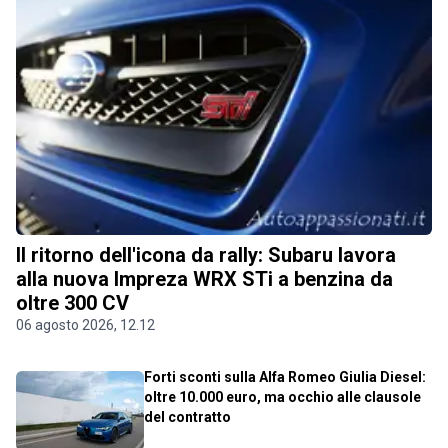
Il ritorno dell'icona da rally: Subaru lavora
alla nuova Impreza WRX STi a benzina da
oltre 300 CV
06 agosto 2026, 12.12
Forti sconti sulla Alfa Romeo Giulia Diesel:
oltre 10.000 euro, ma occhio alle clausole
del contratto