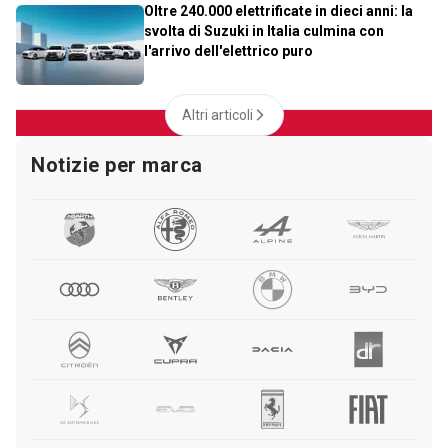
Oltre 240.000 elettrificate in dieci anni: la
svolta di Suzuki in Italia culmina con
l'arrivo dell'elettrico puro
Altri articoli
Notizie per marca