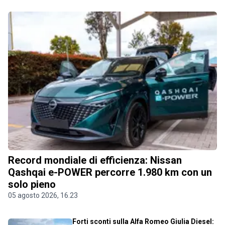
Record mondiale di efficienza: Nissan
Qashqai e-POWER percorre 1.980 km con un
solo pieno
05 agosto 2026, 16.23
Forti sconti sulla Alfa Romeo Giulia Diesel: