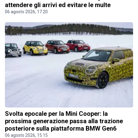
attendere gli arrivi ed evitare le multe
06 agosto 2026, 17.20
Svolta epocale per la Mini Cooper: la
prossima generazione passa alla trazione
posteriore sulla piattaforma BMW Gen6
06 agosto 2026, 15.15