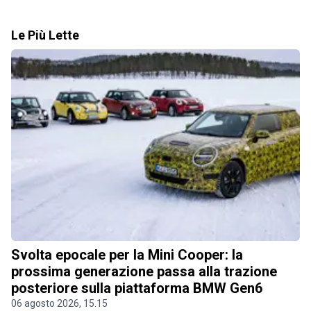
Le Più Lette
Svolta epocale per la Mini Cooper: la
prossima generazione passa alla trazione
posteriore sulla piattaforma BMW Gen6
06 agosto 2026, 15.15