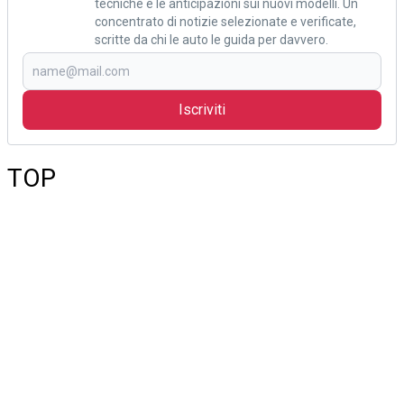
tecniche e le anticipazioni sui nuovi modelli. Un
concentrato di notizie selezionate e verificate,
scritte da chi le auto le guida per davvero.
Iscriviti
TOP