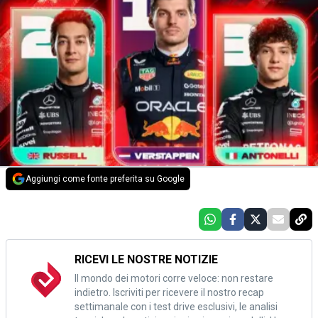
Aggiungi come fonte preferita su Google
RICEVI LE NOSTRE NOTIZIE
Il mondo dei motori corre veloce: non restare
indietro. Iscriviti per ricevere il nostro recap
settimanale con i test drive esclusivi, le analisi