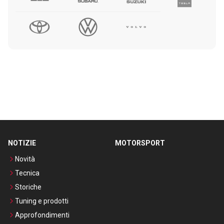
NOTIZIE
MOTORSPORT
Novità
Tecnica
Storiche
Tuning e prodotti
Approfondimenti