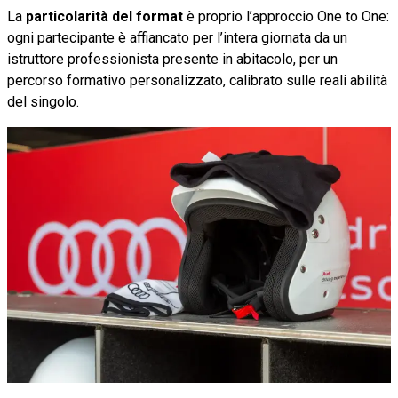
La
particolarità del format
è proprio l’approccio One to One:
ogni partecipante è affiancato per l’intera giornata da un
istruttore professionista presente in abitacolo, per un
percorso formativo personalizzato, calibrato sulle reali abilità
del singolo.