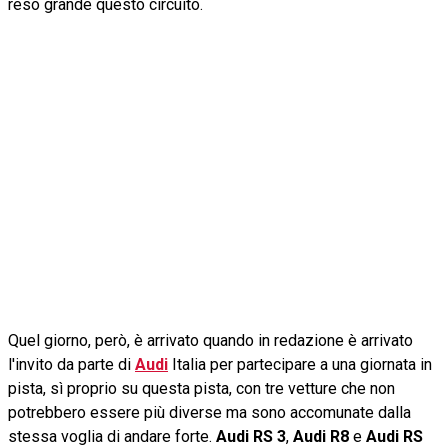
reso grande questo circuito.
Quel giorno, però, è arrivato quando in redazione è arrivato
l'invito da parte di
Audi
Italia per partecipare a una giornata in
pista, sì proprio su questa pista, con tre vetture che non
potrebbero essere più diverse ma sono accomunate dalla
stessa voglia di andare forte.
Audi RS 3
,
Audi R8
e
Audi RS