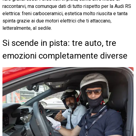
raccontarvi, ma comunque dati di tutto rispetto per la Audi RS
elettrica: freni carboceramici, estetica molto riuscita e tanta
spinta grazie ai due motori elettrici che ti attaccano,
letteralmente, al sedile.
Si scende in pista: tre auto, tre
emozioni completamente diverse