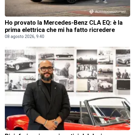
Ho provato la Mercedes-Benz CLA EQ: è la
prima elettrica che mi ha fatto ricredere
08 agosto 2026, 9.40