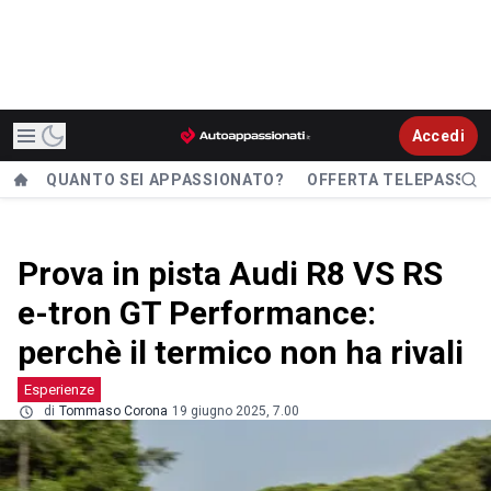
Accedi
QUANTO SEI APPASSIONATO?
OFFERTA TELEPASS
Prova in pista Audi R8 VS RS
e-tron GT Performance:
perchè il termico non ha rivali
Esperienze
di
Tommaso Corona
19 giugno 2025, 7.00