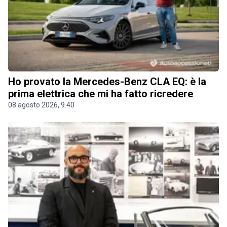
Ho provato la Mercedes-Benz CLA EQ: è la
prima elettrica che mi ha fatto ricredere
08 agosto 2026, 9.40