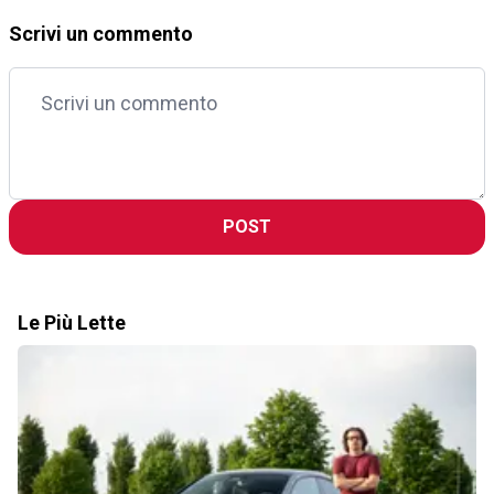
Scrivi un commento
POST
Le Più Lette