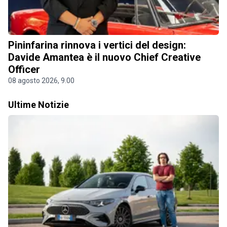
Pininfarina rinnova i vertici del design:
Davide Amantea è il nuovo Chief Creative
Officer
08 agosto 2026, 9.00
Ultime Notizie