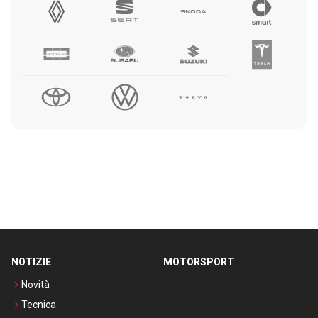
NOTIZIE
MOTORSPORT
Novità
Tecnica