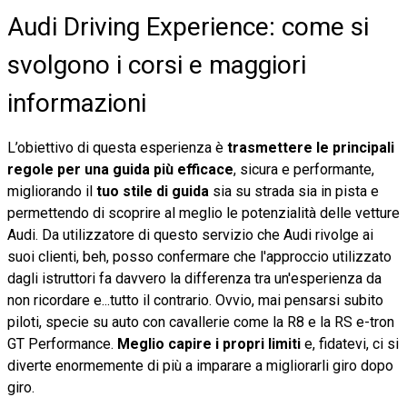
Audi Driving Experience: come si
svolgono i corsi e maggiori
informazioni
L’obiettivo di questa esperienza è
trasmettere le principali
regole per una guida più efficace
, sicura e performante,
migliorando il
tuo stile di guida
sia su strada sia in pista e
permettendo di scoprire al meglio le potenzialità delle vetture
Audi. Da utilizzatore di questo servizio che Audi rivolge ai
suoi clienti, beh, posso confermare che l'approccio utilizzato
dagli istruttori fa davvero la differenza tra un'esperienza da
non ricordare e...tutto il contrario. Ovvio, mai pensarsi subito
piloti, specie su auto con cavallerie come la R8 e la RS e-tron
GT Performance.
Meglio capire i propri limiti
e, fidatevi, ci si
diverte enormemente di più a imparare a migliorarli giro dopo
giro.