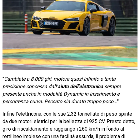
"
Cambiate a 8.000 giri, motore quasi infinito e tanta
precisione concessa dall'
aiuto dell'elettronica
sempre
presente anche in modalità Dynamic in inserimento e
percorrenza curva. Peccato sia durato troppo poco...
"
Infine l'elettricona, con le sue 2,32 tonnellate di peso spinte
da due motori eletrici per la bellezza di 925 CV. Presto detto,
giro di riscaldamento e raggiungo i 260 km/h in fondo al
rettilineo imolese con una facilità assurda, il problema di