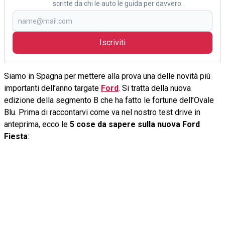
scritte da chi le auto le guida per davvero.
Iscriviti
Siamo in Spagna per mettere alla prova una delle novità più
importanti dell’anno targate
Ford
. Si tratta della nuova
edizione della segmento B che ha fatto le fortune dell’Ovale
Blu. Prima di raccontarvi come va nel nostro test drive in
anteprima, ecco le
5 cose da sapere sulla nuova Ford
Fiesta
: