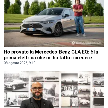
Ho provato la Mercedes-Benz CLA EQ: è la
prima elettrica che mi ha fatto ricredere
08 agosto 2026, 9.40