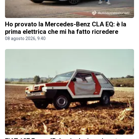
Ho provato la Mercedes-Benz CLA EQ: è la
prima elettrica che mi ha fatto ricredere
08 agosto 2026, 9.40