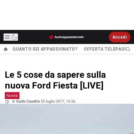
Accedi
QUANTO SEI APPASSIONATO?
OFFERTA TELEPASS
Le 5 cose da sapere sulla
nuova Ford Fiesta [LIVE]
Novità
di
Guido Casetta
05 luglio 2017, 16.56