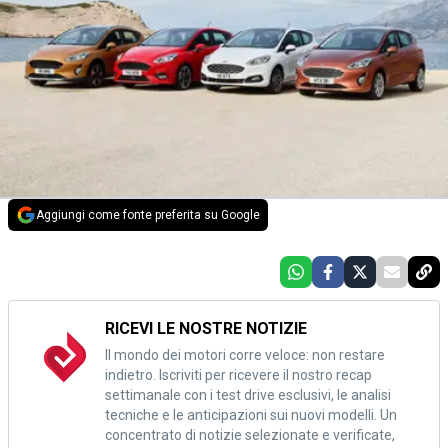
Aggiungi come fonte preferita su Google
RICEVI LE NOSTRE NOTIZIE
Il mondo dei motori corre veloce: non restare
indietro. Iscriviti per ricevere il nostro recap
settimanale con i test drive esclusivi, le analisi
tecniche e le anticipazioni sui nuovi modelli. Un
concentrato di notizie selezionate e verificate,