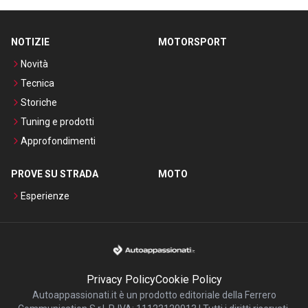
NOTIZIE
MOTORSPORT
Novità
Tecnica
Storiche
Tuning e prodotti
Approfondimenti
PROVE SU STRADA
MOTO
Esperienze
Privacy Policy
Cookie Policy
Autoappassionati.it è un prodotto editoriale della Ferrero