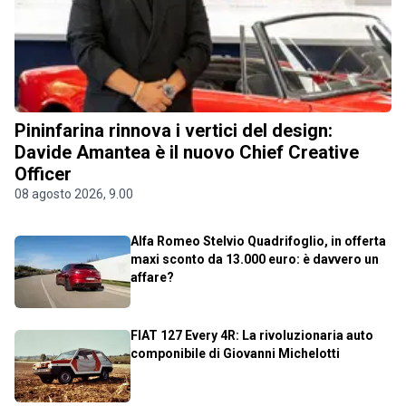
Pininfarina rinnova i vertici del design:
Davide Amantea è il nuovo Chief Creative
Officer
08 agosto 2026, 9.00
Alfa Romeo Stelvio Quadrifoglio, in offerta
maxi sconto da 13.000 euro: è davvero un
affare?
FIAT 127 Every 4R: La rivoluzionaria auto
componibile di Giovanni Michelotti