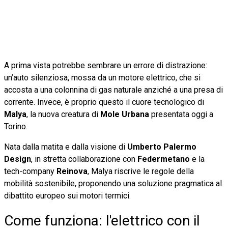
A prima vista potrebbe sembrare un errore di distrazione:
un’auto silenziosa, mossa da un motore elettrico, che si
accosta a una colonnina di gas naturale anziché a una presa di
corrente. Invece, è proprio questo il cuore tecnologico di
Malya
, la nuova creatura di
Mole Urbana
presentata oggi a
Torino.
Nata dalla matita e dalla visione di
Umberto Palermo
Design
, in stretta collaborazione con
Federmetano
e la
tech-company
Reinova
, Malya riscrive le regole della
mobilità sostenibile, proponendo una soluzione pragmatica al
dibattito europeo sui motori termici.
Come funziona: l'elettrico con il