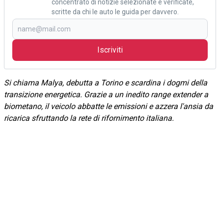
concentrato di notizie selezionate e verificate,
scritte da chi le auto le guida per davvero.
Iscriviti
Si chiama Malya, debutta a Torino e scardina i dogmi della
transizione energetica. Grazie a un inedito range extender a
biometano, il veicolo abbatte le emissioni e azzera l'ansia da
ricarica sfruttando la rete di rifornimento italiana.