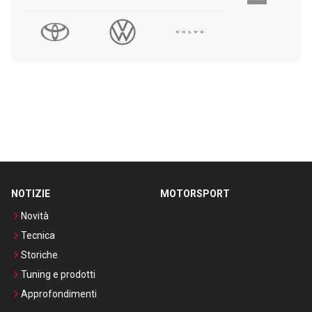
NOTIZIE
MOTORSPORT
Novità
Tecnica
Storiche
Tuning e prodotti
Approfondimenti