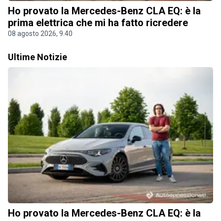
Ho provato la Mercedes-Benz CLA EQ: è la
prima elettrica che mi ha fatto ricredere
08 agosto 2026, 9.40
Ultime Notizie
Ho provato la Mercedes-Benz CLA EQ: è la