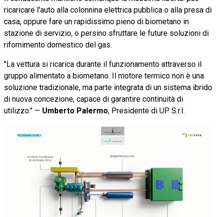
ricaricare l'auto alla colonnina elettrica pubblica o alla presa di
casa, oppure fare un rapidissimo pieno di biometano in
stazione di servizio, o persino sfruttare le future soluzioni di
rifornimento domestico del gas.
"La vettura si ricarica durante il funzionamento attraverso il
gruppo alimentato a biometano. Il motore termico non è una
soluzione tradizionale, ma parte integrata di un sistema ibrido
di nuova concezione, capace di garantire continuità di
utilizzo." —
Umberto Palermo
, Presidente di UP S.r.l.