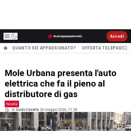
Accedi
QUANTO SEI APPASSIONATO?
OFFERTA TELEPASS
Mole Urbana presenta l'auto
elettrica che fa il pieno al
distributore di gas
Novità
di
Guido Casetta
26 maggio 2026, 11.28