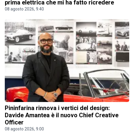
prima elettrica che mi ha fatto ricredere
08 agosto 2026, 9.40
Pininfarina rinnova i vertici del design:
Davide Amantea è il nuovo Chief Creative
Officer
08 agosto 2026, 9.00