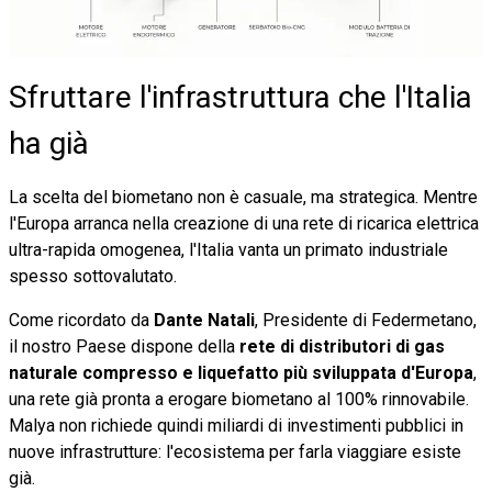
Sfruttare l'infrastruttura che l'Italia
ha già
La scelta del biometano non è casuale, ma strategica. Mentre
l'Europa arranca nella creazione di una rete di ricarica elettrica
ultra-rapida omogenea, l'Italia vanta un primato industriale
spesso sottovalutato.
Come ricordato da
Dante Natali
, Presidente di Federmetano,
il nostro Paese dispone della
rete di distributori di gas
naturale compresso e liquefatto più sviluppata d'Europa
,
una rete già pronta a erogare biometano al 100% rinnovabile.
Malya non richiede quindi miliardi di investimenti pubblici in
nuove infrastrutture: l'ecosistema per farla viaggiare esiste
già.