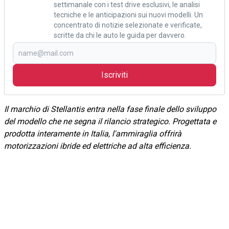
settimanale con i test drive esclusivi, le analisi
tecniche e le anticipazioni sui nuovi modelli. Un
concentrato di notizie selezionate e verificate,
scritte da chi le auto le guida per davvero.
Iscriviti
Il marchio di Stellantis entra nella fase finale dello sviluppo
del modello che ne segna il rilancio strategico. Progettata e
prodotta interamente in Italia, l'ammiraglia offrirà
motorizzazioni ibride ed elettriche ad alta efficienza.