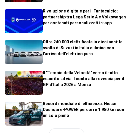
Rivoluzione digitale per il Fantacalcio:
partnership tra Lega Serie A e Volkswagen
per contenuti personalizzati in-app
Oltre 240.000 elettrificate in dieci anni: la
svolta di Suzuki in Italia culmina con
l'arrivo dell'elettrico puro
Il "Tempio della Velocità" verso il tutto
esaurito: al via il conto alla rovescia per il
GP d'Italia 2026 a Monza
Record mondiale di efficienza: Nissan
Qashqai e-POWER percorre 1.980 km con
un solo pieno