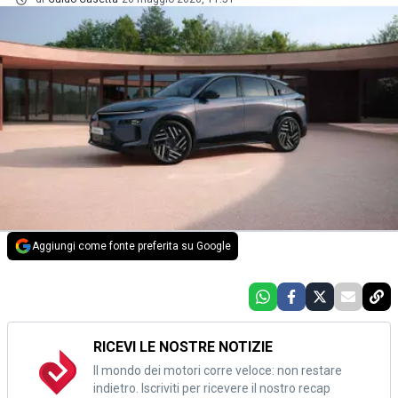
Aggiungi come fonte preferita su Google
RICEVI LE NOSTRE NOTIZIE
Il mondo dei motori corre veloce: non restare
indietro. Iscriviti per ricevere il nostro recap