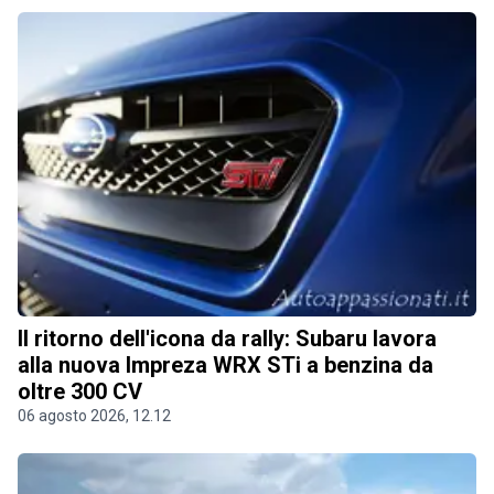
Il ritorno dell'icona da rally: Subaru lavora
alla nuova Impreza WRX STi a benzina da
oltre 300 CV
06 agosto 2026, 12.12