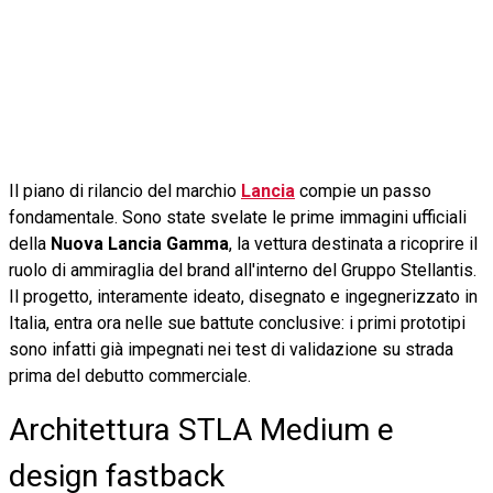
Il piano di rilancio del marchio
Lancia
compie un passo
fondamentale. Sono state svelate le prime immagini ufficiali
della
Nuova Lancia Gamma
, la vettura destinata a ricoprire il
ruolo di ammiraglia del brand all'interno del Gruppo Stellantis.
Il progetto, interamente ideato, disegnato e ingegnerizzato in
Italia, entra ora nelle sue battute conclusive: i primi prototipi
sono infatti già impegnati nei test di validazione su strada
prima del debutto commerciale.
Architettura STLA Medium e
design fastback