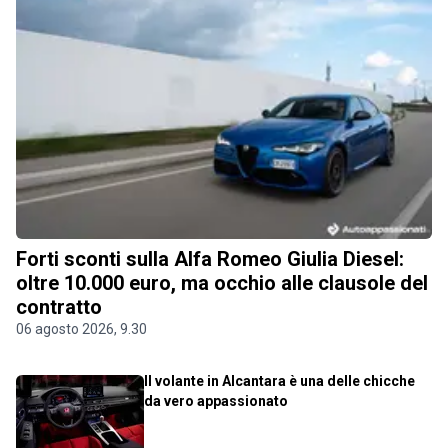
Forti sconti sulla Alfa Romeo Giulia Diesel:
oltre 10.000 euro, ma occhio alle clausole del
contratto
06 agosto 2026, 9.30
Il volante in Alcantara è una delle chicche
da vero appassionato