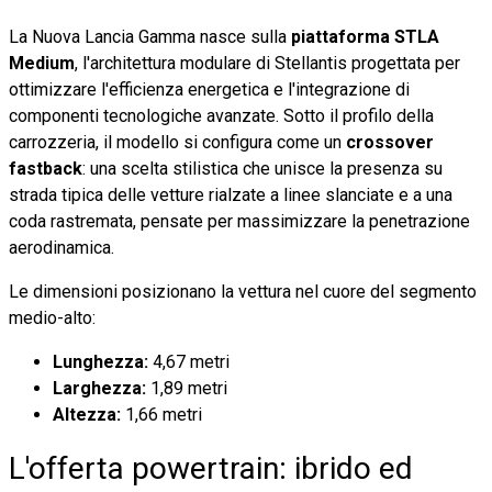
La Nuova Lancia Gamma nasce sulla
piattaforma STLA
Medium
, l'architettura modulare di Stellantis progettata per
ottimizzare l'efficienza energetica e l'integrazione di
componenti tecnologiche avanzate. Sotto il profilo della
carrozzeria, il modello si configura come un
crossover
fastback
: una scelta stilistica che unisce la presenza su
strada tipica delle vetture rialzate a linee slanciate e a una
coda rastremata, pensate per massimizzare la penetrazione
aerodinamica.
Le dimensioni posizionano la vettura nel cuore del segmento
medio-alto:
Lunghezza:
4,67 metri
Larghezza:
1,89 metri
Altezza:
1,66 metri
L'offerta powertrain: ibrido ed