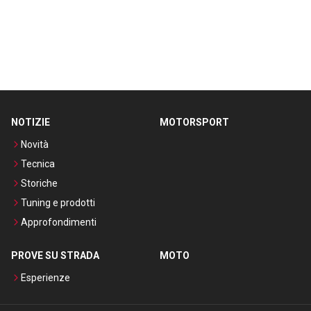
NOTIZIE
MOTORSPORT
Novità
Tecnica
Storiche
Tuning e prodotti
Approfondimenti
PROVE SU STRADA
MOTO
Esperienze