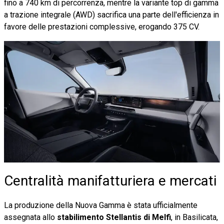
fino a 740 km di percorrenza, mentre la variante top di gamma
a trazione integrale (AWD) sacrifica una parte dell'efficienza in
favore delle prestazioni complessive, erogando 375 CV.
Centralità manifatturiera e mercati
La produzione della Nuova Gamma è stata ufficialmente
assegnata allo
stabilimento Stellantis di Melfi
, in Basilicata,