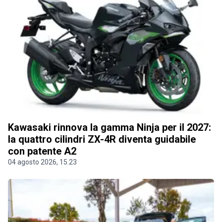
Kawasaki rinnova la gamma Ninja per il 2027:
la quattro cilindri ZX-4R diventa guidabile
con patente A2
04 agosto 2026, 15.23