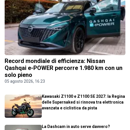
Record mondiale di efficienza: Nissan
Qashqai e-POWER percorre 1.980 km con un
solo pieno
05 agosto 2026, 16.23
Kawasaki Z1100 e Z1100 SE 2027: la Regina
delle Supernaked si rinnova tra elettronica
avanzata e ciclistica da pista
La Dashcam in auto serve davvero?