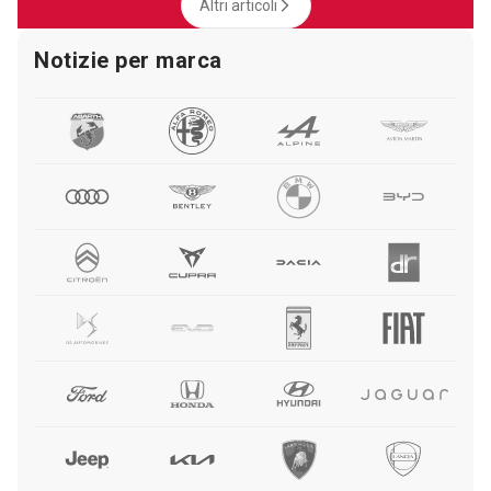
Altri articoli
Notizie per marca