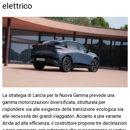
elettrico
La strategia di Lancia per la Nuova Gamma prevede una
gamma motorizzazioni diversificata, strutturata per
rispondere sia alle esigenze della transizione ecologica sia
alle necessità dei grandi viaggiatori. Accanto a una variante
ibrida ad alta efficienza, il costruttore propone tre declinazioni