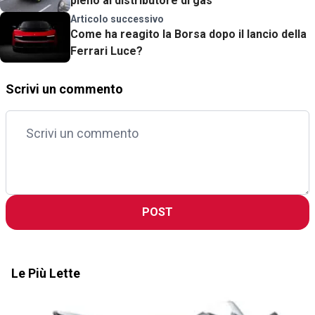
pieno al distributore di gas
Articolo successivo
Come ha reagito la Borsa dopo il lancio della
Ferrari Luce?
Scrivi un commento
POST
Le Più Lette