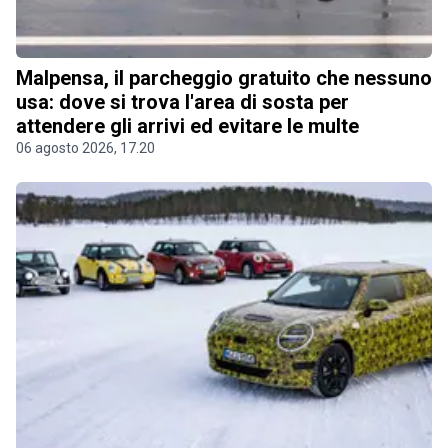
Malpensa, il parcheggio gratuito che nessuno
usa: dove si trova l'area di sosta per
attendere gli arrivi ed evitare le multe
06 agosto 2026, 17.20