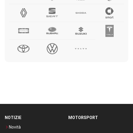
NOTIZIE
MOTORSPORT
Novità