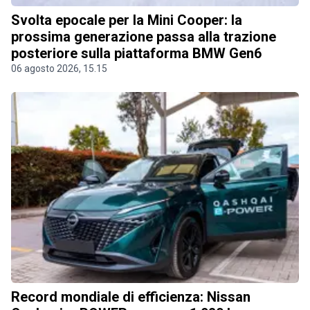
Svolta epocale per la Mini Cooper: la
prossima generazione passa alla trazione
posteriore sulla piattaforma BMW Gen6
06 agosto 2026, 15.15
Record mondiale di efficienza: Nissan