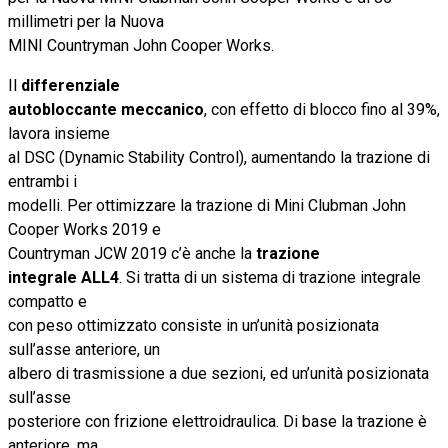
millimetri per la Nuova
MINI Countryman John Cooper Works.
Il
differenziale
autobloccante meccanico
, con effetto di blocco fino al 39%,
lavora insieme
al DSC (Dynamic Stability Control), aumentando la trazione di
entrambi i
modelli. Per ottimizzare la trazione di Mini Clubman John
Cooper Works 2019 e
Countryman JCW 2019 c’è anche la
trazione
integrale ALL4
. Si tratta di un sistema di trazione integrale
compatto e
con peso ottimizzato consiste in un’unità posizionata
sull’asse anteriore, un
albero di trasmissione a due sezioni, ed un’unità posizionata
sull’asse
posteriore con frizione elettroidraulica. Di base la trazione è
anteriore, ma