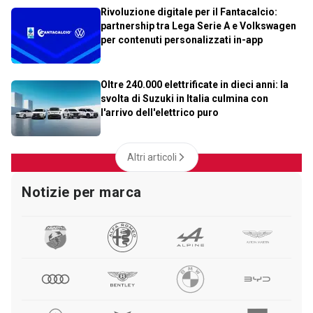
Rivoluzione digitale per il Fantacalcio:
partnership tra Lega Serie A e Volkswagen
per contenuti personalizzati in-app
Oltre 240.000 elettrificate in dieci anni: la
svolta di Suzuki in Italia culmina con
l'arrivo dell'elettrico puro
Altri articoli
Notizie per marca