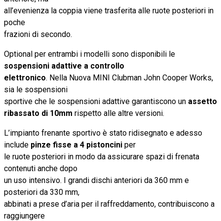
all’evenienza la coppia viene trasferita alle ruote posteriori in
poche
frazioni di secondo.
Optional per entrambi i modelli sono disponibili le
sospensioni adattive a controllo
elettronico
. Nella Nuova MINI Clubman John Cooper Works,
sia le sospensioni
sportive che le sospensioni adattive garantiscono un
assetto
ribassato di 10mm
rispetto alle altre versioni.
L’impianto frenante sportivo è stato ridisegnato e adesso
include
pinze fisse a 4 pistoncini
per
le ruote posteriori in modo da assicurare spazi di frenata
contenuti anche dopo
un uso intensivo. I grandi dischi anteriori da 360 mm e
posteriori da 330 mm,
abbinati a prese d’aria per il raffreddamento, contribuiscono a
raggiungere