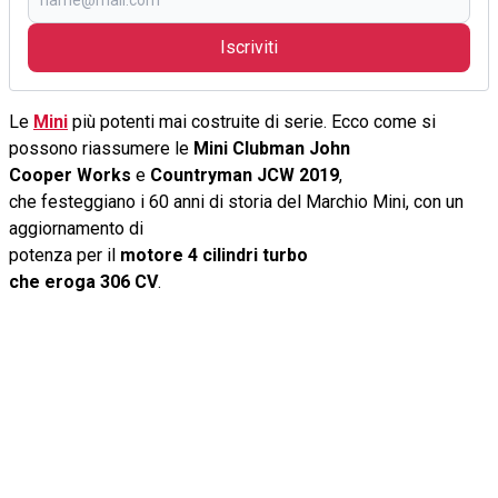
Iscriviti
Le
Mini
più potenti mai costruite di serie. Ecco come si
possono riassumere le
Mini Clubman John
Cooper Works
e
Countryman JCW 2019
,
che festeggiano i 60 anni di storia del Marchio Mini, con un
aggiornamento di
potenza per il
motore 4 cilindri turbo
che eroga 306 CV
.