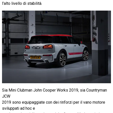
l’alto livello di stabilità.
Sia Mini Clubman John Cooper Works 2019, sia Countryman
JCW
2019 sono equipaggiate con dei rinforzi per il vano motore
sviluppati ad hoc e