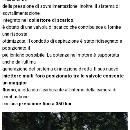
della pressione di sovralimentazione. Inoltre, il sistema di
sovralimentazione,
integrato nel
collettore di scarico
,
è dotato di una valvola di scarico che contribuisce a fornire
una risposta
ottimizzata. Il condotto di aspirazione è stato ridisegnato e
posizionato il
più lontano possibile. La potenza nel motore è supportata
anche dall'ultima
generazione del sistema di iniezione diretta. Il suo nuovo
iniettore multi-foro posizionato tra le valvole consente
un maggior
flusso
, iniettando il carburante all’interno della camera di
combustione
con una
pressione fino a 350 bar
.