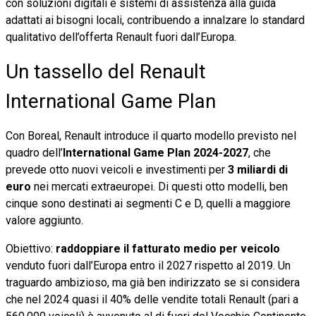
con soluzioni digitali e sistemi di assistenza alla guida
adattati ai bisogni locali, contribuendo a innalzare lo standard
qualitativo dell’offerta Renault fuori dall’Europa.
Un tassello del Renault
International Game Plan
Con Boreal, Renault introduce il quarto modello previsto nel
quadro dell’
International Game Plan 2024-2027
, che
prevede otto nuovi veicoli e investimenti per
3 miliardi di
euro
nei mercati extraeuropei. Di questi otto modelli, ben
cinque sono destinati ai segmenti C e D, quelli a maggiore
valore aggiunto.
Obiettivo:
raddoppiare il fatturato medio per veicolo
venduto fuori dall’Europa entro il 2027 rispetto al 2019. Un
traguardo ambizioso, ma già ben indirizzato se si considera
che nel 2024 quasi il 40% delle vendite totali Renault (pari a