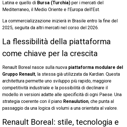
Latina e quello di
Bursa (Turchia)
per i mercati del
Mediterraneo, il Medio Oriente e l’Europa dell’Est.
La commercializzazione inizierà in Brasile entro la fine del
2025, seguita da altri mercati nel corso del 2026.
La flessibilità della piattaforma
come chiave per la crescita
Renault Boreal nasce sulla nuova
piattaforma modulare del
Gruppo Renault
, la stessa già utilizzata da Kardian. Questa
architettura permette uno sviluppo più rapido, maggiore
competitività industriale e la possibilità di declinare il
modello in versioni adatte alle specificità di ogni Paese. Una
strategia coerente con il piano
Renaulution
, che punta al
passaggio da una logica di volumi a una orientata al valore.
Renault Boreal: stile, tecnologia e