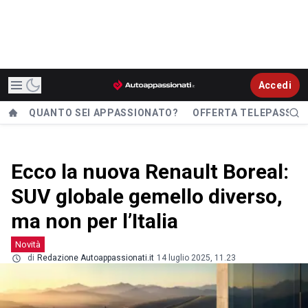
Accedi
QUANTO SEI APPASSIONATO?
OFFERTA TELEPASS
Ecco la nuova Renault Boreal:
SUV globale gemello diverso,
ma non per l’Italia
Novità
di
Redazione Autoappassionati.it
14 luglio 2025, 11.23