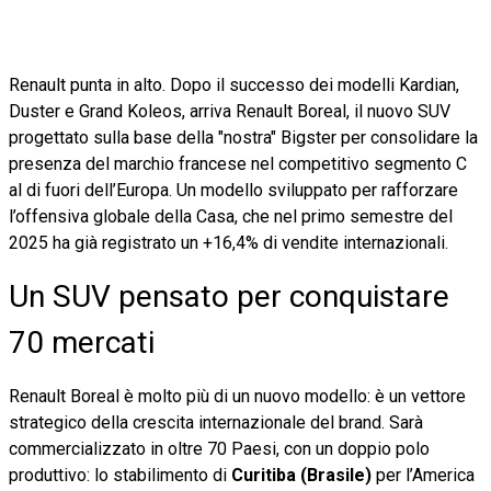
Renault punta in alto. Dopo il successo dei modelli Kardian,
Duster e Grand Koleos, arriva Renault Boreal, il nuovo SUV
progettato sulla base della "nostra" Bigster per consolidare la
presenza del marchio francese nel competitivo segmento C
al di fuori dell’Europa. Un modello sviluppato per rafforzare
l’offensiva globale della Casa, che nel primo semestre del
2025 ha già registrato un +16,4% di vendite internazionali.
Un SUV pensato per conquistare
70 mercati
Renault Boreal è molto più di un nuovo modello: è un vettore
strategico della crescita internazionale del brand. Sarà
commercializzato in oltre 70 Paesi, con un doppio polo
produttivo: lo stabilimento di
Curitiba (Brasile)
per l’America