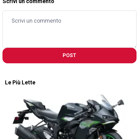
Scrivi un commento
POST
Le Più Lette