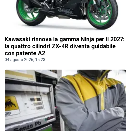
Kawasaki rinnova la gamma Ninja per il 2027:
la quattro cilindri ZX-4R diventa guidabile
con patente A2
04 agosto 2026, 15.23