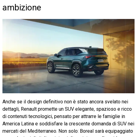
ambizione
Anche se il design definitivo non è stato ancora svelato nei
dettagli, Renault promette un SUV elegante, spazioso e ricco
di contenuti tecnologici, pensato per attrarre le famiglie in
America Latina e soddisfare la crescente domanda di SUV nei
mercati del Mediterraneo. Non solo: Boreal sarà equipaggiato