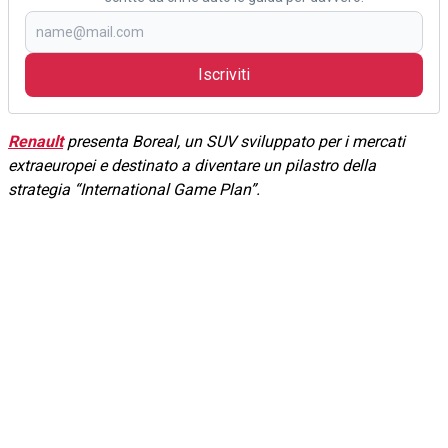
Iscriviti
Renault
presenta Boreal, un SUV sviluppato per i mercati
extraeuropei e destinato a diventare un pilastro della
strategia “International Game Plan”.