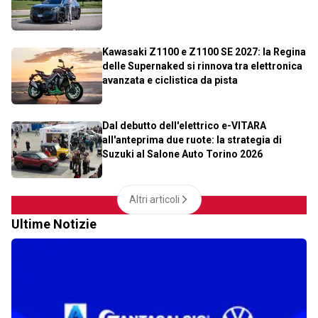
Kawasaki Z1100 e Z1100 SE 2027: la Regina
delle Supernaked si rinnova tra elettronica
avanzata e ciclistica da pista
Dal debutto dell'elettrico e-VITARA
all'anteprima due ruote: la strategia di
Suzuki al Salone Auto Torino 2026
Altri articoli
Ultime Notizie