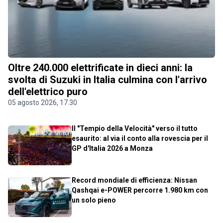
Oltre 240.000 elettrificate in dieci anni: la
svolta di Suzuki in Italia culmina con l'arrivo
dell'elettrico puro
05 agosto 2026, 17.30
Il "Tempio della Velocità" verso il tutto
esaurito: al via il conto alla rovescia per il
GP d'Italia 2026 a Monza
Record mondiale di efficienza: Nissan
Qashqai e-POWER percorre 1.980 km con
un solo pieno