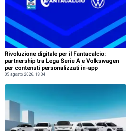
Rivoluzione digitale per il Fantacalcio:
partnership tra Lega Serie A e Volkswagen
per contenuti personalizzati in-app
05 agosto 2026, 18.34