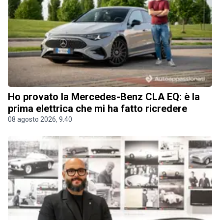
Ho provato la Mercedes-Benz CLA EQ: è la
prima elettrica che mi ha fatto ricredere
08 agosto 2026, 9.40