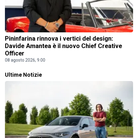
Pininfarina rinnova i vertici del design:
Davide Amantea è il nuovo Chief Creative
Officer
08 agosto 2026, 9.00
Ultime Notizie