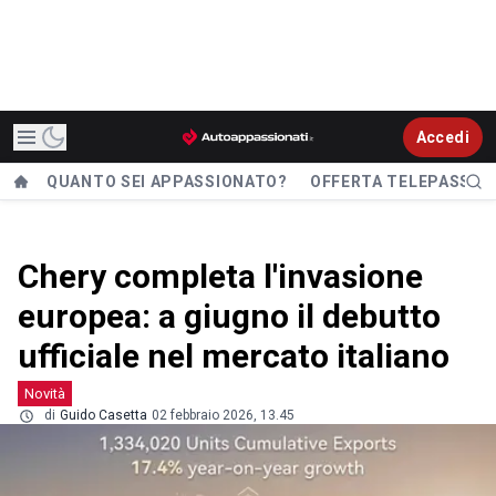
Accedi
QUANTO SEI APPASSIONATO?
OFFERTA TELEPASS
Chery completa l'invasione
europea: a giugno il debutto
ufficiale nel mercato italiano
Novità
di
Guido Casetta
02 febbraio 2026, 13.45