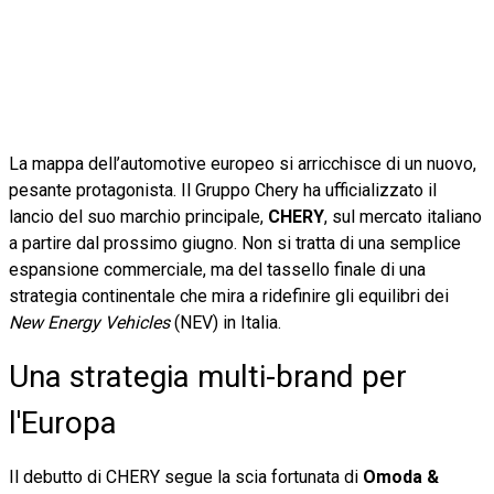
La mappa dell’automotive europeo si arricchisce di un nuovo,
pesante protagonista. Il Gruppo Chery ha ufficializzato il
lancio del suo marchio principale,
CHERY
, sul mercato italiano
a partire dal prossimo giugno. Non si tratta di una semplice
espansione commerciale, ma del tassello finale di una
strategia continentale che mira a ridefinire gli equilibri dei
New Energy Vehicles
(NEV) in Italia.
Una strategia multi-brand per
l'Europa
Il debutto di CHERY segue la scia fortunata di
Omoda &