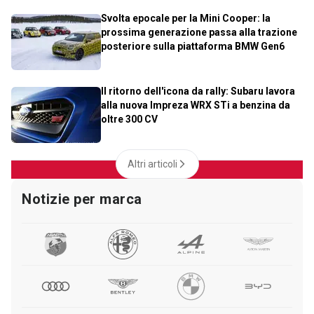
Svolta epocale per la Mini Cooper: la
prossima generazione passa alla trazione
posteriore sulla piattaforma BMW Gen6
Il ritorno dell'icona da rally: Subaru lavora
alla nuova Impreza WRX STi a benzina da
oltre 300 CV
Altri articoli
Notizie per marca