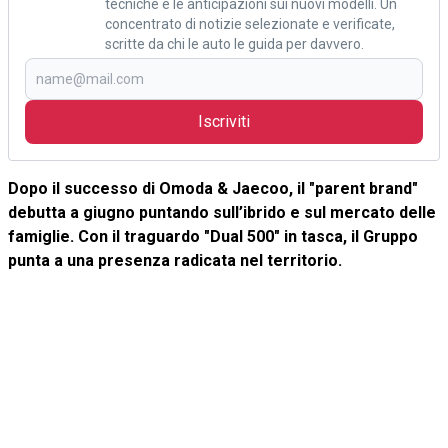
tecniche e le anticipazioni sui nuovi modelli. Un
concentrato di notizie selezionate e verificate,
scritte da chi le auto le guida per davvero.
Iscriviti
Dopo il successo di Omoda & Jaecoo, il "parent brand"
debutta a giugno puntando sull’ibrido e sul mercato delle
famiglie. Con il traguardo "Dual 500" in tasca, il Gruppo
punta a una presenza radicata nel territorio.