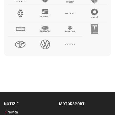
NOTIZIE
MOTORSPORT
Novità