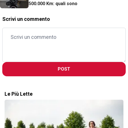
500.000 Km: quali sono
Scrivi un commento
POST
Le Più Lette