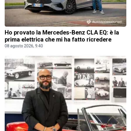
Ho provato la Mercedes-Benz CLA EQ: è la
prima elettrica che mi ha fatto ricredere
08 agosto 2026, 9.40