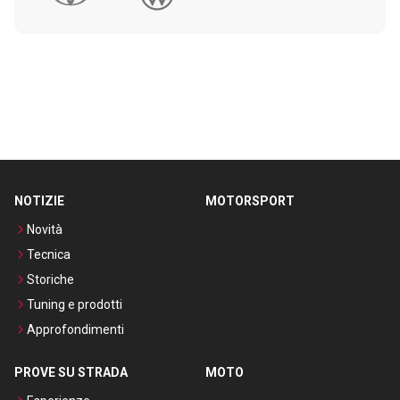
NOTIZIE
MOTORSPORT
Novità
Tecnica
Storiche
Tuning e prodotti
Approfondimenti
PROVE SU STRADA
MOTO