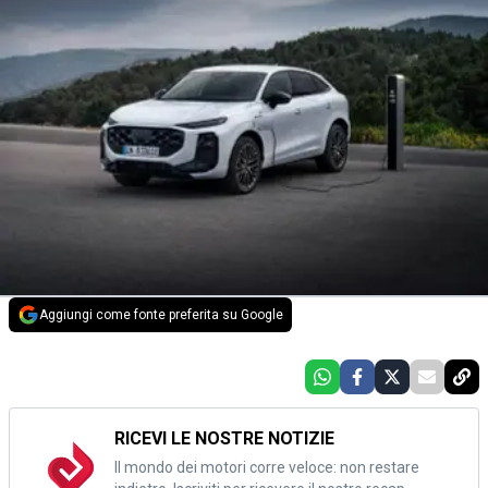
Aggiungi come fonte preferita su Google
RICEVI LE NOSTRE NOTIZIE
Il mondo dei motori corre veloce: non restare