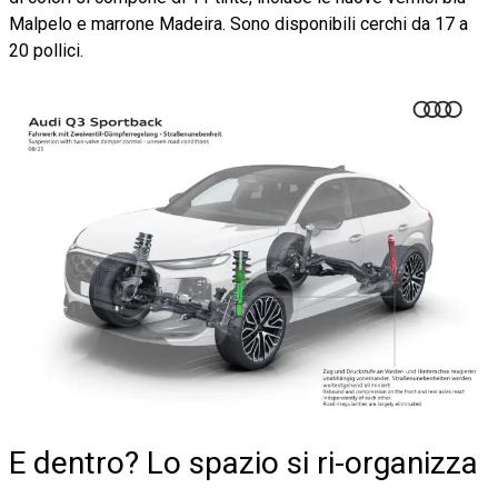
Malpelo e marrone Madeira. Sono disponibili cerchi da 17 a
20 pollici.
E dentro? Lo spazio si ri-organizza