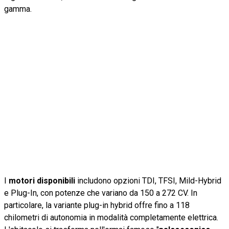
gamma.
I
motori disponibili
includono opzioni TDI, TFSI, Mild-Hybrid
e Plug-In, con potenze che variano da 150 a 272 CV. In
particolare, la variante plug-in hybrid offre fino a 118
chilometri di autonomia in modalità completamente elettrica.