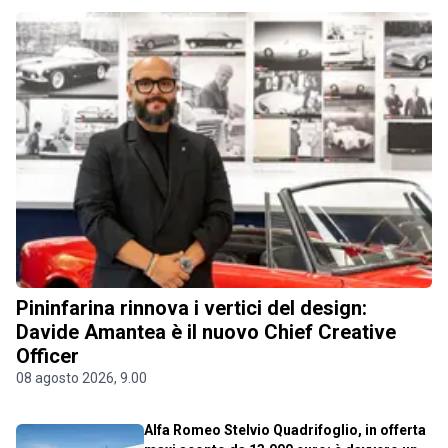
Pininfarina rinnova i vertici del design:
Davide Amantea è il nuovo Chief Creative
Officer
08 agosto 2026, 9.00
Alfa Romeo Stelvio Quadrifoglio, in offerta