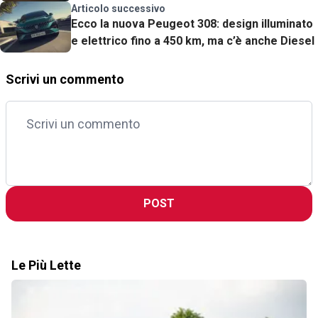
Articolo successivo
Ecco la nuova Peugeot 308: design illuminato
e elettrico fino a 450 km, ma c’è anche Diesel
Scrivi un commento
POST
Le Più Lette