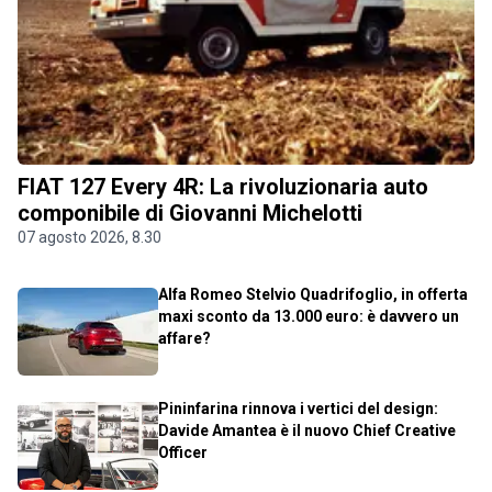
FIAT 127 Every 4R: La rivoluzionaria auto
componibile di Giovanni Michelotti
07 agosto 2026, 8.30
Alfa Romeo Stelvio Quadrifoglio, in offerta
maxi sconto da 13.000 euro: è davvero un
affare?
Pininfarina rinnova i vertici del design:
Davide Amantea è il nuovo Chief Creative
Officer