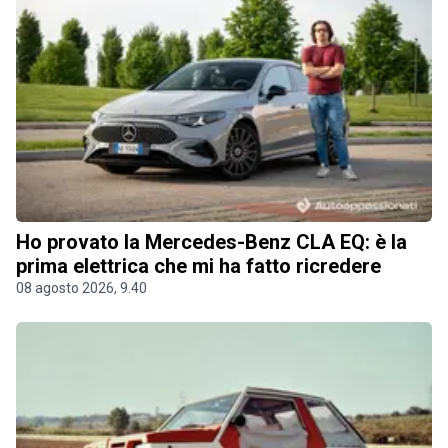
Ho provato la Mercedes-Benz CLA EQ: è la
prima elettrica che mi ha fatto ricredere
08 agosto 2026, 9.40