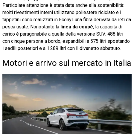
Particolare attenzione è stata data anche alla sostenibilità:
molti rivestimenti interni utilizzano poliestere riciclato e i
tappetini sono realizzati in Econyl, una fibra derivata da reti da
pesca usate. Nonostante la
linea da coupé
, la capacità di
carico è paragonabile a quella della versione SUV: 488 litri
con cinque persone a bordo, espandibili a 575 litri spostando
i sedili posteriori e a 1.289 litri con il divanetto abbattuto.
Motori e arrivo sul mercato in Italia