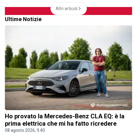
Altri articoli
Ultime Notizie
Ho provato la Mercedes-Benz CLA EQ: è la
prima elettrica che mi ha fatto ricredere
08 agosto 2026, 9.40