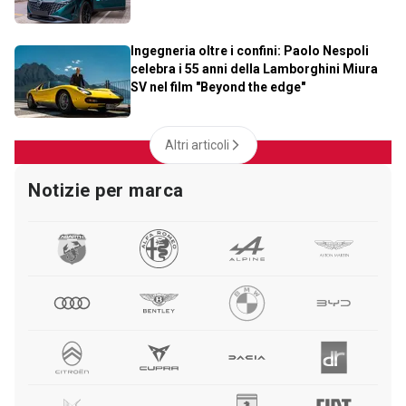
Ingegneria oltre i confini: Paolo Nespoli
celebra i 55 anni della Lamborghini Miura
SV nel film "Beyond the edge"
Altri articoli
Notizie per marca