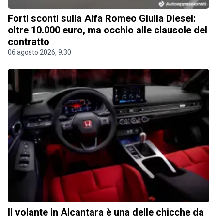
Forti sconti sulla Alfa Romeo Giulia Diesel:
oltre 10.000 euro, ma occhio alle clausole del
contratto
06 agosto 2026, 9.30
Il volante in Alcantara è una delle chicche da