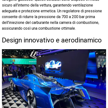
sicuro all'interno della vettura, garantendo ventilazione
adeguata e protezione ermetica. Un regolatore di pressione
consente di ridurre la pressione da 700 a 200 bar prima
dell'iniezione del carburante nella camera di combustione,
assicurando così una combustione ottimale.
Design innovativo e aerodinamico