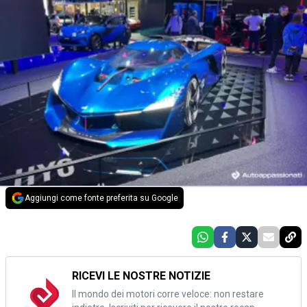
Aggiungi come fonte preferita su Google
RICEVI LE NOSTRE NOTIZIE
Il mondo dei motori corre veloce: non restare