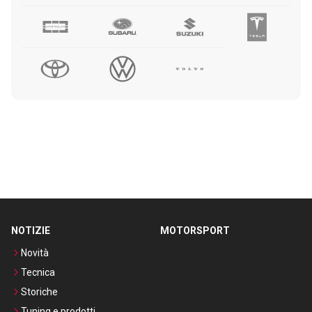
NOTIZIE
MOTORSPORT
Novità
Tecnica
Storiche
Tuning e prodotti