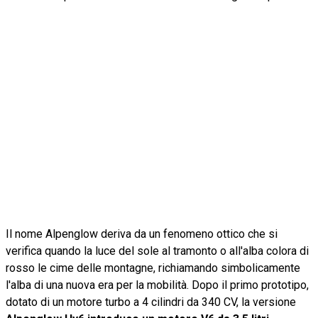
Il nome Alpenglow deriva da un fenomeno ottico che si
verifica quando la luce del sole al tramonto o all'alba colora di
rosso le cime delle montagne, richiamando simbolicamente
l'alba di una nuova era per la mobilità. Dopo il primo prototipo,
dotato di un motore turbo a 4 cilindri da 340 CV, la versione