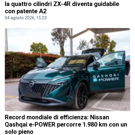
la quattro cilindri ZX-4R diventa guidabile
con patente A2
04 agosto 2026, 15.23
Record mondiale di efficienza: Nissan
Qashqai e-POWER percorre 1.980 km con un
solo pieno