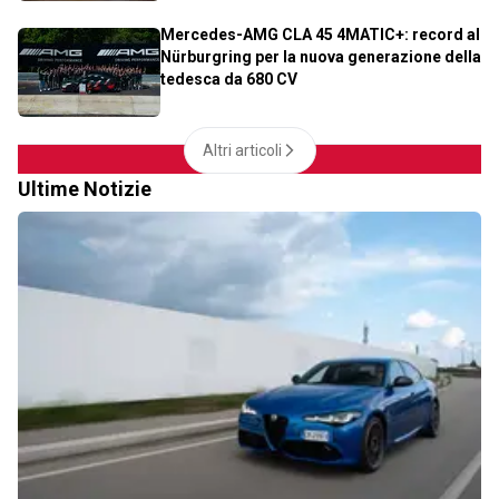
Mercedes-AMG CLA 45 4MATIC+: record al
Nürburgring per la nuova generazione della
tedesca da 680 CV
Altri articoli
Ultime Notizie