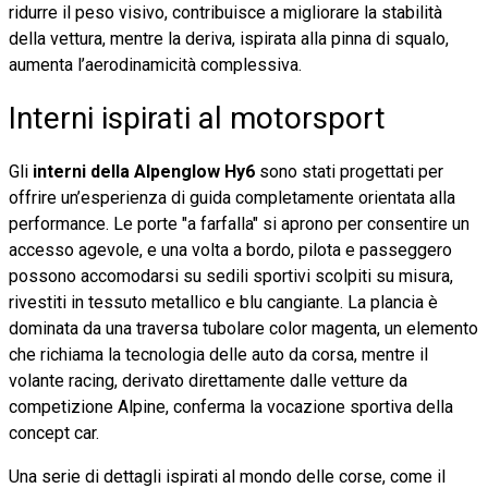
ridurre il peso visivo, contribuisce a migliorare la stabilità
della vettura, mentre la deriva, ispirata alla pinna di squalo,
aumenta l’aerodinamicità complessiva.
Interni ispirati al motorsport
Gli
interni della Alpenglow Hy6
sono stati progettati per
offrire un’esperienza di guida completamente orientata alla
performance. Le porte "a farfalla" si aprono per consentire un
accesso agevole, e una volta a bordo, pilota e passeggero
possono accomodarsi su sedili sportivi scolpiti su misura,
rivestiti in tessuto metallico e blu cangiante. La plancia è
dominata da una traversa tubolare color magenta, un elemento
che richiama la tecnologia delle auto da corsa, mentre il
volante racing, derivato direttamente dalle vetture da
competizione Alpine, conferma la vocazione sportiva della
concept car.
Una serie di dettagli ispirati al mondo delle corse, come il