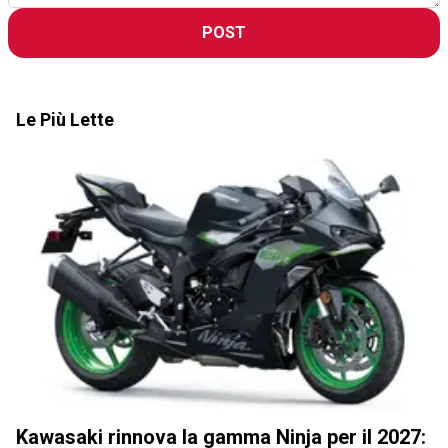
POST
Le Più Lette
Kawasaki rinnova la gamma Ninja per il 2027: