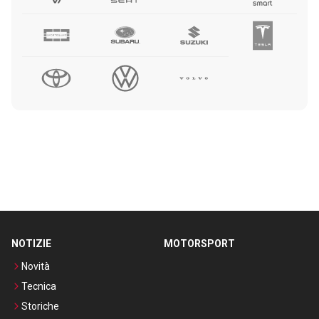
NOTIZIE
MOTORSPORT
Novità
Tecnica
Storiche