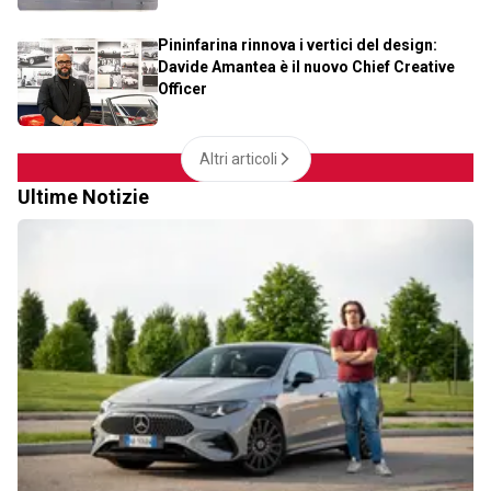
Pininfarina rinnova i vertici del design:
Davide Amantea è il nuovo Chief Creative
Officer
Altri articoli
Ultime Notizie