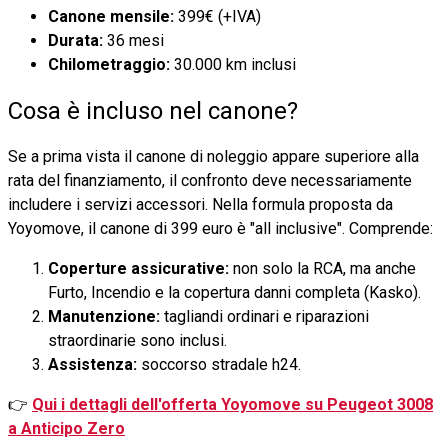
Canone mensile:
399€ (+IVA)
Durata:
36 mesi
Chilometraggio:
30.000 km inclusi
Cosa è incluso nel canone?
Se a prima vista il canone di noleggio appare superiore alla
rata del finanziamento, il confronto deve necessariamente
includere i servizi accessori. Nella formula proposta da
Yoyomove, il canone di 399 euro è "all inclusive". Comprende:
Coperture assicurative:
non solo la RCA, ma anche
Furto, Incendio e la copertura danni completa (Kasko).
Manutenzione:
tagliandi ordinari e riparazioni
straordinarie sono inclusi.
Assistenza:
soccorso stradale h24.
👉
Qui i dettagli dell'offerta Yoyomove su Peugeot 3008
a Anticipo Zero