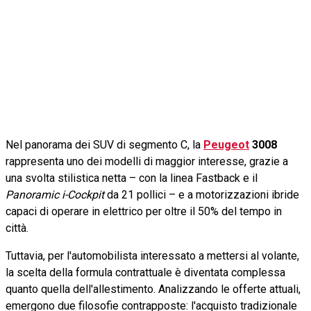
Nel panorama dei SUV di segmento C, la
Peugeot
3008
rappresenta uno dei modelli di maggior interesse, grazie a
una svolta stilistica netta – con la linea Fastback e il
Panoramic i-Cockpit
da 21 pollici – e a motorizzazioni ibride
capaci di operare in elettrico per oltre il 50% del tempo in
città.
Tuttavia, per l'automobilista interessato a mettersi al volante,
la scelta della formula contrattuale è diventata complessa
quanto quella dell'allestimento. Analizzando le offerte attuali,
emergono due filosofie contrapposte: l'acquisto tradizionale