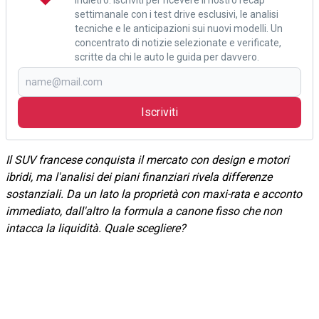
settimanale con i test drive esclusivi, le analisi
tecniche e le anticipazioni sui nuovi modelli. Un
concentrato di notizie selezionate e verificate,
scritte da chi le auto le guida per davvero.
Iscriviti
Il SUV francese conquista il mercato con design e motori
ibridi, ma l'analisi dei piani finanziari rivela differenze
sostanziali. Da un lato la proprietà con maxi-rata e acconto
immediato, dall'altro la formula a canone fisso che non
intacca la liquidità. Quale scegliere?