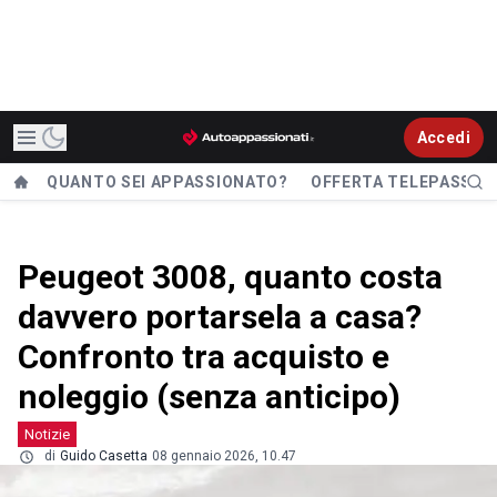
Accedi
QUANTO SEI APPASSIONATO?
OFFERTA TELEPASS
Peugeot 3008, quanto costa
davvero portarsela a casa?
Confronto tra acquisto e
noleggio (senza anticipo)
Notizie
di
Guido Casetta
08 gennaio 2026, 10.47