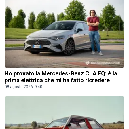
Ho provato la Mercedes-Benz CLA EQ: è la
prima elettrica che mi ha fatto ricredere
08 agosto 2026, 9.40