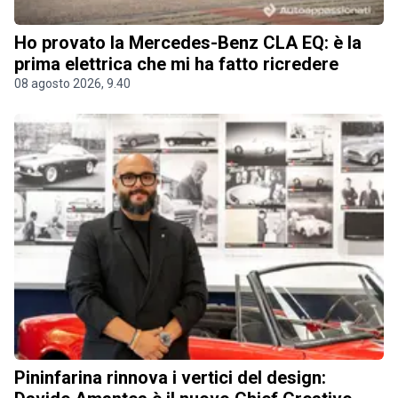
Ho provato la Mercedes-Benz CLA EQ: è la
prima elettrica che mi ha fatto ricredere
08 agosto 2026, 9.40
Pininfarina rinnova i vertici del design: