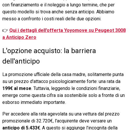
con finanziamento e il noleggio a lungo termine, che per
questo modello si trova anche senza anticipo. Abbiamo
messo a confronto i costi reali delle due opzioni.
👉
Qui i dettagli dell'offerta Yoyomove su Peugeot 3008
a Anticipo Zero
L'opzione acquisto: la barriera
dell'anticipo
La promozione ufficiale della casa madre, solitamente punta
su un prezzo d'attacco psicologicamente forte: una rata da
199€ al mese
. Tuttavia, leggendo le condizioni finanziarie,
emerge come questa cifra sia sostenibile solo a fronte di un
esborso immediato importante.
Per accedere alla rata agevolata su una vettura dal prezzo
promozionale di 32.720€, l'acquirente deve versare un
anticipo di 5.433€
. A questo si aggiunge l'incognita della