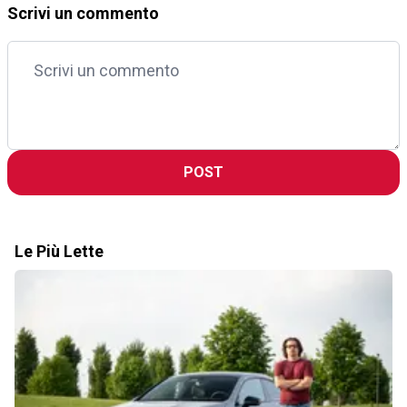
Scrivi un commento
POST
Le Più Lette