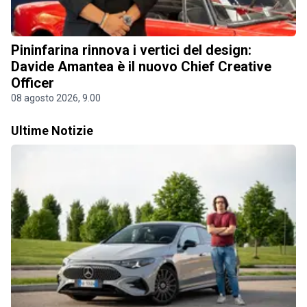
Pininfarina rinnova i vertici del design:
Davide Amantea è il nuovo Chief Creative
Officer
08 agosto 2026, 9.00
Ultime Notizie