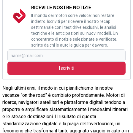
RICEVI LE NOSTRE NOTIZIE
Il mondo dei motori corre veloce: non restare
indietro. Iscriviti per ricevere il nostro recap
settimanale con i test drive esclusivi, le analisi
tecniche e le anticipazioni sui nuovi modelli. Un
concentrato di notizie selezionate e verificate,
scritte da chi le auto le guida per davvero.
Iscriviti
Negli ultimi anni, il modo in cui pianifichiamo le nostre
vacanze "on the road" è cambiato profondamente. Motori di
ricerca, navigatori satellitari e piattaforme digitali tendono a
proporre e amplificare sistematicamente i medesimi itinerari
e le stesse destinazioni. Il risultato di questa
standardizzazione digitale è la piaga dell'overtourism, un
fenomeno che trasforma il tanto agognato viaggio in auto o in