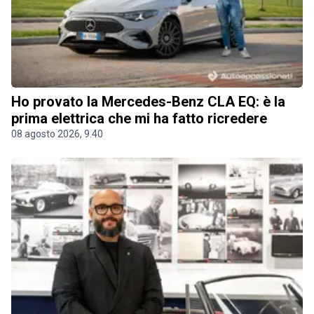
Ho provato la Mercedes-Benz CLA EQ: è la
prima elettrica che mi ha fatto ricredere
08 agosto 2026, 9.40