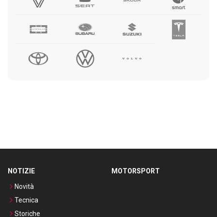
NOTIZIE
MOTORSPORT
Novità
Tecnica
Storiche