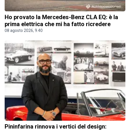
Ho provato la Mercedes-Benz CLA EQ: è la
prima elettrica che mi ha fatto ricredere
08 agosto 2026, 9.40
Pininfarina rinnova i vertici del design: