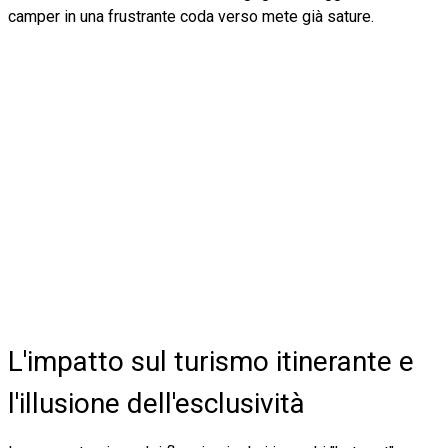
camper in una frustrante coda verso mete già sature.
L'impatto sul turismo itinerante e
l'illusione dell'esclusività