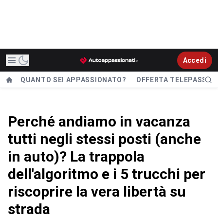
Accedi
QUANTO SEI APPASSIONATO?
OFFERTA TELEPASS
Perché andiamo in vacanza
tutti negli stessi posti (anche
in auto)? La trappola
dell'algoritmo e i 5 trucchi per
riscoprire la vera libertà su
strada