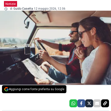
Notizie
di
Guido Casetta
12 maggio 2026, 12.06
Aggiungi come fonte preferita su Google