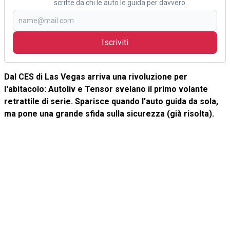
scritte da chi le auto le guida per davvero.
Iscriviti
Dal CES di Las Vegas arriva una rivoluzione per
l'abitacolo: Autoliv e Tensor svelano il primo volante
retrattile di serie. Sparisce quando l'auto guida da sola,
ma pone una grande sfida sulla sicurezza (già risolta).