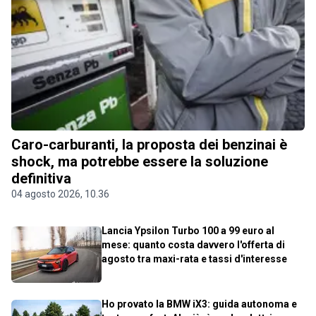
Caro-carburanti, la proposta dei benzinai è
shock, ma potrebbe essere la soluzione
definitiva
04 agosto 2026, 10.36
Lancia Ypsilon Turbo 100 a 99 euro al
mese: quanto costa davvero l'offerta di
agosto tra maxi-rata e tassi d'interesse
Ho provato la BMW iX3: guida autonoma e