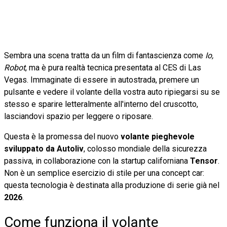
Sembra una scena tratta da un film di fantascienza come
Io,
Robot
, ma è pura realtà tecnica presentata al CES di Las
Vegas. Immaginate di essere in autostrada, premere un
pulsante e vedere il volante della vostra auto ripiegarsi su se
stesso e sparire letteralmente all'interno del cruscotto,
lasciandovi spazio per leggere o riposare.
Questa è la promessa del nuovo
volante pieghevole
sviluppato da Autoliv
, colosso mondiale della sicurezza
passiva, in collaborazione con la startup californiana
Tensor
.
Non è un semplice esercizio di stile per una concept car:
questa tecnologia è destinata alla produzione di serie già nel
2026
.
Come funziona il volante