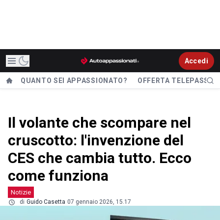
Accedi
QUANTO SEI APPASSIONATO?
OFFERTA TELEPASS
Il volante che scompare nel
cruscotto: l'invenzione del
CES che cambia tutto. Ecco
come funziona
Notizie
di
Guido Casetta
07 gennaio 2026, 15.17