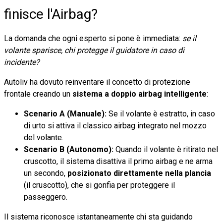
finisce l'Airbag?
La domanda che ogni esperto si pone è immediata:
se il
volante sparisce, chi protegge il guidatore in caso di
incidente?
Autoliv ha dovuto reinventare il concetto di protezione
frontale creando un
sistema a doppio airbag intelligente
:
Scenario A (Manuale):
Se il volante è estratto, in caso
di urto si attiva il classico airbag integrato nel mozzo
del volante.
Scenario B (Autonomo):
Quando il volante è ritirato nel
cruscotto, il sistema disattiva il primo airbag e ne arma
un secondo,
posizionato direttamente nella plancia
(il cruscotto), che si gonfia per proteggere il
passeggero.
Il sistema riconosce istantaneamente chi sta guidando