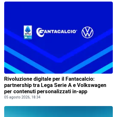
Rivoluzione digitale per il Fantacalcio:
partnership tra Lega Serie A e Volkswagen
per contenuti personalizzati in-app
05 agosto 2026, 18.34