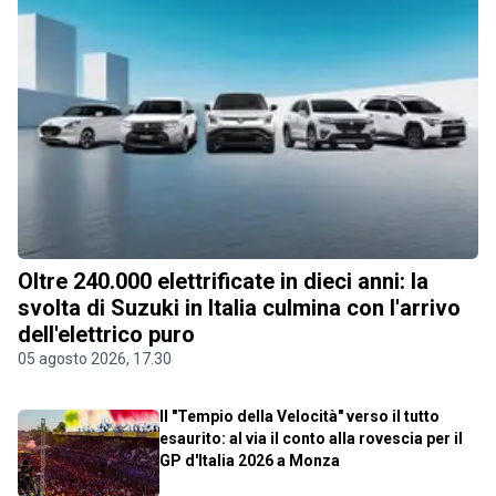
Oltre 240.000 elettrificate in dieci anni: la
svolta di Suzuki in Italia culmina con l'arrivo
dell'elettrico puro
05 agosto 2026, 17.30
Il "Tempio della Velocità" verso il tutto
esaurito: al via il conto alla rovescia per il
GP d'Italia 2026 a Monza