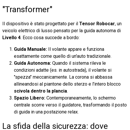
"Transformer"
Il dispositivo è stato progettato per il
Tensor Robocar
, un
veicolo elettrico di lusso pensato per la guida autonoma di
Livello 4
. Ecco cosa succede a bordo:
Guida Manuale:
Il volante appare e funziona
esattamente come quello di un'auto tradizionale.
Guida Autonoma:
Quando il sistema rileva le
condizioni adatte (es. in autostrada), il volante si
"spezza" meccanicamente. La corona si abbassa
allineandosi al piantone dello sterzo e l'intero blocco
scivola dentro la plancia
.
Spazio Libero:
Contemporaneamente, lo schermo
centrale scorre verso il guidatore, trasformando il posto
di guida in una postazione relax.
La sfida della sicurezza: dove