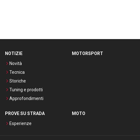
NOTIZIE
MOTORSPORT
Novità
Tecnica
Storiche
Tuning e prodotti
Approfondimenti
PROVE SU STRADA
MOTO
Esperienze