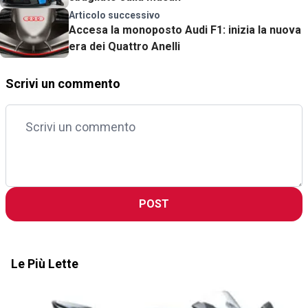
Articolo successivo
Accesa la monoposto Audi F1: inizia la nuova
era dei Quattro Anelli
Scrivi un commento
POST
Le Più Lette