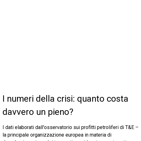
I numeri della crisi: quanto costa
davvero un pieno?
I dati elaborati dall'osservatorio sui profitti petroliferi di T&E –
la principale organizzazione europea in materia di