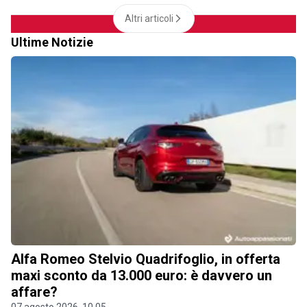
Altri articoli
Ultime Notizie
Alfa Romeo Stelvio Quadrifoglio, in offerta
maxi sconto da 13.000 euro: è davvero un
affare?