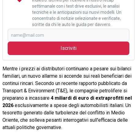
settimanale con i test drive esclusivi, le analisi
tecniche e le anticipazioni sui nuovi modelli. Un
concentrato di notizie selezionate e verificate,
scritte da chi le auto le guida per davvero.
Iscriviti
Mentre i prezzi ai distributori continuano a pesare sui bilanci
familiari, un nuovo allarme si accende sui reali beneficiari dei
continui rincari. Secondo un recente rapporto pubblicato da
Transport & Environment (T&E), le compagnie petrolifere si
preparano a incassare
4 miliardi di euro di extraprofitti nel
2026
esclusivamente a spese degli automobilisti italiani. Un
tesoretto generato dalle turbolenze del conflitto in Medio
Oriente, che solleva pesanti interrogativi sull'efficacia delle
attuali politiche governative.