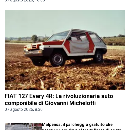
07 agosto 2026, 10.05
FIAT 127 Every 4R: La rivoluzionaria auto
componibile di Giovanni Michelotti
07 agosto 2026, 8.30
Malpensa, il parcheggio gratuito che