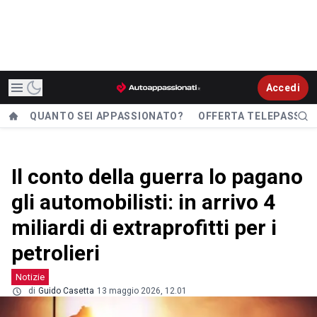
Accedi
QUANTO SEI APPASSIONATO?
OFFERTA TELEPASS
Il conto della guerra lo pagano
gli automobilisti: in arrivo 4
miliardi di extraprofitti per i
petrolieri
Notizie
di
Guido Casetta
13 maggio 2026, 12.01