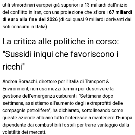
utili straordinari europei già superiori a 13 miliardi dall'inizio
del conflitto in Iran, con una proiezione che sfiora i
67 miliardi
di euro alla fine del 2026
(di cui quasi 9 miliardi derivanti dai
soli consumi in Italia).
La critica alle politiche in corso:
"Sussidi iniqui che favoriscono i
ricchi"
Andrea Boraschi, direttore per l'Italia di Transport &
Environment, non usa mezzi termini per descrivere la
gestione dell'emergenza carburanti. "Settimana dopo
settimana, assistiamo all'aumento degli extraprofitti delle
compagnie petrolifere", ha dichiarato, sottolineando come
queste aziende abbiano tutto l'interesse a mantenere l'Europa
dipendente dai combustibili fossili per trarre vantaggio dalla
volatilità dei mercati.