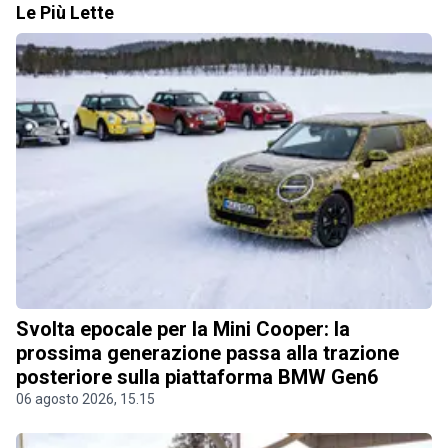
Le Più Lette
Svolta epocale per la Mini Cooper: la
prossima generazione passa alla trazione
posteriore sulla piattaforma BMW Gen6
06 agosto 2026, 15.15