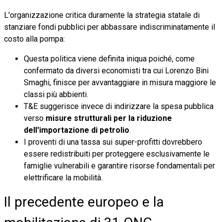
L'organizzazione critica duramente la strategia statale di
stanziare fondi pubblici per abbassare indiscriminatamente il
costo alla pompa:
Questa politica viene definita iniqua poiché, come
confermato da diversi economisti tra cui Lorenzo Bini
Smaghi, finisce per avvantaggiare in misura maggiore le
classi più abbienti.
T&E suggerisce invece di indirizzare la spesa pubblica
verso
misure strutturali per la riduzione
dell'importazione di petrolio
.
I proventi di una tassa sui super-profitti dovrebbero
essere redistribuiti per proteggere esclusivamente le
famiglie vulnerabili e garantire risorse fondamentali per
elettrificare la mobilità.
Il precedente europeo e la