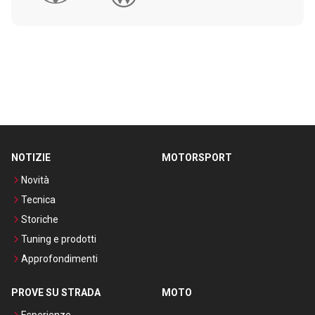
NOTIZIE
MOTORSPORT
Novità
Tecnica
Storiche
Tuning e prodotti
Approfondimenti
PROVE SU STRADA
MOTO
Esperienze