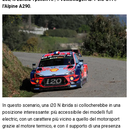
l'Alpine A290.
In questo scenario, una i20 N ibrida si collocherebbe in una
posizione interessante: più accessibile dei modelli full
electric, con un carattere più vicino a quello del motorsport
grazie al motore termico, e con il supporto di una presenza