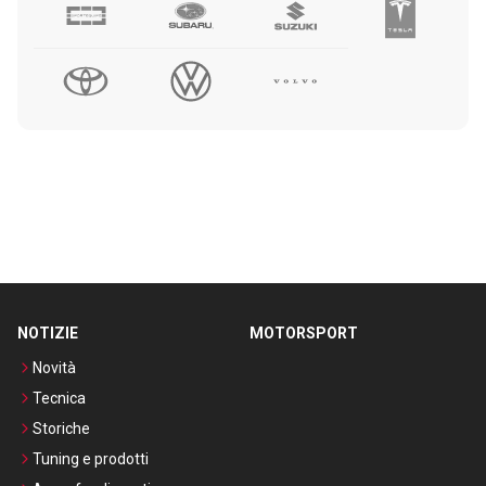
NOTIZIE
MOTORSPORT
Novità
Tecnica
Storiche
Tuning e prodotti