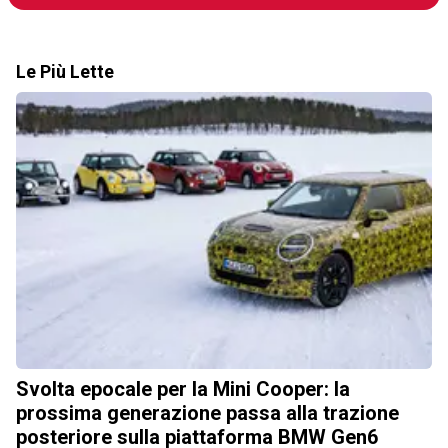
Le Più Lette
Svolta epocale per la Mini Cooper: la
prossima generazione passa alla trazione
posteriore sulla piattaforma BMW Gen6