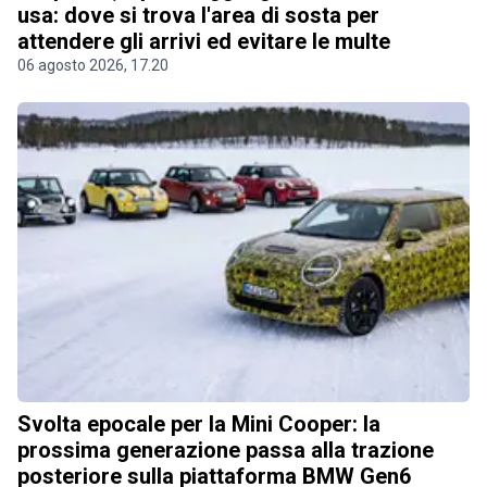
usa: dove si trova l'area di sosta per
attendere gli arrivi ed evitare le multe
06 agosto 2026, 17.20
Svolta epocale per la Mini Cooper: la
prossima generazione passa alla trazione
posteriore sulla piattaforma BMW Gen6