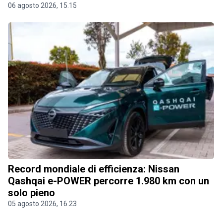
06 agosto 2026, 15.15
Record mondiale di efficienza: Nissan
Qashqai e-POWER percorre 1.980 km con un
solo pieno
05 agosto 2026, 16.23