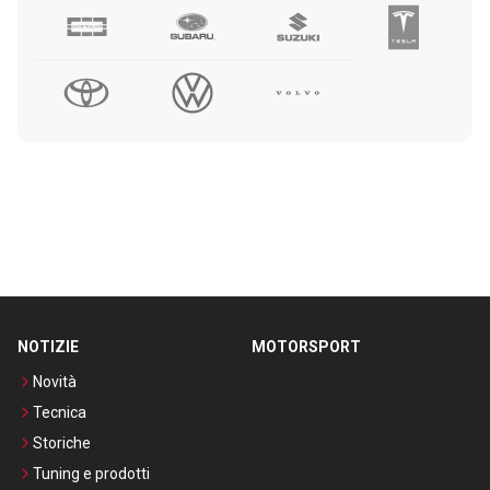
NOTIZIE
MOTORSPORT
Novità
Tecnica
Storiche
Tuning e prodotti