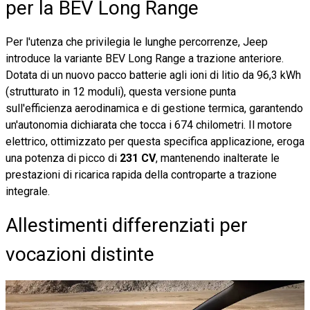
per la BEV Long Range
Per l'utenza che privilegia le lunghe percorrenze, Jeep
introduce la variante BEV Long Range a trazione anteriore.
Dotata di un nuovo pacco batterie agli ioni di litio da 96,3 kWh
(strutturato in 12 moduli), questa versione punta
sull'efficienza aerodinamica e di gestione termica, garantendo
un'autonomia dichiarata che tocca i 674 chilometri. Il motore
elettrico, ottimizzato per questa specifica applicazione, eroga
una potenza di picco di
231 CV
, mantenendo inalterate le
prestazioni di ricarica rapida della controparte a trazione
integrale.
Allestimenti differenziati per
vocazioni distinte