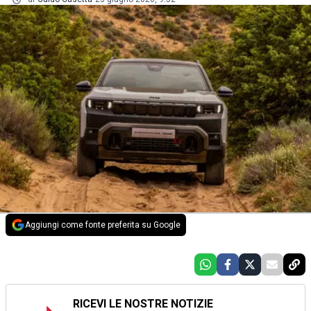
Aggiungi come fonte preferita su Google
RICEVI LE NOSTRE NOTIZIE