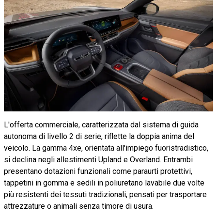
L'offerta commerciale, caratterizzata dal sistema di guida
autonoma di livello 2 di serie, riflette la doppia anima del
veicolo. La gamma 4xe, orientata all'impiego fuoristradistico,
si declina negli allestimenti Upland e Overland. Entrambi
presentano dotazioni funzionali come paraurti protettivi,
tappetini in gomma e sedili in poliuretano lavabile due volte
più resistenti dei tessuti tradizionali, pensati per trasportare
attrezzature o animali senza timore di usura.