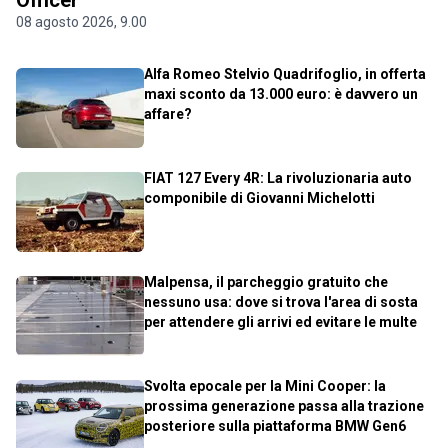
08 agosto 2026, 9.00
Alfa Romeo Stelvio Quadrifoglio, in offerta
maxi sconto da 13.000 euro: è davvero un
affare?
FIAT 127 Every 4R: La rivoluzionaria auto
componibile di Giovanni Michelotti
Malpensa, il parcheggio gratuito che
nessuno usa: dove si trova l'area di sosta
per attendere gli arrivi ed evitare le multe
Svolta epocale per la Mini Cooper: la
prossima generazione passa alla trazione
posteriore sulla piattaforma BMW Gen6