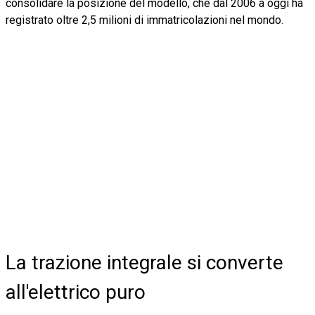
consolidare la posizione del modello, che dal 2006 a oggi ha
registrato oltre 2,5 milioni di immatricolazioni nel mondo.
La trazione integrale si converte
all'elettrico puro