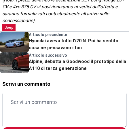
CV e 4xe 375 CV si posizioneranno ai vertici dell'offerta e
saranno formalizzati contestualmente all'arrivo nelle
concessionarie).
Jeep
Articolo precedente
Hyundai aveva tolto l'i20 N. Poi ha sentito
cosa ne pensavano i fan
Articolo successivo
Alpine, debutta a Goodwood il prototipo della
A110 di terza generazione
Scrivi un commento