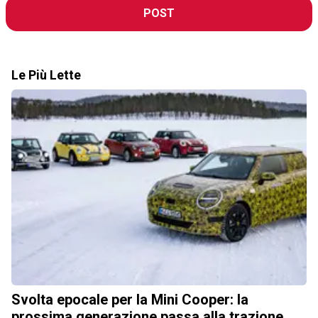
POST
Le Più Lette
Svolta epocale per la Mini Cooper: la
prossima generazione passa alla trazione