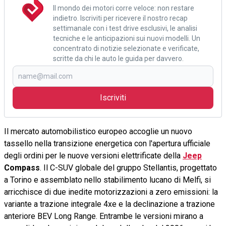
Il mondo dei motori corre veloce: non restare
indietro. Iscriviti per ricevere il nostro recap
settimanale con i test drive esclusivi, le analisi
tecniche e le anticipazioni sui nuovi modelli. Un
concentrato di notizie selezionate e verificate,
scritte da chi le auto le guida per davvero.
Iscriviti
Il mercato automobilistico europeo accoglie un nuovo
tassello nella transizione energetica con l'apertura ufficiale
degli ordini per le nuove versioni elettrificate della
Jeep
Compass
. Il C-SUV globale del gruppo Stellantis, progettato
a Torino e assemblato nello stabilimento lucano di Melfi, si
arricchisce di due inedite motorizzazioni a zero emissioni: la
variante a trazione integrale 4xe e la declinazione a trazione
anteriore BEV Long Range. Entrambe le versioni mirano a