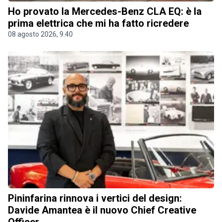
Ho provato la Mercedes-Benz CLA EQ: è la
prima elettrica che mi ha fatto ricredere
08 agosto 2026, 9.40
Pininfarina rinnova i vertici del design:
Davide Amantea è il nuovo Chief Creative
Officer