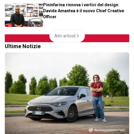
Pininfarina rinnova i vertici del design:
Davide Amantea è il nuovo Chief Creative
Officer
Altri articoli
Ultime Notizie