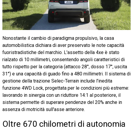
Nonostante il cambio di paradigma propulsivo, la casa
automobilistica dichiara di aver preservato le note capacità
fuoristradistiche del marchio. L'assetto della 4xe è stato
rialzato di 10 millimetri, consentendo angoli caratteristici di
tutto rispetto per la categoria (attacco 28°, dosso 17°, uscita
31°) e una capacità di guado fino a 480 millimetri. Il sistema di
gestione della trazione Selec-Terrain include l'inedita
funzione 4WD Lock, progettata per le condizioni più estreme:
lavorando in sinergia con un riduttore 14:1 al posteriore, il
sistema permette di superare pendenze del 20% anche in
assenza di motricità sull'asse anteriore.
Oltre 670 chilometri di autonomia