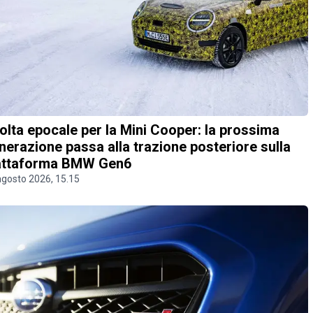
olta epocale per la Mini Cooper: la prossima
nerazione passa alla trazione posteriore sulla
attaforma BMW Gen6
agosto 2026, 15.15