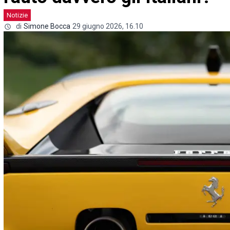
Notizie
di
Simone Bocca
29 giugno 2026, 16.10