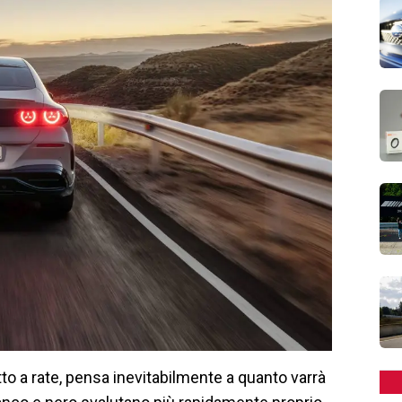
to a rate, pensa inevitabilmente a quanto varrà