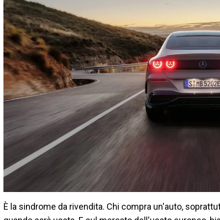
È la sindrome da rivendita. Chi compra un'auto, soprattut