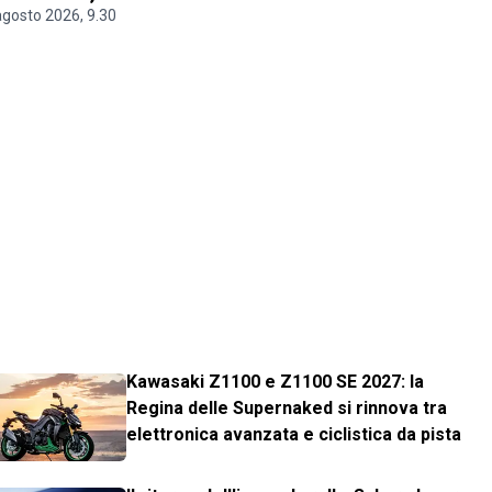
agosto 2026, 9.30
Kawasaki Z1100 e Z1100 SE 2027: la
Regina delle Supernaked si rinnova tra
elettronica avanzata e ciclistica da pista