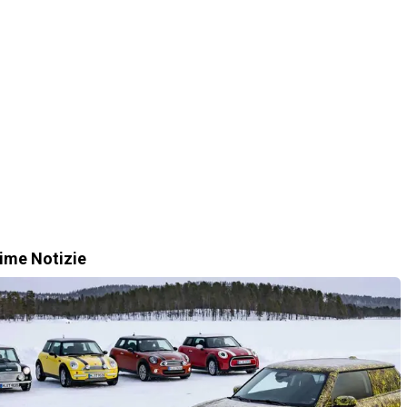
time Notizie