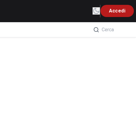
Accedi