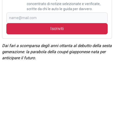
concentrato di notizie selezionate e verificate,
scritte da chi le auto le guida per davvero.
Iscriviti
Dai fari a scomparsa degli anni ottanta al debutto della sesta
generazione: la parabola della coupé giapponese nata per
anticipare il futuro.