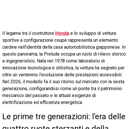
Il legame tra il costruttore
Honda
e lo sviluppo di vetture
sportive a configurazione coupé rappresenta un elemento
cardine nell'identità della casa automobilistica giapponese. In
questo panorama, la Prelude occupa un ruolo di rilievo storico
e ingegneristico. Nata nel 1978 come laboratorio di
innovazione tecnologica e stilistica, la vettura ha segnato per
oltre un ventennio l'evoluzione delle prestazioni accessibili.
Nel 2026, il modello fa il suo ritorno sul mercato con la sesta
generazione, configurandosi come un ponte tra il patrimonio
meccanico del passato e le attuali esigenze di
elettrificazione ed efficienza energetica.
Le prime tre generazioni: l'era delle
quattro ruote sterzanti e della