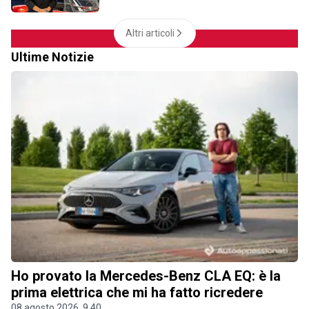
Altri articoli
Ultime Notizie
Ho provato la Mercedes-Benz CLA EQ: è la
prima elettrica che mi ha fatto ricredere
08 agosto 2026, 9.40