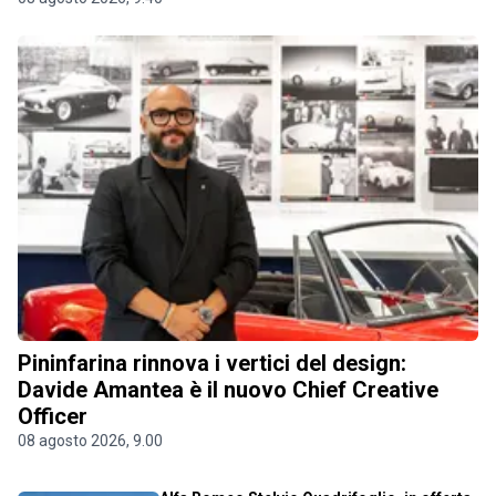
Pininfarina rinnova i vertici del design:
Davide Amantea è il nuovo Chief Creative
Officer
08 agosto 2026, 9.00