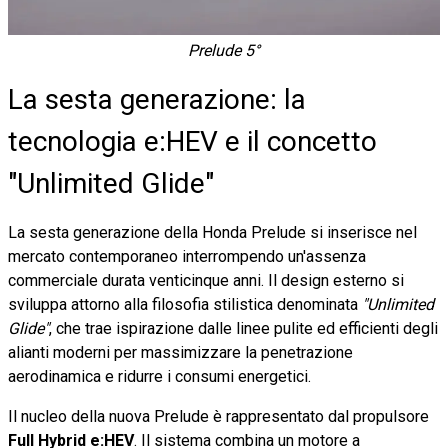
Prelude 5°
La sesta generazione: la
tecnologia e:HEV e il concetto
"Unlimited Glide"
La sesta generazione della Honda Prelude si inserisce nel
mercato contemporaneo interrompendo un'assenza
commerciale durata venticinque anni. Il design esterno si
sviluppa attorno alla filosofia stilistica denominata
"Unlimited
Glide"
, che trae ispirazione dalle linee pulite ed efficienti degli
alianti moderni per massimizzare la penetrazione
aerodinamica e ridurre i consumi energetici.
Il nucleo della nuova Prelude è rappresentato dal propulsore
Full Hybrid e:HEV
. Il sistema combina un motore a