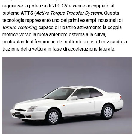
raggiunse la potenza di 200 CV e venne accoppiato al
sistema
ATTS
(
Active Torque Transfer System
). Questa
tecnologia rappresentò uno dei primi esempi industriali di
torque vectoring
, capace di ripartire attivamente la coppia
motrice verso la ruota anteriore esterna alla curva,
contrastando il fenomeno del sottosterzo e ottimizzando la
trazione della vettura in fase di accelerazione laterale.