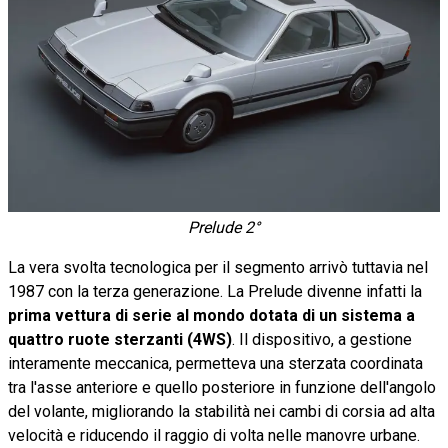
Prelude 2°
La vera svolta tecnologica per il segmento arrivò tuttavia nel
1987 con la terza generazione. La Prelude divenne infatti la
prima vettura di serie al mondo dotata di un sistema a
quattro ruote sterzanti (4WS)
. Il dispositivo, a gestione
interamente meccanica, permetteva una sterzata coordinata
tra l'asse anteriore e quello posteriore in funzione dell'angolo
del volante, migliorando la stabilità nei cambi di corsia ad alta
velocità e riducendo il raggio di volta nelle manovre urbane.