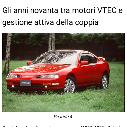
Gli anni novanta tra motori VTEC e
gestione attiva della coppia
Prelude 4°