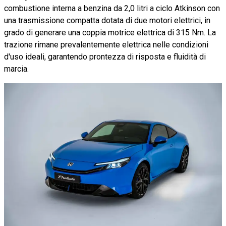
combustione interna a benzina da 2,0 litri a ciclo Atkinson con
una trasmissione compatta dotata di due motori elettrici, in
grado di generare una coppia motrice elettrica di 315 Nm. La
trazione rimane prevalentemente elettrica nelle condizioni
d'uso ideali, garantendo prontezza di risposta e fluidità di
marcia.