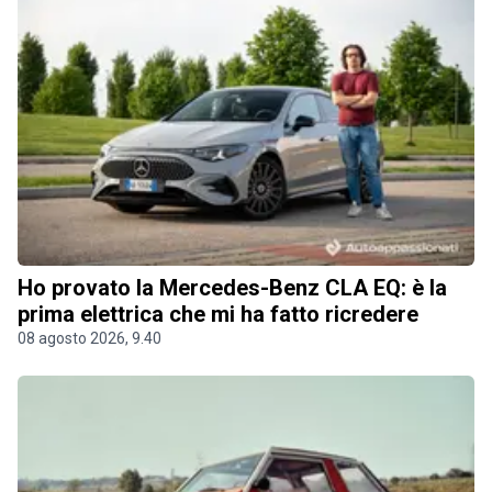
Ho provato la Mercedes-Benz CLA EQ: è la
prima elettrica che mi ha fatto ricredere
08 agosto 2026, 9.40