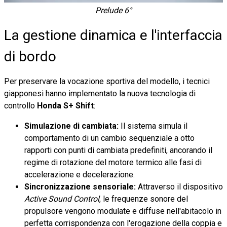
Prelude 6°
La gestione dinamica e l'interfaccia
di bordo
Per preservare la vocazione sportiva del modello, i tecnici
giapponesi hanno implementato la nuova tecnologia di
controllo
Honda S+ Shift
:
Simulazione di cambiata:
Il sistema simula il
comportamento di un cambio sequenziale a otto
rapporti con punti di cambiata predefiniti, ancorando il
regime di rotazione del motore termico alle fasi di
accelerazione e decelerazione.
Sincronizzazione sensoriale:
Attraverso il dispositivo
Active Sound Control
, le frequenze sonore del
propulsore vengono modulate e diffuse nell'abitacolo in
perfetta corrispondenza con l'erogazione della coppia e