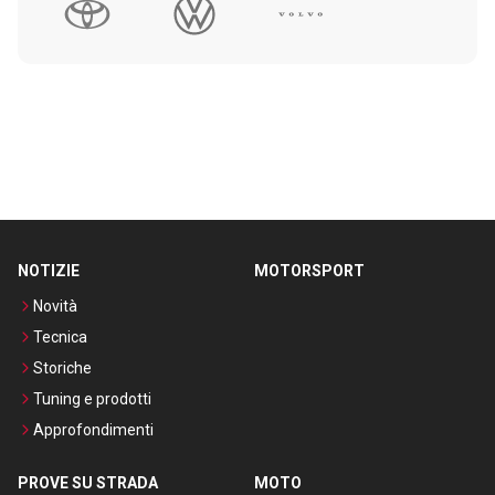
NOTIZIE
MOTORSPORT
Novità
Tecnica
Storiche
Tuning e prodotti
Approfondimenti
PROVE SU STRADA
MOTO