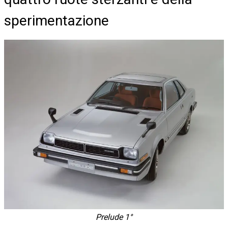
sperimentazione
Prelude 1°