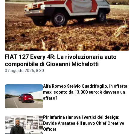
FIAT 127 Every 4R: La rivoluzionaria auto
componibile di Giovanni Michelotti
07 agosto 2026, 8.30
Alfa Romeo Stelvio Quadrifoglio, in offerta
maxi sconto da 13.000 euro: è davvero un
affare?
Pininfarina rinnova i vertici del design:
Davide Amantea è il nuovo Chief Creative
Officer