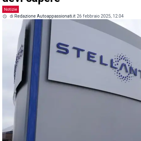
Notizie
di
Redazione Autoappassionati.it
26 febbraio 2025, 12.04