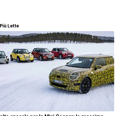
Più Lette