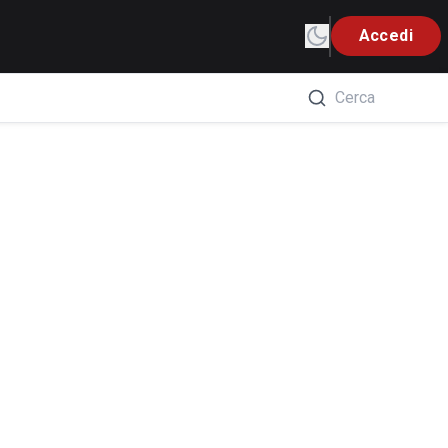
Accedi