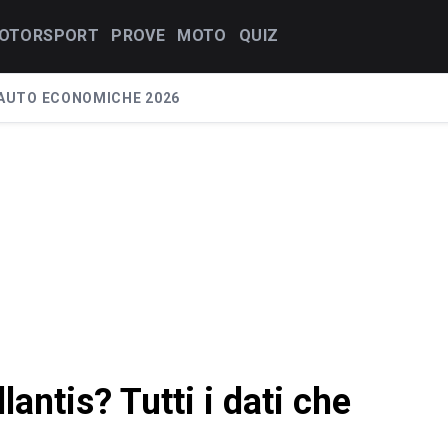
OTORSPORT
PROVE
MOTO
QUIZ
AUTO ECONOMICHE 2026
lantis? Tutti i dati che