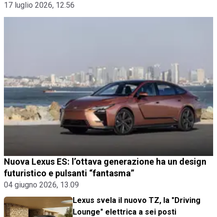
17 luglio 2026, 12.56
Nuova Lexus ES: l’ottava generazione ha un design
futuristico e pulsanti “fantasma”
04 giugno 2026, 13.09
Lexus svela il nuovo TZ, la "Driving
Lounge" elettrica a sei posti