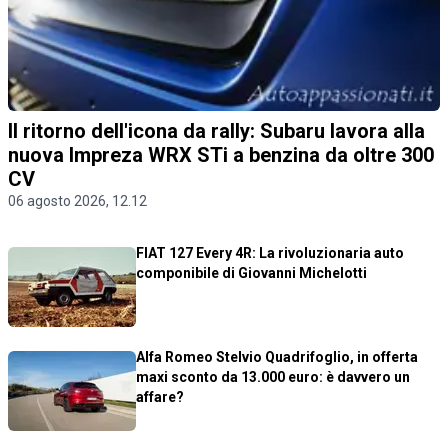
Il ritorno dell'icona da rally: Subaru lavora alla
nuova Impreza WRX STi a benzina da oltre 300
CV
06 agosto 2026, 12.12
FIAT 127 Every 4R: La rivoluzionaria auto
componibile di Giovanni Michelotti
Alfa Romeo Stelvio Quadrifoglio, in offerta
maxi sconto da 13.000 euro: è davvero un
affare?