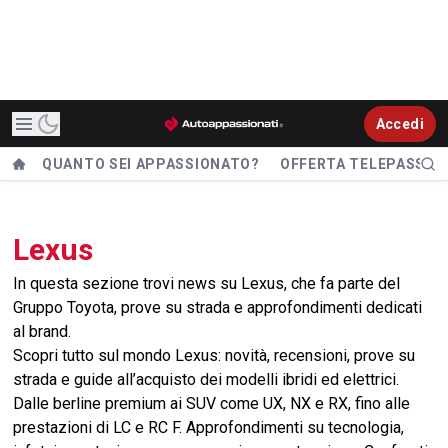
Accedi
QUANTO SEI APPASSIONATO?
OFFERTA TELEPASS
Lexus
In questa sezione trovi news su Lexus, che fa parte del
Gruppo Toyota, prove su strada e approfondimenti dedicati
al brand.
Scopri tutto sul mondo Lexus: novità, recensioni, prove su
strada e guide all’acquisto dei modelli ibridi ed elettrici.
Dalle berline premium ai SUV come UX, NX e RX, fino alle
prestazioni di LC e RC F. Approfondimenti su tecnologia,