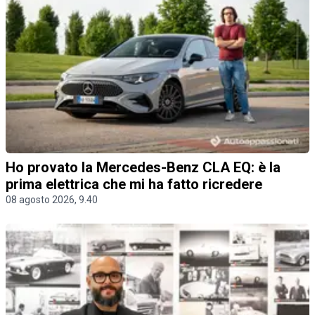
Ho provato la Mercedes-Benz CLA EQ: è la
prima elettrica che mi ha fatto ricredere
08 agosto 2026, 9.40