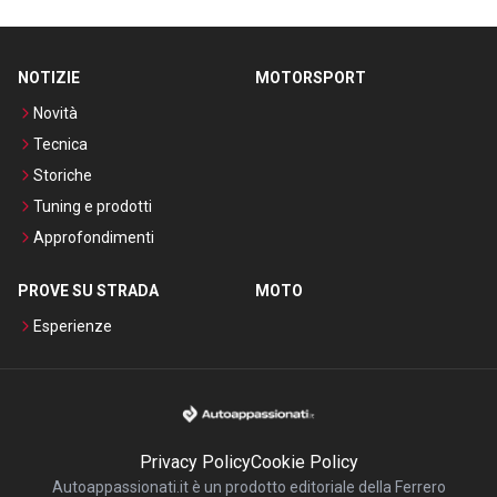
NOTIZIE
MOTORSPORT
Novità
Tecnica
Storiche
Tuning e prodotti
Approfondimenti
PROVE SU STRADA
MOTO
Esperienze
Privacy Policy
Cookie Policy
Autoappassionati.it è un prodotto editoriale della Ferrero