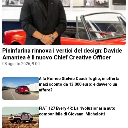
Pininfarina rinnova i vertici del design: Davide
Amantea è il nuovo Chief Creative Officer
08 agosto 2026, 9.00
Alfa Romeo Stelvio Quadrifoglio, in offerta
maxi sconto da 13.000 euro: è davvero un
affare?
FIAT 127 Every 4R: La rivoluzionaria auto
componibile di Giovanni Michelotti