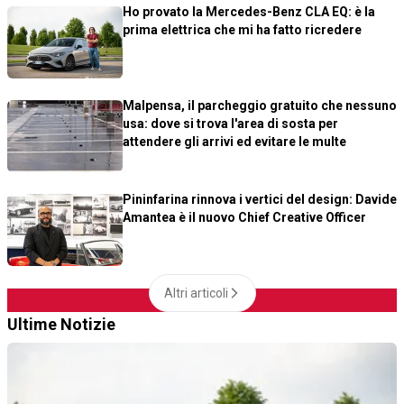
Ho provato la Mercedes-Benz CLA EQ: è la
prima elettrica che mi ha fatto ricredere
Malpensa, il parcheggio gratuito che nessuno
usa: dove si trova l'area di sosta per
attendere gli arrivi ed evitare le multe
Pininfarina rinnova i vertici del design: Davide
Amantea è il nuovo Chief Creative Officer
Altri articoli
Ultime Notizie