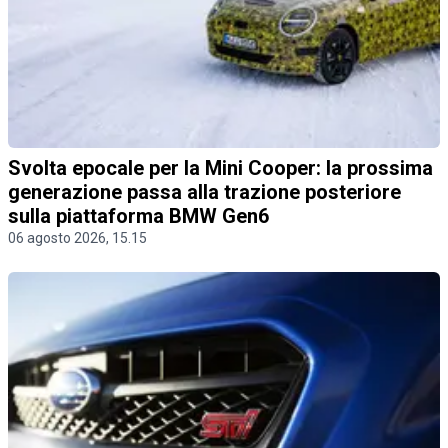
Svolta epocale per la Mini Cooper: la prossima
generazione passa alla trazione posteriore
sulla piattaforma BMW Gen6
06 agosto 2026, 15.15