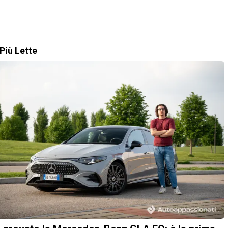
Più Lette