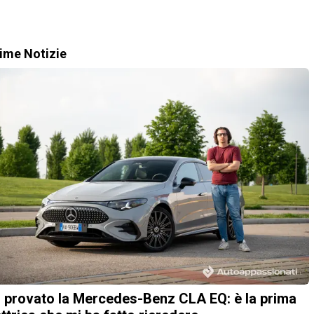
time Notizie
 provato la Mercedes-Benz CLA EQ: è la prima