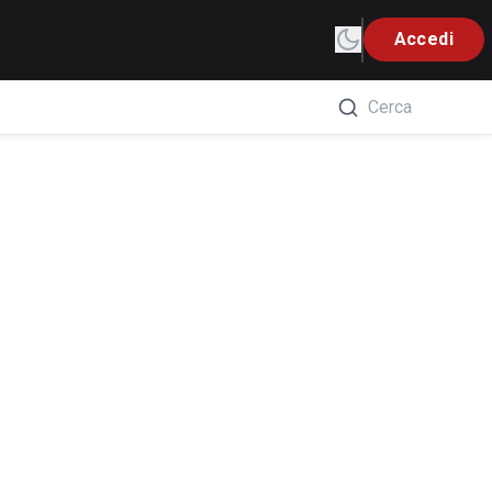
Accedi