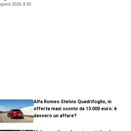
agosto 2026, 8.30
Alfa Romeo Stelvio Quadrifoglio, in
offerta maxi sconto da 13.000 euro: è
davvero un affare?