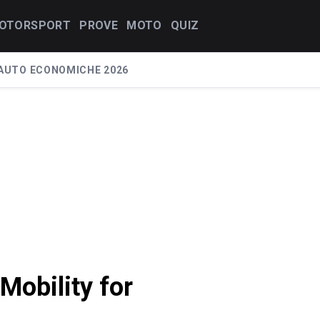
OTORSPORT
PROVE
MOTO
QUIZ
AUTO ECONOMICHE 2026
obility for