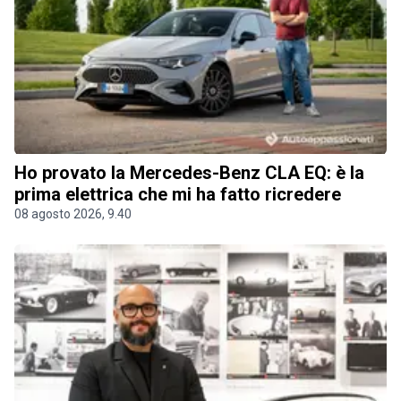
Ho provato la Mercedes-Benz CLA EQ: è la
prima elettrica che mi ha fatto ricredere
08 agosto 2026, 9.40