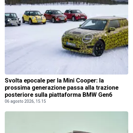
Svolta epocale per la Mini Cooper: la
prossima generazione passa alla trazione
posteriore sulla piattaforma BMW Gen6
06 agosto 2026, 15.15