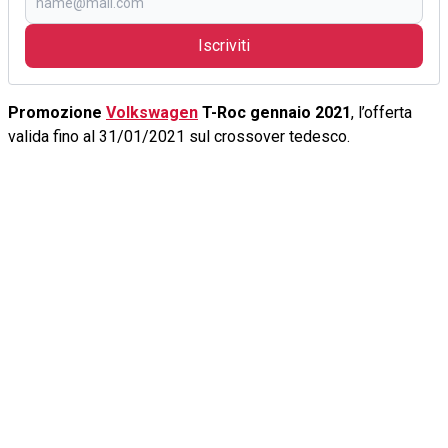
Iscriviti
Promozione
Volkswagen
T-Roc gennaio‌ 2021
, l’offerta
valida fino al 31/01/2021 sul crossover tedesco.