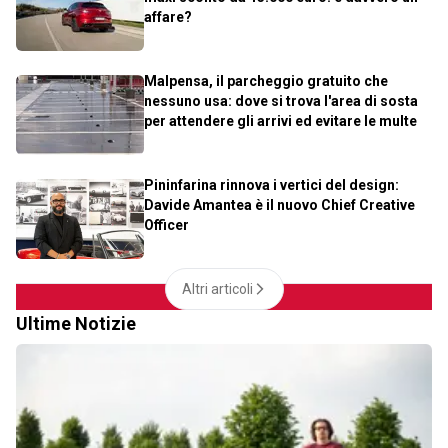
affare?
Malpensa, il parcheggio gratuito che
nessuno usa: dove si trova l'area di sosta
per attendere gli arrivi ed evitare le multe
Pininfarina rinnova i vertici del design:
Davide Amantea è il nuovo Chief Creative
Officer
Altri articoli
Ultime Notizie