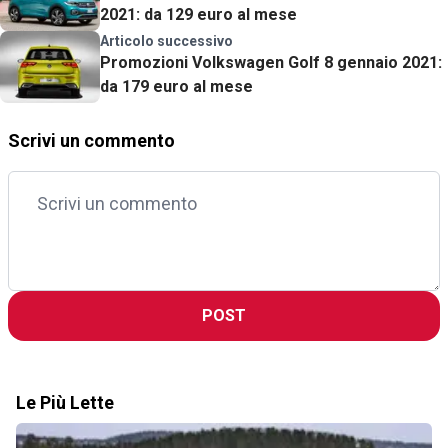
2021:‌ ‌da‌ ‌129‌ ‌euro‌ ‌al‌ ‌mese‌ ‌
Articolo successivo
Promozioni Volkswagen Golf 8 gennaio 2021:
da 179 euro al mese
Scrivi un commento
POST
Le Più Lette