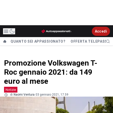
Accedi
QUANTO SEI APPASSIONATO?
OFFERTA TELEPASS
Promozione Volkswagen T-
Roc gennaio 2021: da 149
euro al mese
Notizie
di
Naomi Ventura
03 gennaio 2021, 17.59