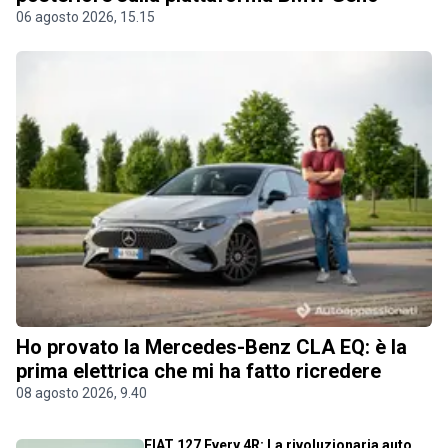
06 agosto 2026, 15.15
Ho provato la Mercedes-Benz CLA EQ: è la
prima elettrica che mi ha fatto ricredere
08 agosto 2026, 9.40
FIAT 127 Every 4R: La rivoluzionaria auto