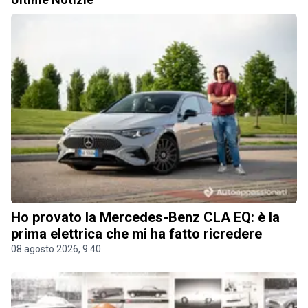
Ho provato la Mercedes-Benz CLA EQ: è la
prima elettrica che mi ha fatto ricredere
08 agosto 2026, 9.40