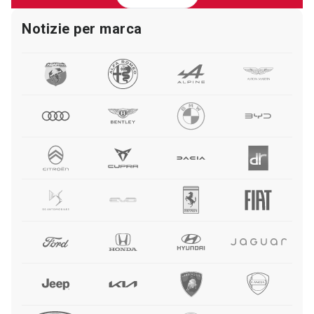
Notizie per marca