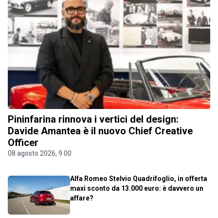
Pininfarina rinnova i vertici del design:
Davide Amantea è il nuovo Chief Creative
Officer
08 agosto 2026, 9.00
Alfa Romeo Stelvio Quadrifoglio, in offerta
maxi sconto da 13.000 euro: è davvero un
affare?