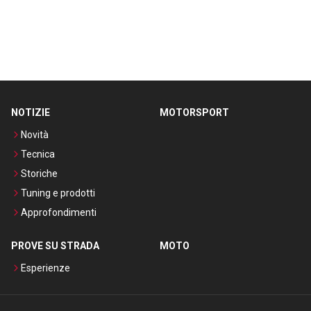
NOTIZIE
MOTORSPORT
Novità
Tecnica
Storiche
Tuning e prodotti
Approfondimenti
PROVE SU STRADA
MOTO
Esperienze