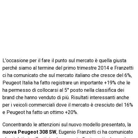
L'occasione per il fare il punto sul mercato è quella giusta
perché siamo al termine del primo trimestre 2014 e Franzetti
ci ha comunicato che sul mercato italiano che cresce del 6%,
Peugeot Italia ha fatto registrare un importante +19% che le
ha permesso di collocarsi al 5° posto nella classifica dei
brand che hanno venduto di più. Risultati interessanti anche
per i veicoli commerciali dove il mercato è cresciuto del 16%
e Peugeot ha fatto un ottimo +20%.
Concentrando le attenzioni sul nuovo modello presentato, la
nuova Peugeot 308 SW
, Eugenio Franzetti ci ha comunicato