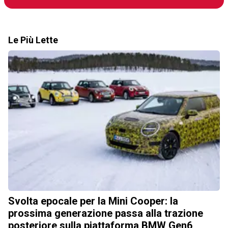
Le Più Lette
Svolta epocale per la Mini Cooper: la
prossima generazione passa alla trazione
posteriore sulla piattaforma BMW Gen6