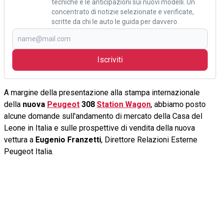
tecniche e le anticipazioni sui nuovi modelli. Un
concentrato di notizie selezionate e verificate,
scritte da chi le auto le guida per davvero.
Iscriviti
A margine della presentazione alla stampa internazionale
della
nuova
Peugeot
308
Station Wagon
, abbiamo posto
alcune domande sull'andamento di mercato della Casa del
Leone in Italia e sulle prospettive di vendita della nuova
vettura a
Eugenio Franzetti
, Direttore Relazioni Esterne
Peugeot Italia.