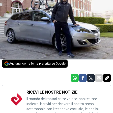
Aggiungi come fonte preferita su Google
RICEVI LE NOSTRE NOTIZIE
Il mondo dei motori corre veloce: non restare
indietro. Iscriviti per ricevere il nostro recap
settimanale con i test drive esclusivi, le analisi