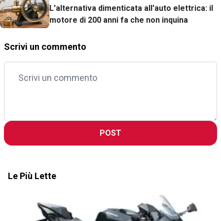
L'alternativa dimenticata all'auto elettrica: il
motore di 200 anni fa che non inquina
Scrivi un commento
POST
Le Più Lette