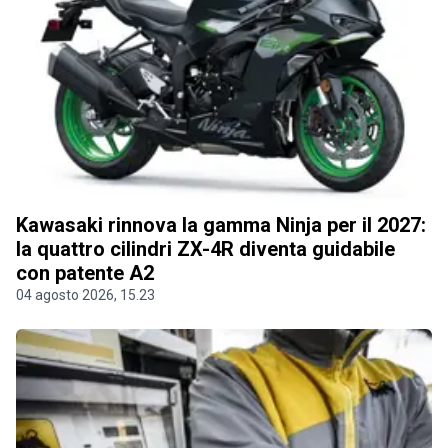
Kawasaki rinnova la gamma Ninja per il 2027:
la quattro cilindri ZX-4R diventa guidabile
con patente A2
04 agosto 2026, 15.23