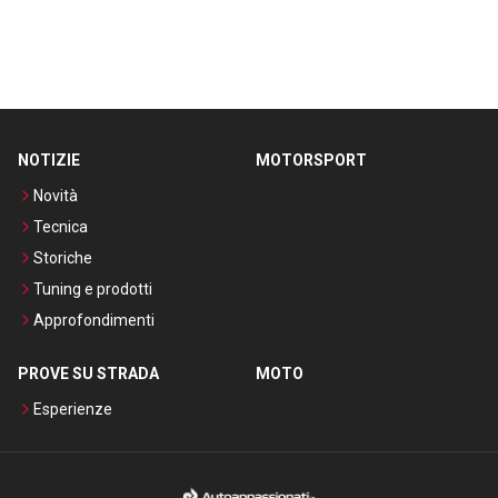
NOTIZIE
MOTORSPORT
Novità
Tecnica
Storiche
Tuning e prodotti
Approfondimenti
PROVE SU STRADA
MOTO
Esperienze