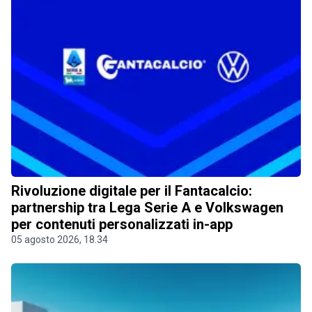
Rivoluzione digitale per il Fantacalcio:
partnership tra Lega Serie A e Volkswagen
per contenuti personalizzati in-app
05 agosto 2026, 18.34