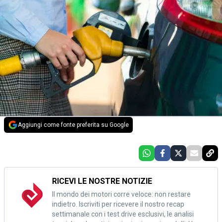
Aggiungi come fonte preferita su Google
RICEVI LE NOSTRE NOTIZIE
Il mondo dei motori corre veloce: non restare
indietro. Iscriviti per ricevere il nostro recap
settimanale con i test drive esclusivi, le analisi