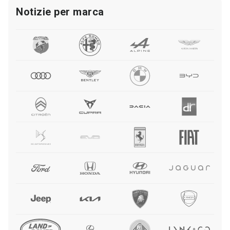
Notizie per marca