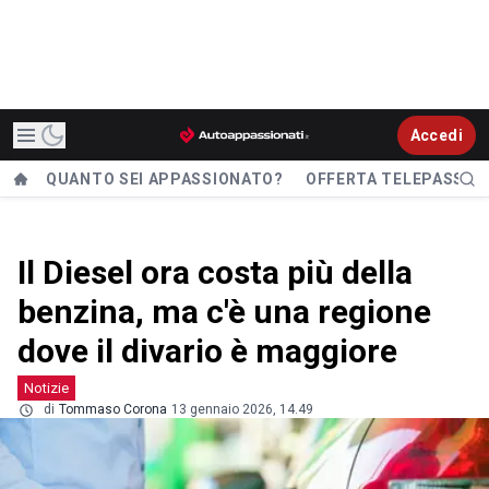
Accedi
QUANTO SEI APPASSIONATO?
OFFERTA TELEPASS
Il Diesel ora costa più della
benzina, ma c'è una regione
dove il divario è maggiore
Notizie
di
Tommaso Corona
13 gennaio 2026, 14.49