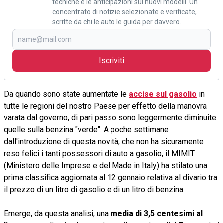
tecniche e le anticipazioni sui nuovi modelli. Un
concentrato di notizie selezionate e verificate,
scritte da chi le auto le guida per davvero.
Iscriviti
Da quando sono state aumentate le
accise sul gasolio
in
tutte le regioni del nostro Paese per effetto della manovra
varata dal governo, di pari passo sono leggermente diminuite
quelle sulla benzina "verde". A poche settimane
dall'introduzione di questa novità, che non ha sicuramente
reso felici i tanti possessori di auto a gasolio, il MIMIT
(Ministero delle Imprese e del Made in Italy) ha stilato una
prima classifica aggiornata al 12 gennaio relativa al divario tra
il prezzo di un litro di gasolio e di un litro di benzina.
Emerge, da questa analisi, una
media di 3,5 centesimi al