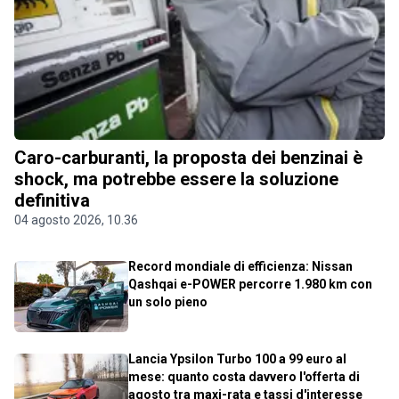
Caro-carburanti, la proposta dei benzinai è
shock, ma potrebbe essere la soluzione
definitiva
04 agosto 2026, 10.36
Record mondiale di efficienza: Nissan
Qashqai e-POWER percorre 1.980 km con
un solo pieno
Lancia Ypsilon Turbo 100 a 99 euro al
mese: quanto costa davvero l'offerta di
agosto tra maxi-rata e tassi d'interesse