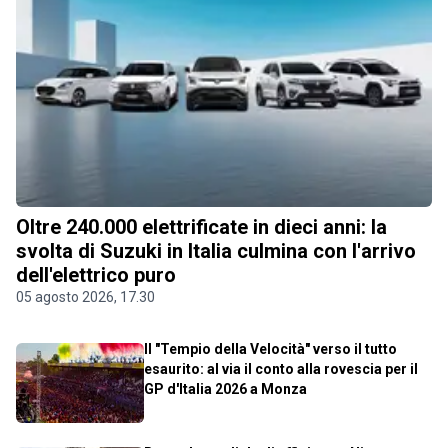
Oltre 240.000 elettrificate in dieci anni: la
svolta di Suzuki in Italia culmina con l'arrivo
dell'elettrico puro
05 agosto 2026, 17.30
Il "Tempio della Velocità" verso il tutto
esaurito: al via il conto alla rovescia per il
GP d'Italia 2026 a Monza