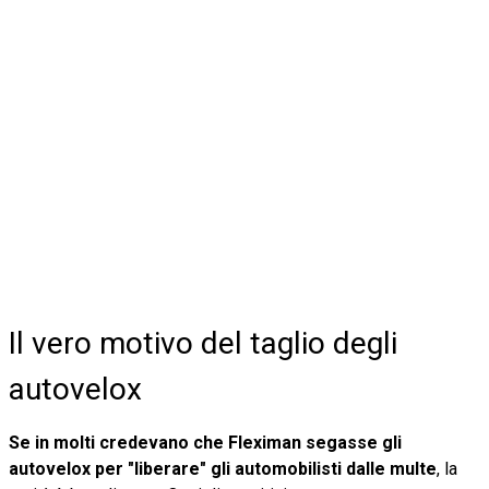
Il vero motivo del taglio degli
autovelox
Se in molti credevano che Fleximan segasse gli
autovelox per "liberare" gli automobilisti dalle multe
, la