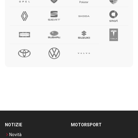
NOTIZIE
MOTORSPORT
Novità