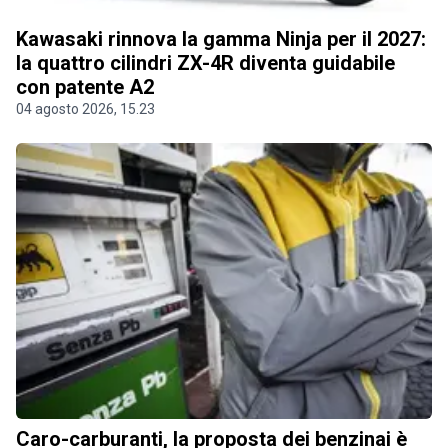
Kawasaki rinnova la gamma Ninja per il 2027:
la quattro cilindri ZX-4R diventa guidabile
con patente A2
04 agosto 2026, 15.23
Caro-carburanti, la proposta dei benzinai è