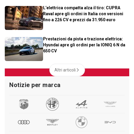
L’elettrica compatta alza il tiro: CUPRA
Raval apre gli ordini in Italia con versioni
fino a 226 CV e prezzi da 31.950 euro
Prestazioni da pista e trazione elettrica:
Hyundai apre gli ordini per la IONIQ 6 N da
650 CV
Altri articoli
Notizie per marca