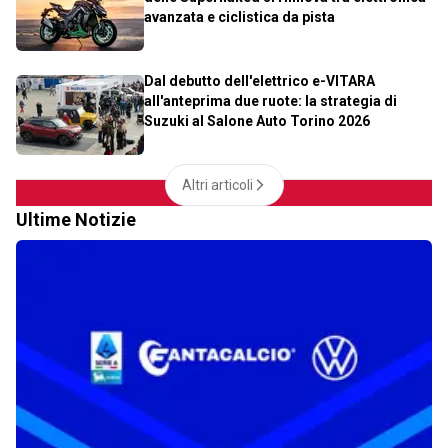
avanzata e ciclistica da pista
Dal debutto dell'elettrico e-VITARA
all'anteprima due ruote: la strategia di
Suzuki al Salone Auto Torino 2026
Altri articoli
Ultime Notizie