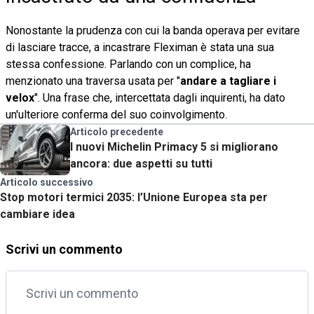
Nonostante la prudenza con cui la banda operava per evitare
di lasciare tracce, a incastrare Fleximan è stata una sua
stessa confessione. Parlando con un complice, ha
menzionato una traversa usata per "
andare a tagliare i
velox
". Una frase che, intercettata dagli inquirenti, ha dato
un'ulteriore conferma del suo coinvolgimento.
Articolo precedente
I nuovi Michelin Primacy 5 si migliorano
ancora: due aspetti su tutti
Articolo successivo
Stop motori termici 2035: l’Unione Europea sta per
cambiare idea
Scrivi un commento