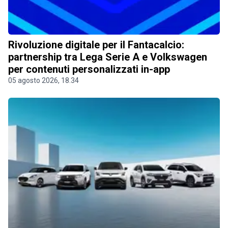
Rivoluzione digitale per il Fantacalcio:
partnership tra Lega Serie A e Volkswagen
per contenuti personalizzati in-app
05 agosto 2026, 18.34