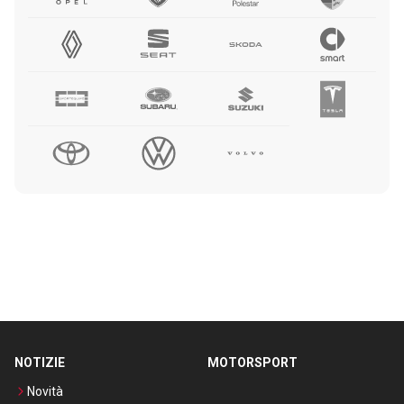
NOTIZIE
MOTORSPORT
Novità