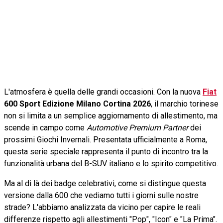
L'atmosfera è quella delle grandi occasioni. Con la nuova
Fiat
600 Sport Edizione Milano Cortina 2026
, il marchio torinese
non si limita a un semplice aggiornamento di allestimento, ma
scende in campo come
Automotive Premium Partner
dei
prossimi Giochi Invernali. Presentata ufficialmente a Roma,
questa serie speciale rappresenta il punto di incontro tra la
funzionalità urbana del B-SUV italiano e lo spirito competitivo.
Ma al di là dei badge celebrativi, come si distingue questa
versione dalla 600 che vediamo tutti i giorni sulle nostre
strade? L'abbiamo analizzata da vicino per capire le reali
differenze rispetto agli allestimenti "Pop", "Icon" e "La Prima".