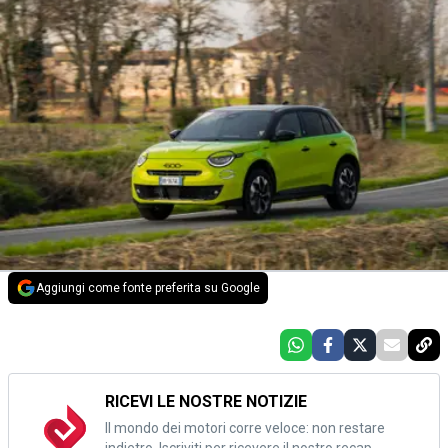
Aggiungi come fonte preferita su Google
RICEVI LE NOSTRE NOTIZIE
Il mondo dei motori corre veloce: non restare
indietro. Iscriviti per ricevere il nostro recap