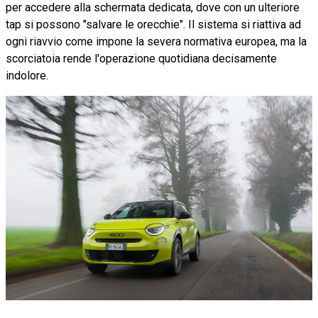
per accedere alla schermata dedicata, dove con un ulteriore
tap si possono "salvare le orecchie". Il sistema si riattiva ad
ogni riavvio come impone la severa normativa europea, ma la
scorciatoia rende l'operazione quotidiana decisamente
indolore.