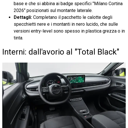
base e che si abbina ai badge specifici "Milano Cortina
2026" posizionati sul montante laterale.
Dettagli:
Completano il pacchetto le calotte degli
specchietti nere e i montanti in nero lucido, che sulle
versioni entry-level sono spesso in plastica grezza o in
tinta.
Interni: dall'avorio al "Total Black"