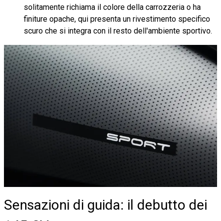
solitamente richiama il colore della carrozzeria o ha
finiture opache, qui presenta un rivestimento specifico
scuro che si integra con il resto dell'ambiente sportivo.
Sensazioni di guida: il debutto dei