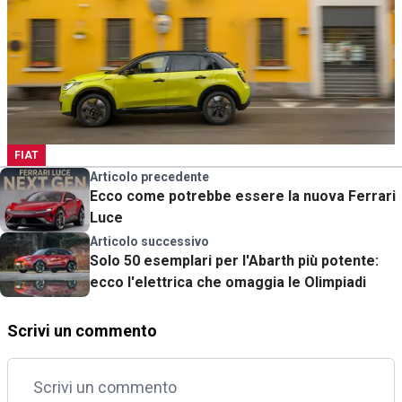
FIAT
Articolo precedente
Ecco come potrebbe essere la nuova Ferrari
Luce
Articolo successivo
Solo 50 esemplari per l'Abarth più potente:
ecco l'elettrica che omaggia le Olimpiadi
Scrivi un commento