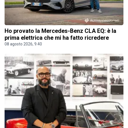
Ho provato la Mercedes-Benz CLA EQ: è la
prima elettrica che mi ha fatto ricredere
08 agosto 2026, 9.40