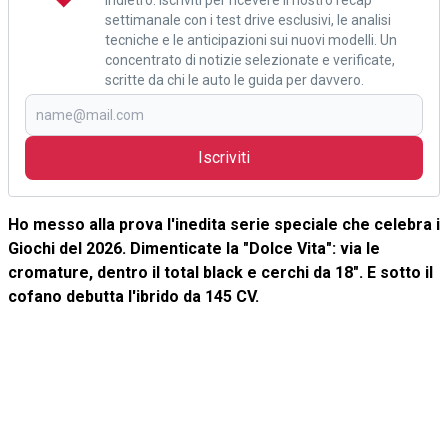
settimanale con i test drive esclusivi, le analisi
tecniche e le anticipazioni sui nuovi modelli. Un
concentrato di notizie selezionate e verificate,
scritte da chi le auto le guida per davvero.
Iscriviti
Ho messo alla prova l'inedita serie speciale che celebra i
Giochi del 2026. Dimenticate la "Dolce Vita": via le
cromature, dentro il total black e cerchi da 18". E sotto il
cofano debutta l'ibrido da 145 CV.