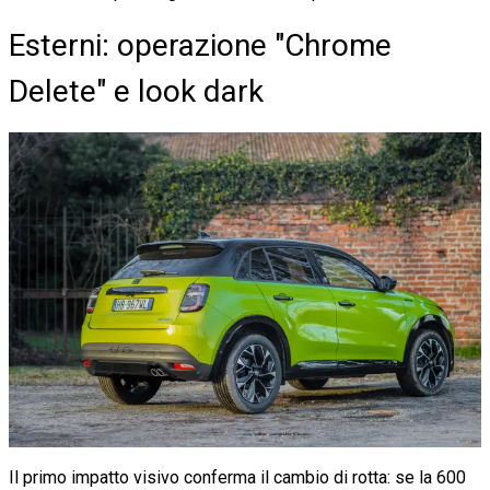
Esterni: operazione "Chrome
Delete" e look dark
Il primo impatto visivo conferma il cambio di rotta: se la 600