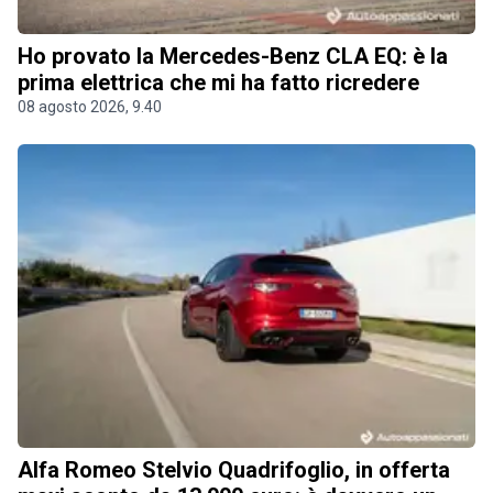
Ho provato la Mercedes-Benz CLA EQ: è la
prima elettrica che mi ha fatto ricredere
08 agosto 2026, 9.40
Alfa Romeo Stelvio Quadrifoglio, in offerta