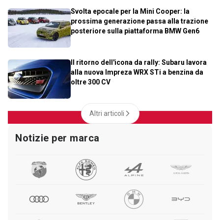
Svolta epocale per la Mini Cooper: la
prossima generazione passa alla trazione
posteriore sulla piattaforma BMW Gen6
Il ritorno dell'icona da rally: Subaru lavora
alla nuova Impreza WRX STi a benzina da
oltre 300 CV
Altri articoli
Notizie per marca