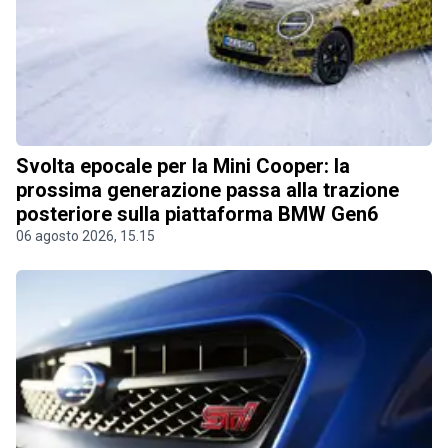
Svolta epocale per la Mini Cooper: la
prossima generazione passa alla trazione
posteriore sulla piattaforma BMW Gen6
06 agosto 2026, 15.15