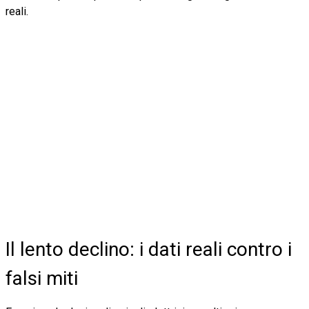
reali.
Il lento declino: i dati reali contro i
falsi miti