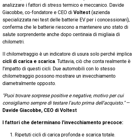
analizzare i fattori di stress termico e meccanico. Davide
Giacobbe, co-fondatore e CEO di
Voltest
(azienda
specializzata nei test delle batterie EV per i concessionari),
conferma che le batterie riescono a mantenere uno stato di
salute sorprendente anche dopo centinaia di migliaia di
chilometri.
Il chilometraggio è un indicatore di usura solo perché implica
cicli di carica e scarica
. Tuttavia, ciò che conta realmente è
l'impatto di questi cicli. Due automobili con lo stesso
chilometraggio possono mostrare un invecchiamento
diametralmente opposto.
"Puoi trovare sorprese positive e negative, motivo per cui
consigliamo sempre di testare l'auto prima dell'acquisto."
—
Davide Giacobbe, CEO di Voltest
I fattori che determinano l'invecchiamento precoce:
Ripetuti cicli di carica profonda e scarica totale.