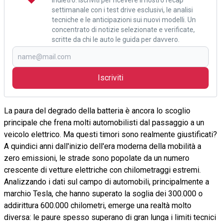
settimanale con i test drive esclusivi, le analisi
tecniche e le anticipazioni sui nuovi modelli. Un
concentrato di notizie selezionate e verificate,
scritte da chi le auto le guida per davvero.
Iscriviti
La paura del degrado della batteria è ancora lo scoglio
principale che frena molti automobilisti dal passaggio a un
veicolo elettrico. Ma questi timori sono realmente giustificati?
A quindici anni dall'inizio dell'era moderna della mobilità a
zero emissioni, le strade sono popolate da un numero
crescente di vetture elettriche con chilometraggi estremi.
Analizzando i dati sul campo di automobili, principalmente a
marchio Tesla, che hanno superato la soglia dei 300.000 o
addirittura 600.000 chilometri, emerge una realtà molto
diversa: le paure spesso superano di gran lunga i limiti tecnici