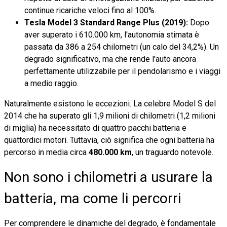
continue ricariche veloci fino al 100%.
Tesla Model 3 Standard Range Plus (2019):
Dopo
aver superato i 610.000 km, l'autonomia stimata è
passata da 386 a 254 chilometri (un calo del 34,2%). Un
degrado significativo, ma che rende l'auto ancora
perfettamente utilizzabile per il pendolarismo e i viaggi
a medio raggio.
Naturalmente esistono le eccezioni. La celebre Model S del
2014 che ha superato gli 1,9 milioni di chilometri (1,2 milioni
di miglia) ha necessitato di quattro pacchi batteria e
quattordici motori. Tuttavia, ciò significa che ogni batteria ha
percorso in media circa
480.000 km
, un traguardo notevole.
Non sono i chilometri a usurare la
batteria, ma come li percorri
Per comprendere le dinamiche del degrado, è fondamentale