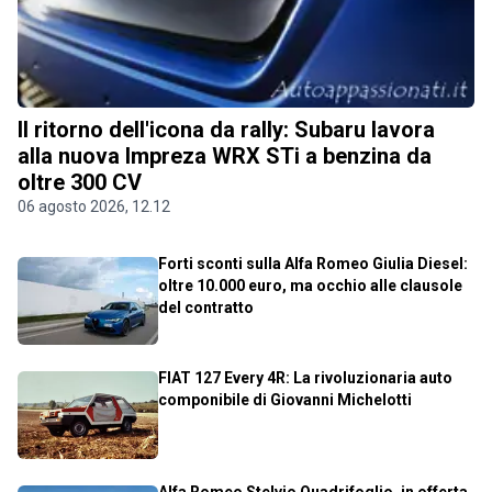
Il ritorno dell'icona da rally: Subaru lavora
alla nuova Impreza WRX STi a benzina da
oltre 300 CV
06 agosto 2026, 12.12
Forti sconti sulla Alfa Romeo Giulia Diesel:
oltre 10.000 euro, ma occhio alle clausole
del contratto
FIAT 127 Every 4R: La rivoluzionaria auto
componibile di Giovanni Michelotti