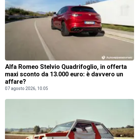
Alfa Romeo Stelvio Quadrifoglio, in offerta
maxi sconto da 13.000 euro: è davvero un
affare?
07 agosto 2026, 10.05