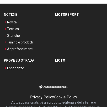
NOTIZIE
MOTORSPORT
Novità
Tecnica
Storiche
Tuning e prodotti
Approfondimenti
PROVE SU STRADA
MOTO
Esperienze
Privacy Policy
Cookie Policy
Autoappassionati.it è un prodotto editoriale della Ferrero