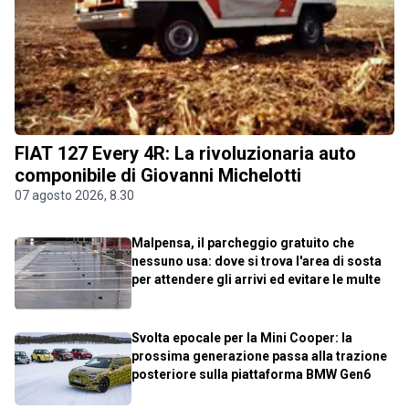
FIAT 127 Every 4R: La rivoluzionaria auto
componibile di Giovanni Michelotti
07 agosto 2026, 8.30
Malpensa, il parcheggio gratuito che
nessuno usa: dove si trova l'area di sosta
per attendere gli arrivi ed evitare le multe
Svolta epocale per la Mini Cooper: la
prossima generazione passa alla trazione
posteriore sulla piattaforma BMW Gen6