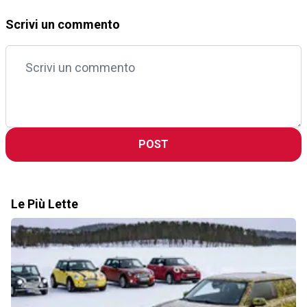
Scrivi un commento
POST
Le Più Lette