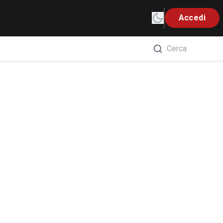
Accedi