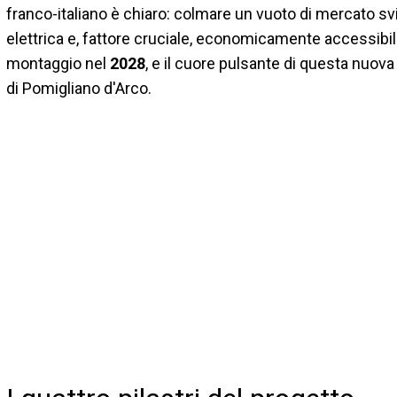
franco-italiano è chiaro: colmare un vuoto di mercato 
elettrica e, fattore cruciale, economicamente accessibile
montaggio nel
2028
, e il cuore pulsante di questa nuova
di Pomigliano d'Arco.