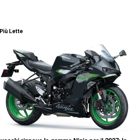
Più Lette