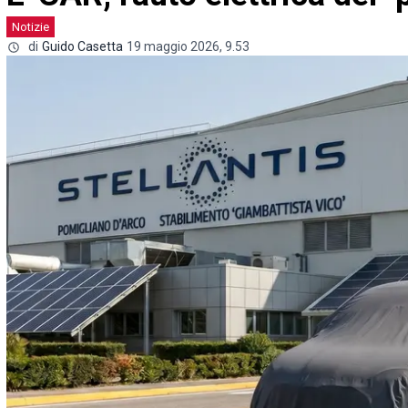
Notizie
di
Guido Casetta
19 maggio 2026, 9.53