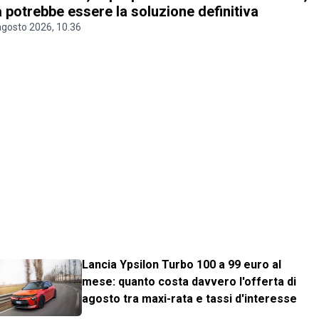
 potrebbe essere la soluzione definitiva
agosto 2026, 10.36
Lancia Ypsilon Turbo 100 a 99 euro al
mese: quanto costa davvero l'offerta di
agosto tra maxi-rata e tassi d'interesse