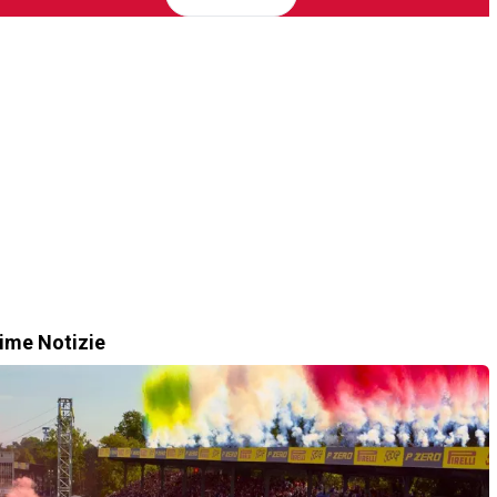
time Notizie