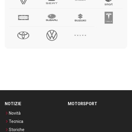
NOTIZIE
MOTORSPORT
Novità
Tecnica
Storiche