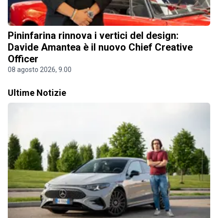
Pininfarina rinnova i vertici del design:
Davide Amantea è il nuovo Chief Creative
Officer
08 agosto 2026, 9.00
Ultime Notizie