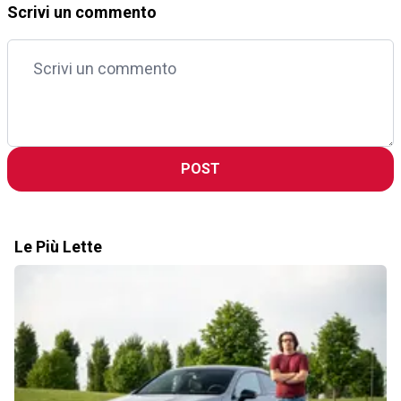
Scrivi un commento
POST
Le Più Lette