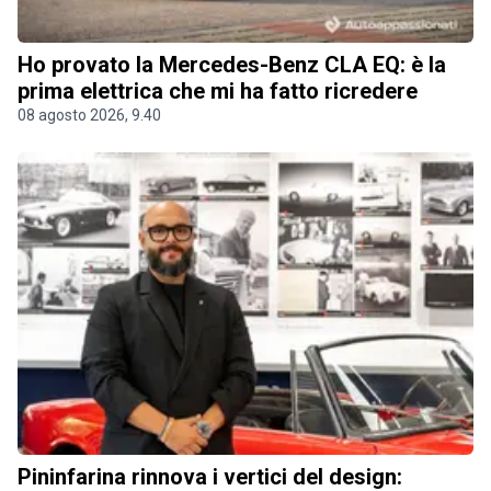
Ho provato la Mercedes-Benz CLA EQ: è la
prima elettrica che mi ha fatto ricredere
08 agosto 2026, 9.40
Pininfarina rinnova i vertici del design: