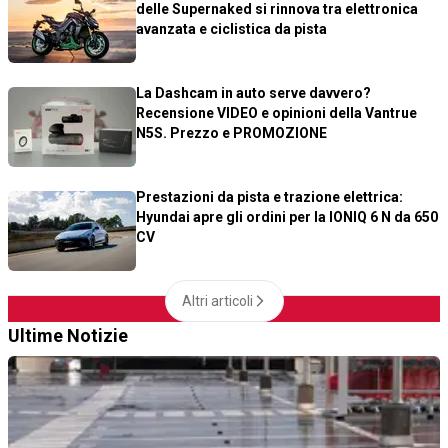
delle Supernaked si rinnova tra elettronica
avanzata e ciclistica da pista
La Dashcam in auto serve davvero?
Recensione VIDEO e opinioni della Vantrue
N5S. Prezzo e PROMOZIONE
Prestazioni da pista e trazione elettrica:
Hyundai apre gli ordini per la IONIQ 6 N da 650
CV
Altri articoli
Ultime Notizie