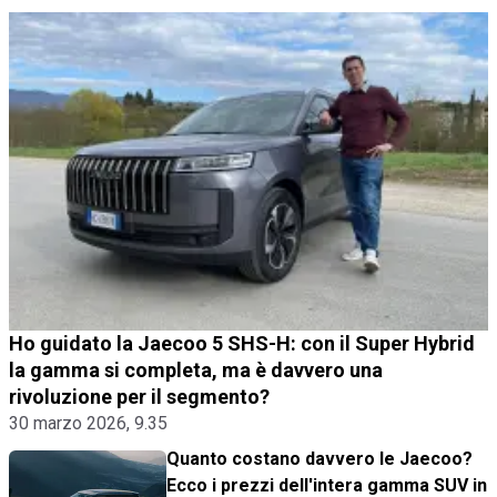
Ho guidato la Jaecoo 5 SHS-H: con il Super Hybrid
la gamma si completa, ma è davvero una
rivoluzione per il segmento?
30 marzo 2026, 9.35
Quanto costano davvero le Jaecoo?
Ecco i prezzi dell'intera gamma SUV in