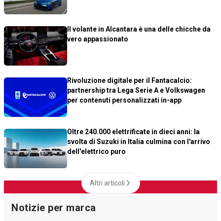
Il volante in Alcantara è una delle chicche da
vero appassionato
Rivoluzione digitale per il Fantacalcio:
partnership tra Lega Serie A e Volkswagen
per contenuti personalizzati in-app
Oltre 240.000 elettrificate in dieci anni: la
svolta di Suzuki in Italia culmina con l'arrivo
dell'elettrico puro
Altri articoli
Notizie per marca