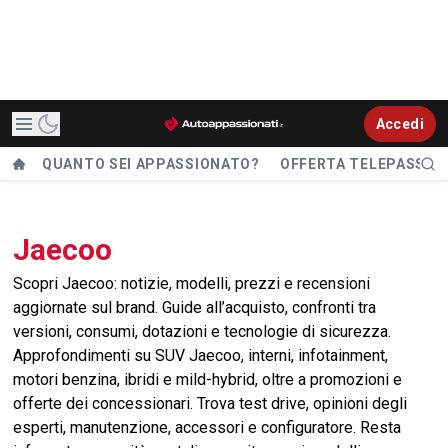
Accedi
QUANTO SEI APPASSIONATO?
OFFERTA TELEPASS
Jaecoo
Scopri Jaecoo: notizie, modelli, prezzi e recensioni
aggiornate sul brand. Guide all’acquisto, confronti tra
versioni, consumi, dotazioni e tecnologie di sicurezza.
Approfondimenti su SUV Jaecoo, interni, infotainment,
motori benzina, ibridi e mild-hybrid, oltre a promozioni e
offerte dei concessionari. Trova test drive, opinioni degli
esperti, manutenzione, accessori e configuratore. Resta