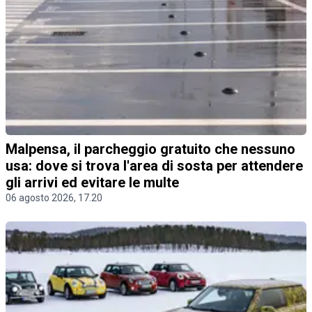
Malpensa, il parcheggio gratuito che nessuno
usa: dove si trova l'area di sosta per attendere
gli arrivi ed evitare le multe
06 agosto 2026, 17.20