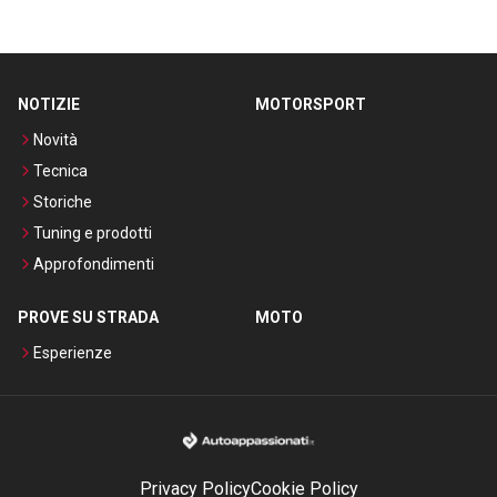
NOTIZIE
MOTORSPORT
Novità
Tecnica
Storiche
Tuning e prodotti
Approfondimenti
PROVE SU STRADA
MOTO
Esperienze
Privacy Policy
Cookie Policy