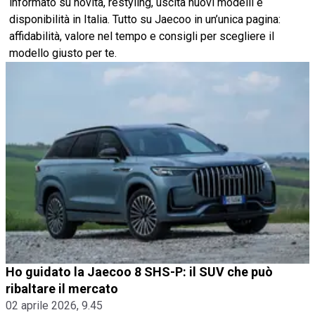
informato su novità, restyling, uscita nuovi modelli e
disponibilità in Italia. Tutto su Jaecoo in un’unica pagina:
affidabilità, valore nel tempo e consigli per scegliere il
modello giusto per te.
Ho guidato la Jaecoo 8 SHS-P: il SUV che può
ribaltare il mercato
02 aprile 2026, 9.45