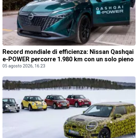
Record mondiale di efficienza: Nissan Qashqai
e-POWER percorre 1.980 km con un solo pieno
05 agosto 2026, 16.23