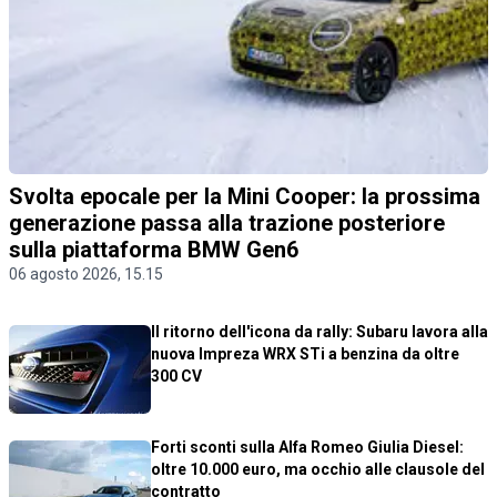
Svolta epocale per la Mini Cooper: la prossima
generazione passa alla trazione posteriore
sulla piattaforma BMW Gen6
06 agosto 2026, 15.15
Il ritorno dell'icona da rally: Subaru lavora alla
nuova Impreza WRX STi a benzina da oltre
300 CV
Forti sconti sulla Alfa Romeo Giulia Diesel:
oltre 10.000 euro, ma occhio alle clausole del
contratto