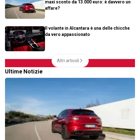
maxi sconto da 13.000 euro: è davvero un
affare?
Il volante in Alcantara è una delle chicche
da vero appassionato
Altri articoli
Ultime Notizie