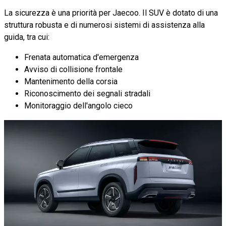
La sicurezza è una priorità per Jaecoo. Il SUV è dotato di una
struttura robusta e di numerosi sistemi di assistenza alla
guida, tra cui:
Frenata automatica d'emergenza
Avviso di collisione frontale
Mantenimento della corsia
Riconoscimento dei segnali stradali
Monitoraggio dell'angolo cieco