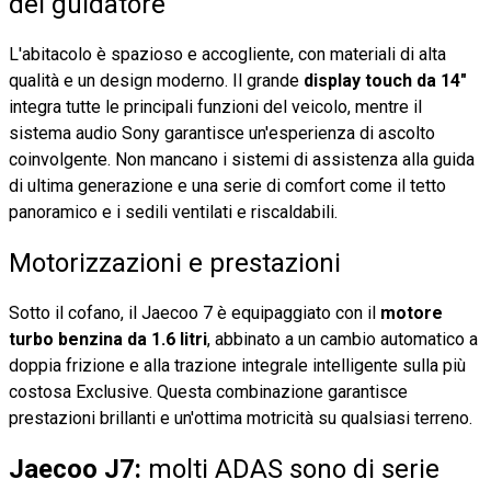
del guidatore
L'abitacolo è spazioso e accogliente, con materiali di alta
qualità e un design moderno. Il grande
display touch da 14"
integra tutte le principali funzioni del veicolo, mentre il
sistema audio Sony garantisce un'esperienza di ascolto
coinvolgente. Non mancano i sistemi di assistenza alla guida
di ultima generazione e una serie di comfort come il tetto
panoramico e i sedili ventilati e riscaldabili.
Motorizzazioni e prestazioni
Sotto il cofano, il Jaecoo 7 è equipaggiato con il
motore
turbo benzina da 1.6 litri
, abbinato a un cambio automatico a
doppia frizione e alla trazione integrale intelligente sulla più
costosa Exclusive. Questa combinazione garantisce
prestazioni brillanti e un'ottima motricità su qualsiasi terreno.
Jaecoo J7:
molti ADAS sono di serie