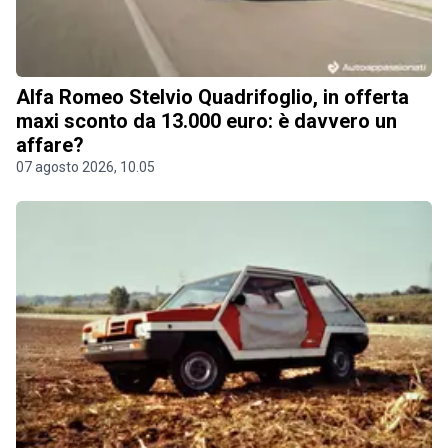
Alfa Romeo Stelvio Quadrifoglio, in offerta
maxi sconto da 13.000 euro: è davvero un
affare?
07 agosto 2026, 10.05