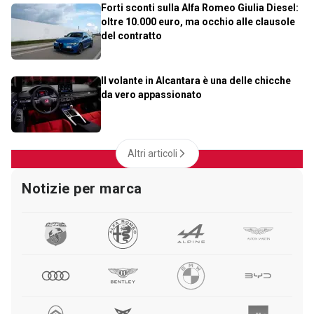
Forti sconti sulla Alfa Romeo Giulia Diesel:
oltre 10.000 euro, ma occhio alle clausole
del contratto
Il volante in Alcantara è una delle chicche
da vero appassionato
Altri articoli
Notizie per marca