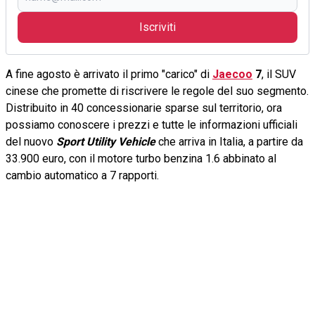
Iscriviti
A fine agosto è arrivato il primo "carico" di
Jaecoo
7
, il SUV
cinese che promette di riscrivere le regole del suo segmento.
Distribuito in 40 concessionarie sparse sul territorio, ora
possiamo conoscere i prezzi e tutte le informazioni ufficiali
del nuovo
Sport Utility Vehicle
che arriva in Italia, a partire da
33.900 euro, con il motore turbo benzina 1.6 abbinato al
cambio automatico a 7 rapporti.