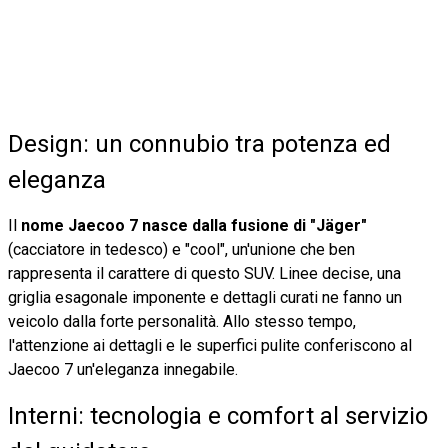
Design: un connubio tra potenza ed
eleganza
Il
nome Jaecoo 7 nasce dalla fusione di "Jäger"
(cacciatore in tedesco) e "cool", un'unione che ben
rappresenta il carattere di questo SUV. Linee decise, una
griglia esagonale imponente e dettagli curati ne fanno un
veicolo dalla forte personalità. Allo stesso tempo,
l'attenzione ai dettagli e le superfici pulite conferiscono al
Jaecoo 7 un'eleganza innegabile.
Interni: tecnologia e comfort al servizio