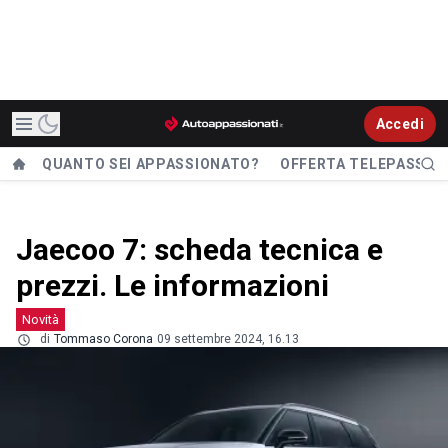
Accedi
QUANTO SEI APPASSIONATO?
OFFERTA TELEPASS
Jaecoo 7: scheda tecnica e
prezzi. Le informazioni
Novità
di
Tommaso Corona
09 settembre 2024, 16.13