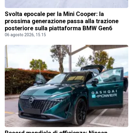
Svolta epocale per la Mini Cooper: la
prossima generazione passa alla trazione
posteriore sulla piattaforma BMW Gen6
06 agosto 2026, 15.15
Record mondiale di efficienza: Nissan