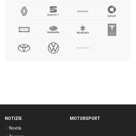
NOTIZIE
MOTORSPORT
Novità