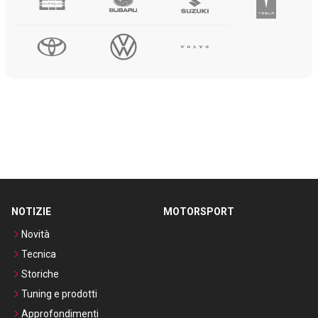
NOTIZIE
MOTORSPORT
Novità
Tecnica
Storiche
Tuning e prodotti
Approfondimenti