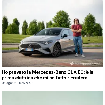
Ho provato la Mercedes-Benz CLA EQ: è la
prima elettrica che mi ha fatto ricredere
08 agosto 2026, 9.40