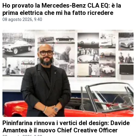
Ho provato la Mercedes-Benz CLA EQ: è la
prima elettrica che mi ha fatto ricredere
08 agosto 2026, 9.40
Pininfarina rinnova i vertici del design: Davide
Amantea è il nuovo Chief Creative Officer