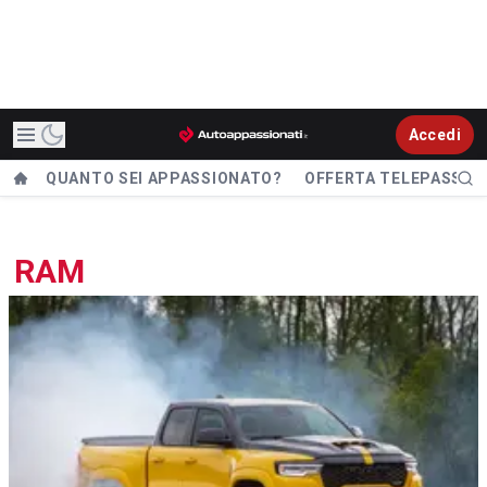
Accedi
QUANTO SEI APPASSIONATO?
OFFERTA TELEPASS
RAM