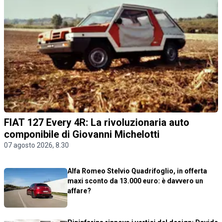
FIAT 127 Every 4R: La rivoluzionaria auto
componibile di Giovanni Michelotti
07 agosto 2026, 8.30
Alfa Romeo Stelvio Quadrifoglio, in offerta
maxi sconto da 13.000 euro: è davvero un
affare?