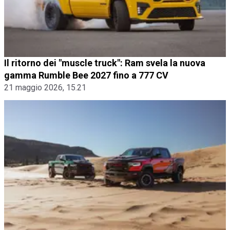
Il ritorno dei "muscle truck": Ram svela la nuova
gamma Rumble Bee 2027 fino a 777 CV
21 maggio 2026, 15.21