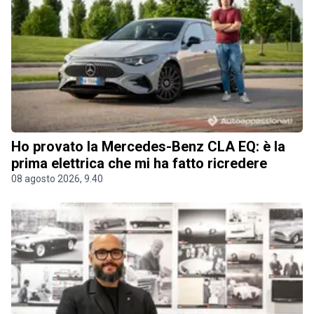
Ho provato la Mercedes-Benz CLA EQ: è la
prima elettrica che mi ha fatto ricredere
08 agosto 2026, 9.40