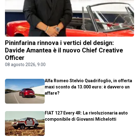
Pininfarina rinnova i vertici del design:
Davide Amantea è il nuovo Chief Creative
Officer
08 agosto 2026, 9.00
Alfa Romeo Stelvio Quadrifoglio, in offerta
maxi sconto da 13.000 euro: è davvero un
affare?
FIAT 127 Every 4R: La rivoluzionaria auto
componibile di Giovanni Michelotti