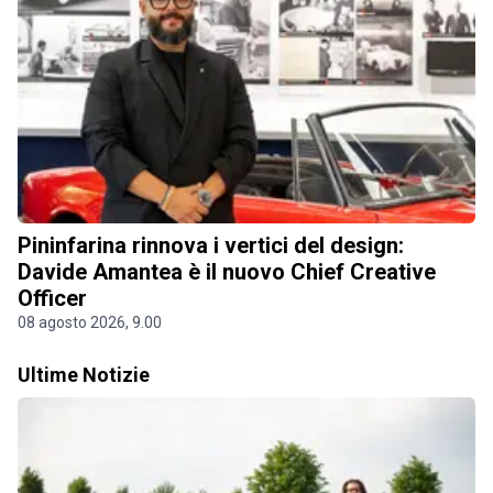
Pininfarina rinnova i vertici del design:
Davide Amantea è il nuovo Chief Creative
Officer
08 agosto 2026, 9.00
Ultime Notizie