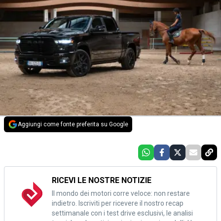
Aggiungi come fonte preferita su Google
RICEVI LE NOSTRE NOTIZIE
Il mondo dei motori corre veloce: non restare
indietro. Iscriviti per ricevere il nostro recap
settimanale con i test drive esclusivi, le analisi