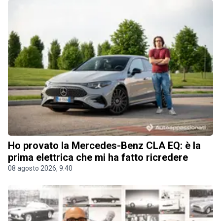
Ho provato la Mercedes-Benz CLA EQ: è la
prima elettrica che mi ha fatto ricredere
08 agosto 2026, 9.40