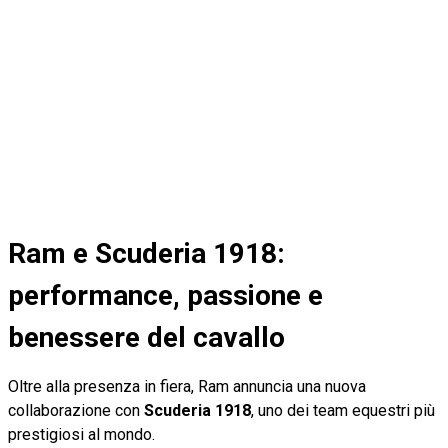
Ram e Scuderia 1918:
performance, passione e
benessere del cavallo
Oltre alla presenza in fiera, Ram annuncia una nuova
collaborazione con
Scuderia 1918
, uno dei team equestri più
prestigiosi al mondo.