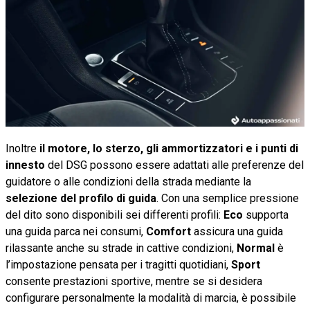
Inoltre
il motore, lo sterzo, gli ammortizzatori e i punti di
innesto
del DSG possono essere adattati alle preferenze del
guidatore o alle condizioni della strada mediante la
selezione del profilo di guida
. Con una semplice pressione
del dito sono disponibili sei differenti profili:
Eco
supporta
una guida parca nei consumi,
Comfort
assicura una guida
rilassante anche su strade in cattive condizioni,
Normal
è
l’impostazione pensata per i tragitti quotidiani,
Sport
consente prestazioni sportive, mentre se si desidera
configurare personalmente la modalità di marcia, è possibile