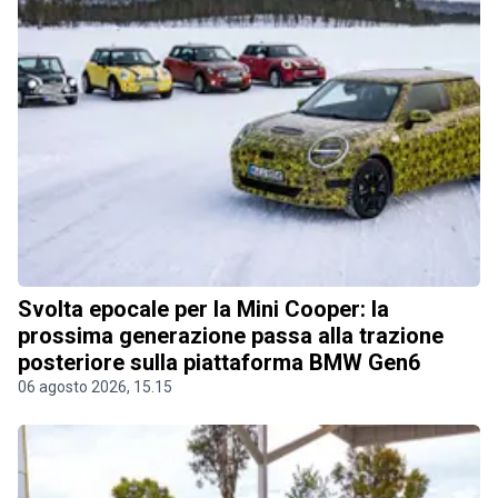
Svolta epocale per la Mini Cooper: la
prossima generazione passa alla trazione
posteriore sulla piattaforma BMW Gen6
06 agosto 2026, 15.15