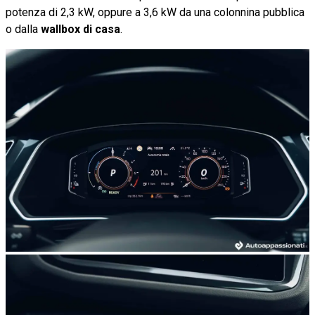
potenza di 2,3 kW, oppure a 3,6 kW da una colonnina pubblica
o dalla
wallbox di casa
.