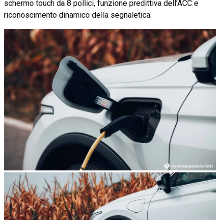
schermo touch da 8 pollici, funzione predittiva dell’ACC e
riconoscimento dinamico della segnaletica.