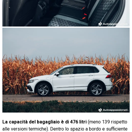
La capacità del bagagliaio è di 476 litri
(meno 139 rispetto
alle versioni termiche). Dentro lo spazio a bordo e sufficiente