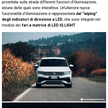
proiettate sulla strada differenti funzioni d’illuminazione,
alcune delle quali sono interattive. Un’ulteriore nuova
funzionalità d’illuminazione è rappresentata
dal “wiping”
degli indicatori di direzione a LED
, che sono integrati nel
modulo dei
fari a matrice di LED IQ.LIGHT
.