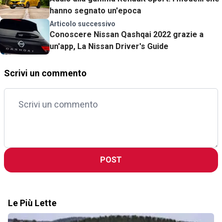
hanno segnato un'epoca
Articolo successivo
Conoscere Nissan Qashqai 2022 grazie a
un'app, La Nissan Driver's Guide
Scrivi un commento
POST
Le Più Lette