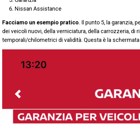
Nissan Assistance
Facciamo un esempio pratico
. Il punto 5, la garanzia,
dei veicoli nuovi, della verniciatura, della carrozzeria, di 
temporali/chilometrici di validità. Questa è la schermat