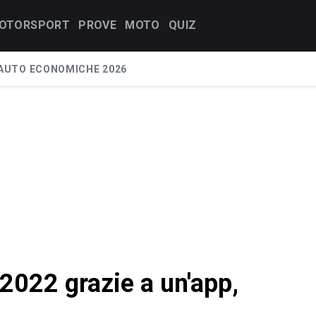
OTORSPORT
PROVE
MOTO
QUIZ
AUTO ECONOMICHE 2026
022 grazie a un'app,