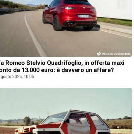
fa Romeo Stelvio Quadrifoglio, in offerta maxi
onto da 13.000 euro: è davvero un affare?
agosto 2026, 10.05