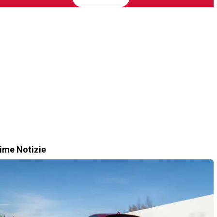
time Notizie