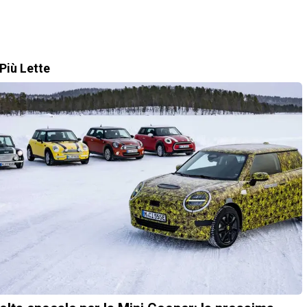
Più Lette