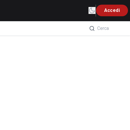
Accedi