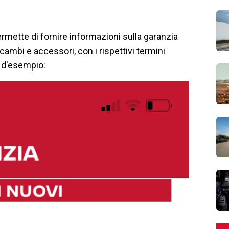
 permette di fornire informazioni sulla garanzia
ricambi e accessori, con i rispettivi termini
a d'esempio: