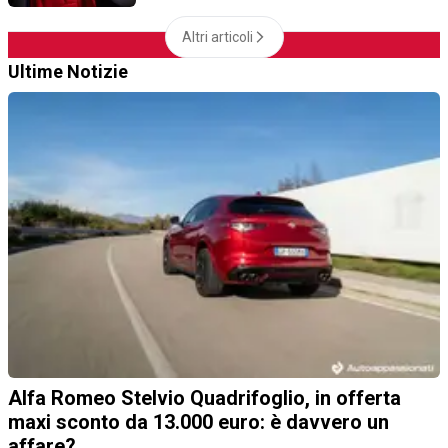
Altri articoli
Ultime Notizie
Alfa Romeo Stelvio Quadrifoglio, in offerta
maxi sconto da 13.000 euro: è davvero un
affare?