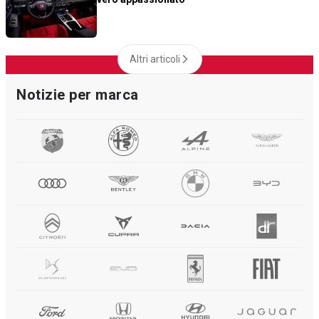
Altri articoli
Notizie per marca