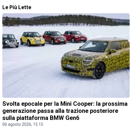
Le Più Lette
Svolta epocale per la Mini Cooper: la prossima
generazione passa alla trazione posteriore
sulla piattaforma BMW Gen6
06 agosto 2026, 15.15