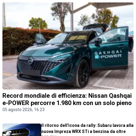
Record mondiale di efficienza: Nissan Qashqai
e-POWER percorre 1.980 km con un solo pieno
05 agosto 2026, 16.23
Il ritorno dell'icona da rally: Subaru lavora alla
nuova Impreza WRX STi a benzina da oltre