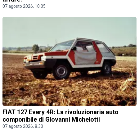
07 agosto 2026, 10.05
FIAT 127 Every 4R: La rivoluzionaria auto
componibile di Giovanni Michelotti
07 agosto 2026, 8.30