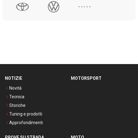
NOTIZIE
MOTORSPORT
Novità
Tecnica
Storiche
Tuning e prodotti
Approfondimenti
PROVE SU STRADA
MOTO