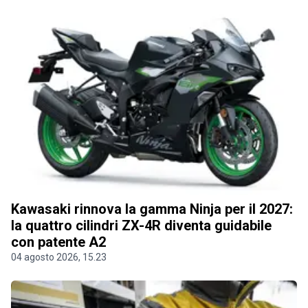
Kawasaki rinnova la gamma Ninja per il 2027:
la quattro cilindri ZX-4R diventa guidabile
con patente A2
04 agosto 2026, 15.23