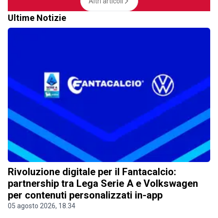
Altri articoli
Ultime Notizie
Rivoluzione digitale per il Fantacalcio:
partnership tra Lega Serie A e Volkswagen
per contenuti personalizzati in-app
05 agosto 2026, 18.34