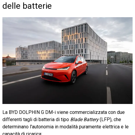
delle batterie
La BYD DOLPHIN G DM-i viene commercializzata con due
differenti tagli di batteria di tipo
Blade Battery
(LFP), che
determinano l'autonomia in modalità puramente elettrica e le
capacità di ricarica: