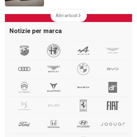
Altri articoli
Notizie per marca