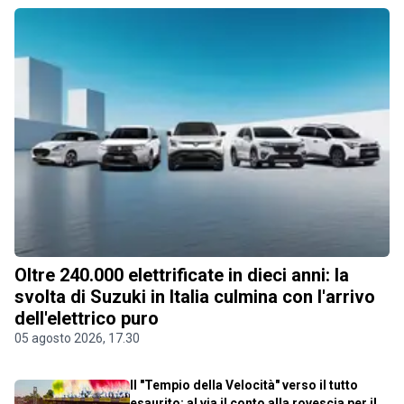
Oltre 240.000 elettrificate in dieci anni: la
svolta di Suzuki in Italia culmina con l'arrivo
dell'elettrico puro
05 agosto 2026, 17.30
Il "Tempio della Velocità" verso il tutto
esaurito: al via il conto alla rovescia per il