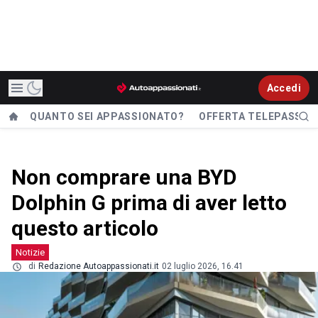
Accedi
QUANTO SEI APPASSIONATO?
OFFERTA TELEPASS
Non comprare una BYD
Dolphin G prima di aver letto
questo articolo
Notizie
di
Redazione Autoappassionati.it
02 luglio 2026, 16.41