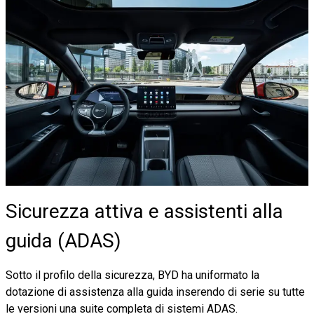
Sicurezza attiva e assistenti alla
guida (ADAS)
Sotto il profilo della sicurezza, BYD ha uniformato la
dotazione di assistenza alla guida inserendo di serie su tutte
le versioni una suite completa di sistemi ADAS.