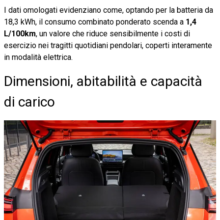
I dati omologati evidenziano come, optando per la batteria da
18,3 kWh, il consumo combinato ponderato scenda a
1,4
L/100km
, un valore che riduce sensibilmente i costi di
esercizio nei tragitti quotidiani pendolari, coperti interamente
in modalità elettrica.
Dimensioni, abitabilità e capacità
di carico