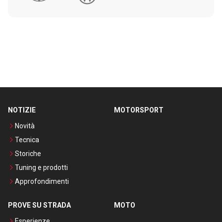
NOTIZIE
MOTORSPORT
Novità
Tecnica
Storiche
Tuning e prodotti
Approfondimenti
PROVE SU STRADA
MOTO
Esperienze