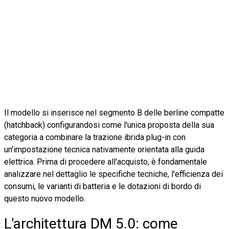
Il modello si inserisce nel segmento B delle berline compatte
(hatchback) configurandosi come l'unica proposta della sua
categoria a combinare la trazione ibrida plug-in con
un'impostazione tecnica nativamente orientata alla guida
elettrica. Prima di procedere all'acquisto, è fondamentale
analizzare nel dettaglio le specifiche tecniche, l'efficienza dei
consumi, le varianti di batteria e le dotazioni di bordo di
questo nuovo modello.
L'architettura DM 5.0: come