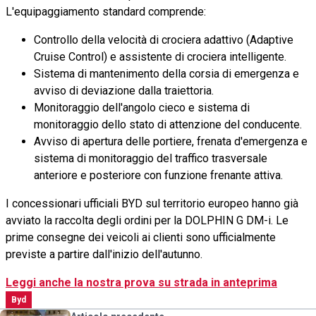
L'equipaggiamento standard comprende:
Controllo della velocità di crociera adattivo (Adaptive
Cruise Control) e assistente di crociera intelligente.
Sistema di mantenimento della corsia di emergenza e
avviso di deviazione dalla traiettoria.
Monitoraggio dell'angolo cieco e sistema di
monitoraggio dello stato di attenzione del conducente.
Avviso di apertura delle portiere, frenata d'emergenza e
sistema di monitoraggio del traffico trasversale
anteriore e posteriore con funzione frenante attiva.
I concessionari ufficiali BYD sul territorio europeo hanno già
avviato la raccolta degli ordini per la DOLPHIN G DM-i. Le
prime consegne dei veicoli ai clienti sono ufficialmente
previste a partire dall'inizio dell'autunno.
Leggi anche la nostra prova su strada in anteprima
Byd