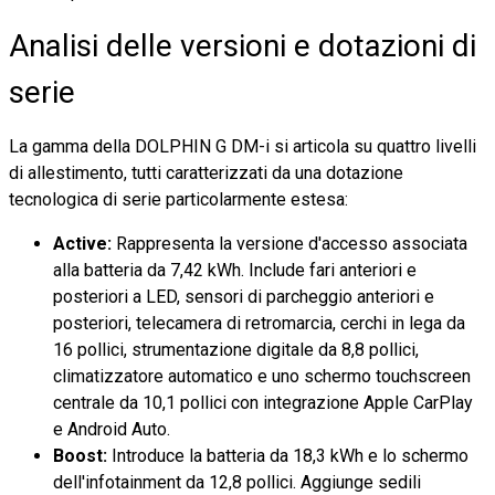
Analisi delle versioni e dotazioni di
serie
La gamma della DOLPHIN G DM-i si articola su quattro livelli
di allestimento, tutti caratterizzati da una dotazione
tecnologica di serie particolarmente estesa:
Active:
Rappresenta la versione d'accesso associata
alla batteria da 7,42 kWh. Include fari anteriori e
posteriori a LED, sensori di parcheggio anteriori e
posteriori, telecamera di retromarcia, cerchi in lega da
16 pollici, strumentazione digitale da 8,8 pollici,
climatizzatore automatico e uno schermo touchscreen
centrale da 10,1 pollici con integrazione Apple CarPlay
e Android Auto.
Boost:
Introduce la batteria da 18,3 kWh e lo schermo
dell'infotainment da 12,8 pollici. Aggiunge sedili