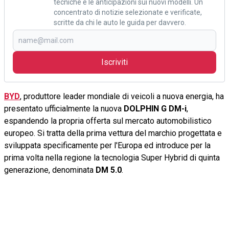
tecniche e le anticipazioni sui nuovi modelli. Un
concentrato di notizie selezionate e verificate,
scritte da chi le auto le guida per davvero.
Iscriviti
BYD
, produttore leader mondiale di veicoli a nuova energia, ha
presentato ufficialmente la nuova
DOLPHIN G DM-i
,
espandendo la propria offerta sul mercato automobilistico
europeo. Si tratta della prima vettura del marchio progettata e
sviluppata specificamente per l'Europa ed introduce per la
prima volta nella regione la tecnologia Super Hybrid di quinta
generazione, denominata
DM 5.0
.