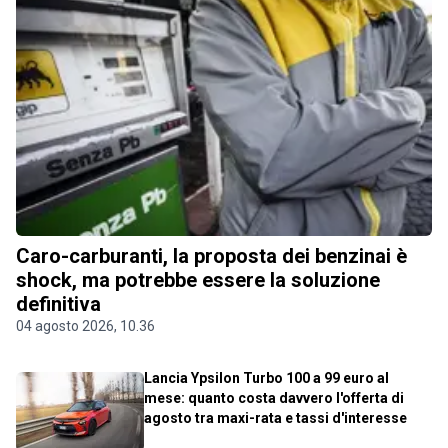
Caro-carburanti, la proposta dei benzinai è
shock, ma potrebbe essere la soluzione
definitiva
04 agosto 2026, 10.36
Lancia Ypsilon Turbo 100 a 99 euro al
mese: quanto costa davvero l'offerta di
agosto tra maxi-rata e tassi d'interesse