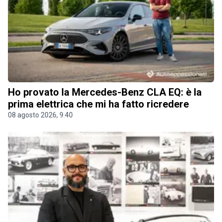
Ho provato la Mercedes-Benz CLA EQ: è la
prima elettrica che mi ha fatto ricredere
08 agosto 2026, 9.40