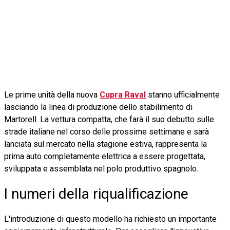
Le prime unità della nuova
Cupra Raval
stanno ufficialmente
lasciando la linea di produzione dello stabilimento di
Martorell. La vettura compatta, che farà il suo debutto sulle
strade italiane nel corso delle prossime settimane e sarà
lanciata sul mercato nella stagione estiva, rappresenta la
prima auto completamente elettrica a essere progettata,
sviluppata e assemblata nel polo produttivo spagnolo.
I numeri della riqualificazione
L'introduzione di questo modello ha richiesto un importante