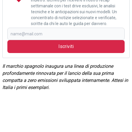
settimanale con i test drive esclusivi, le analisi
tecniche e le anticipazioni sui nuovi modelli. Un
concentrato di notizie selezionate e verificate,
scritte da chi le auto le guida per davvero.
Iscriviti
Il marchio spagnolo inaugura una linea di produzione
profondamente rinnovata per il lancio della sua prima
compatta a zero emissioni sviluppata internamente. Attesi in
Italia i primi esemplari.