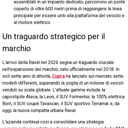
assemblati in un impianto dedicato, percorrono un ponte
coperto di oltre 600 metri prima di raggiungere la linea
principale per essere uniti alla piattaforma del veicolo e
al motore elettrico.
Un traguardo strategico per il
marchio
L'arrivo della Raval nel 2026 segna un traguardo cruciale
nell'espansione del marchio, nato ufficialmente nel 2018. In
soli sette anni di attività,
Cupra
ha lanciato sul mercato sette
modelli differenti, superando la soglia di un milione di veicoli
venduti su scala globale. L'attuale gamma include la
capostipite Ateca, la Leon, il SUV Formentor, la 100% elettrica
Born, il SUV coupé Tavascan, il SUV sportivo Terramar e, da
oggi, la nuova compatta urbana Raval.
L'azienda continua così a consolidare una strategia