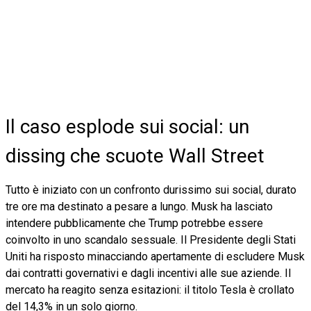
Il caso esplode sui social: un
dissing che scuote Wall Street
Tutto è iniziato con un confronto durissimo sui social, durato
tre ore ma destinato a pesare a lungo. Musk ha lasciato
intendere pubblicamente che Trump potrebbe essere
coinvolto in uno scandalo sessuale. Il Presidente degli Stati
Uniti ha risposto minacciando apertamente di escludere Musk
dai contratti governativi e dagli incentivi alle sue aziende. Il
mercato ha reagito senza esitazioni: il titolo Tesla è crollato
del 14,3% in un solo giorno.