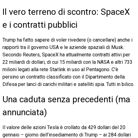
Il vero terreno di scontro: SpaceX
e i contratti pubblici
Trump ha fatto sapere di voler rivedere (o cancellare) anche i
rapporti tra il governo USA e le aziende spaziali di Musk.
Secondo Reuters, SpaceX ha attualmente contratti attivi per
22 miliardi di dollari, di cui 15 miliardi con la NASA e altri 733
milioni legati alla rete Starlink in uso al Pentagono. C'è
persino un contratto classificato con il Dipartimento della
Difesa per lanci di carichi militari e satelliti spia. Tutti in bilico.
Una caduta senza precedenti (ma
annunciata)
Il valore delle azioni Tesla è crollato da 429 dollari del 20
gennaio – giorno dell’insediamento di Trump – ai 284 dollari