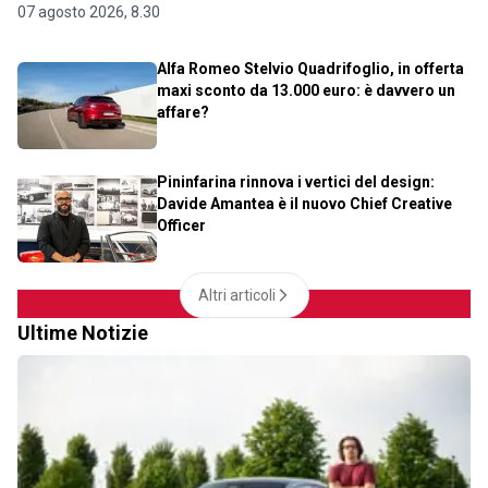
07 agosto 2026, 8.30
Alfa Romeo Stelvio Quadrifoglio, in offerta
maxi sconto da 13.000 euro: è davvero un
affare?
Pininfarina rinnova i vertici del design:
Davide Amantea è il nuovo Chief Creative
Officer
Altri articoli
Ultime Notizie