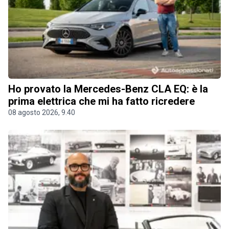
Ho provato la Mercedes-Benz CLA EQ: è la
prima elettrica che mi ha fatto ricredere
08 agosto 2026, 9.40