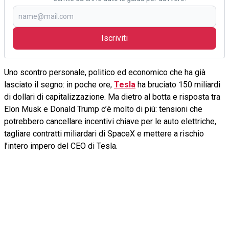
Iscriviti
Uno scontro personale, politico ed economico che ha già
lasciato il segno: in poche ore,
Tesla
ha bruciato 150 miliardi
di dollari di capitalizzazione. Ma dietro al botta e risposta tra
Elon Musk e Donald Trump c’è molto di più: tensioni che
potrebbero cancellare incentivi chiave per le auto elettriche,
tagliare contratti miliardari di SpaceX e mettere a rischio
l’intero impero del CEO di Tesla.