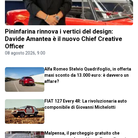
Pininfarina rinnova i vertici del design:
Davide Amantea è il nuovo Chief Creative
Officer
08 agosto 2026, 9.00
Alfa Romeo Stelvio Quadrifoglio, in offerta
maxi sconto da 13.000 euro: è davvero un
affare?
FIAT 127 Every 4R: La rivoluzionaria auto
componibile di Giovanni Michelotti
Malpensa, il parcheggio gratuito che