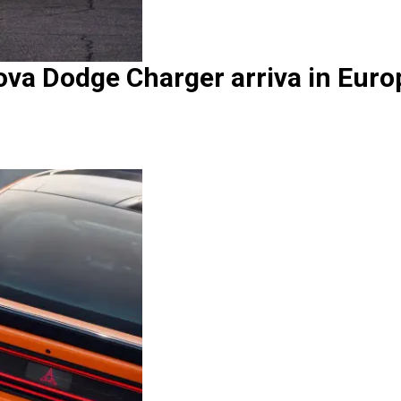
ova Dodge Charger arriva in Europa