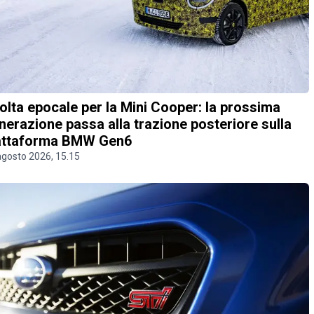
olta epocale per la Mini Cooper: la prossima
nerazione passa alla trazione posteriore sulla
attaforma BMW Gen6
agosto 2026, 15.15