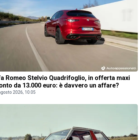
fa Romeo Stelvio Quadrifoglio, in offerta maxi
onto da 13.000 euro: è davvero un affare?
agosto 2026, 10.05