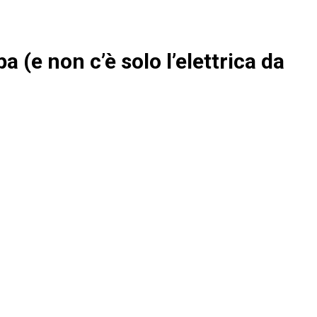
 (e non c’è solo l’elettrica da