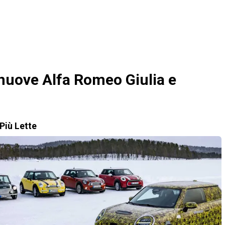
 nuove Alfa Romeo Giulia e
Più Lette