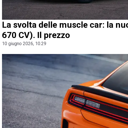
La svolta delle muscle car: la nu
670 CV). Il prezzo
10 giugno 2026, 10.29