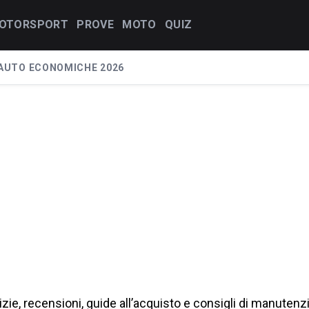
OTORSPORT
PROVE
MOTO
QUIZ
AUTO ECONOMICHE 2026
zie, recensioni, guide all’acquisto e consigli di manutenz