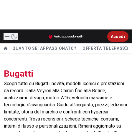
Accedi
QUANTO SEI APPASSIONATO?
OFFERTA TELEPASS
Bugatti
Scopri tutto su Bugatti: novità, modelli iconici e prestazioni
da record. Dalla Veyron alla Chiron fino alla Bolide,
analizziamo design, motori W16, velocità massime e
tecnologie d’avanguardia. Guide all’acquisto, prezzi, edizioni
limitate, storia del marchio e confronti con hypercar
concorrenti. Trova recensioni, schede tecniche, consumi,
interni di lusso e personalizzazioni. Rimani aggiornato su