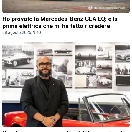
Ho provato la Mercedes-Benz CLA EQ: è la
prima elettrica che mi ha fatto ricredere
08 agosto 2026, 9.40