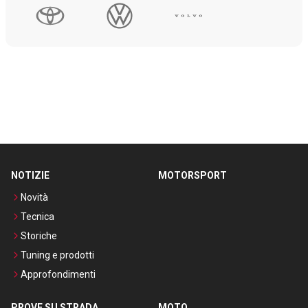
NOTIZIE
MOTORSPORT
Novità
Tecnica
Storiche
Tuning e prodotti
Approfondimenti
PROVE SU STRADA
MOTO