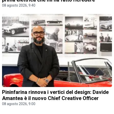
08 agosto 2026, 9.40
Pininfarina rinnova i vertici del design: Davide
Amantea è il nuovo Chief Creative Officer
08 agosto 2026, 9.00