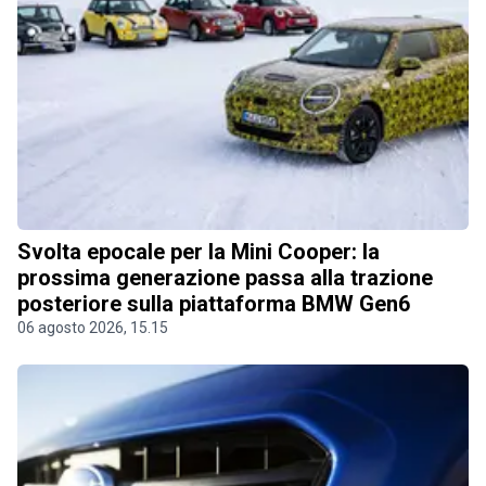
Svolta epocale per la Mini Cooper: la
prossima generazione passa alla trazione
posteriore sulla piattaforma BMW Gen6
06 agosto 2026, 15.15