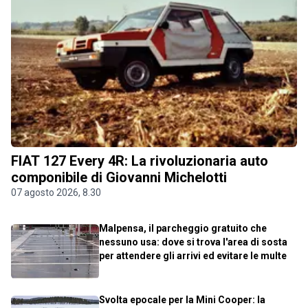
FIAT 127 Every 4R: La rivoluzionaria auto
componibile di Giovanni Michelotti
07 agosto 2026, 8.30
Malpensa, il parcheggio gratuito che
nessuno usa: dove si trova l'area di sosta
per attendere gli arrivi ed evitare le multe
Svolta epocale per la Mini Cooper: la