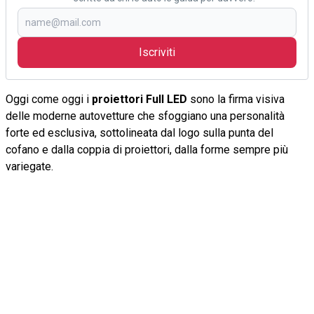
Iscriviti
Oggi come oggi i
proiettori Full LED
sono la firma visiva
delle moderne autovetture che sfoggiano una personalità
forte ed esclusiva, sottolineata dal logo sulla punta del
cofano e dalla coppia di proiettori, dalla forme sempre più
variegate.