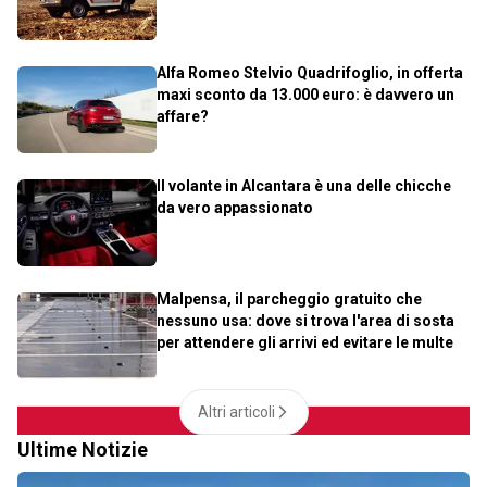
Alfa Romeo Stelvio Quadrifoglio, in offerta
maxi sconto da 13.000 euro: è davvero un
affare?
Il volante in Alcantara è una delle chicche
da vero appassionato
Malpensa, il parcheggio gratuito che
nessuno usa: dove si trova l'area di sosta
per attendere gli arrivi ed evitare le multe
Altri articoli
Ultime Notizie