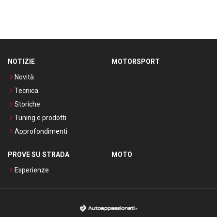
NOTIZIE
MOTORSPORT
Novità
Tecnica
Storiche
Tuning e prodotti
Approfondimenti
PROVE SU STRADA
MOTO
Esperienze