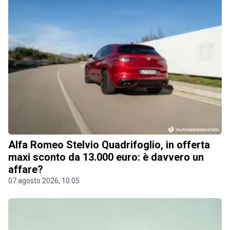
Alfa Romeo Stelvio Quadrifoglio, in offerta
maxi sconto da 13.000 euro: è davvero un
affare?
07 agosto 2026, 10.05