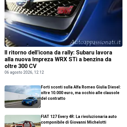
Il ritorno dell'icona da rally: Subaru lavora
alla nuova Impreza WRX STi a benzina da
oltre 300 CV
06 agosto 2026, 12.12
Forti sconti sulla Alfa Romeo Giulia Diesel:
oltre 10.000 euro, ma occhio alle clausole
del contratto
FIAT 127 Every 4R: La rivoluzionaria auto
componibile di Giovanni Michelotti