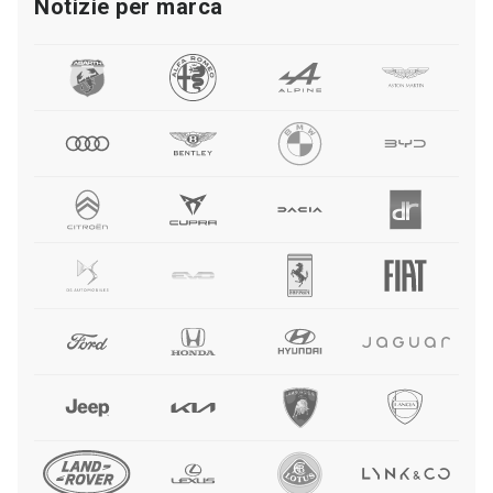
Notizie per marca