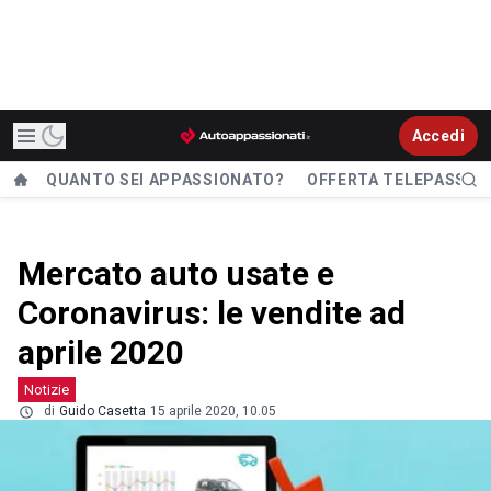
Accedi
QUANTO SEI APPASSIONATO?
OFFERTA TELEPASS
Mercato auto usate e
Coronavirus: le vendite ad
aprile 2020
Notizie
di
Guido Casetta
15 aprile 2020, 10.05