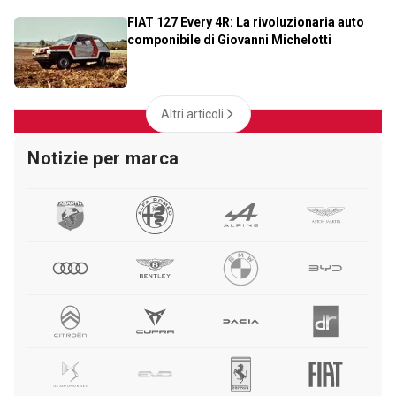
FIAT 127 Every 4R: La rivoluzionaria auto
componibile di Giovanni Michelotti
Altri articoli
Notizie per marca