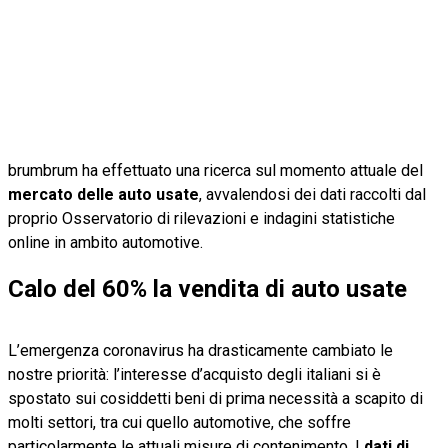
brumbrum ha effettuato una ricerca sul momento attuale del
mercato delle auto usate
, avvalendosi dei dati raccolti dal
proprio Osservatorio di rilevazioni e indagini statistiche
online in ambito automotive.
Calo del 60% la vendita di auto usate
L’emergenza coronavirus ha drasticamente cambiato le
nostre priorità: l’interesse d’acquisto degli italiani si è
spostato sui cosiddetti beni di prima necessità a scapito di
molti settori, tra cui quello automotive, che soffre
particolarmente le attuali misure di contenimento. I
dati di