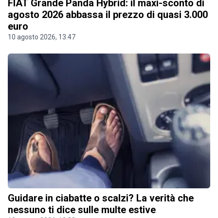
FIAT Grande Panda Hybrid: il maxi-sconto di
agosto 2026 abbassa il prezzo di quasi 3.000
euro
10 agosto 2026, 13.47
Guidare in ciabatte o scalzi? La verità che
nessuno ti dice sulle multe estive