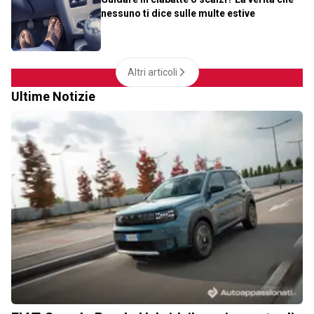
nessuno ti dice sulle multe estive
Altri articoli
Ultime Notizie