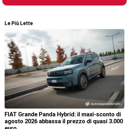
Le Più Lette
FIAT Grande Panda Hybrid: il maxi-sconto di
agosto 2026 abbassa il prezzo di quasi 3.000
euro