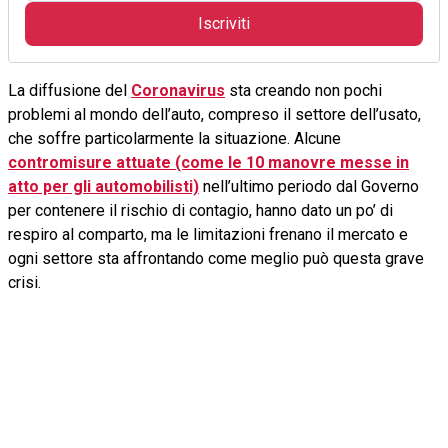
Iscriviti
La diffusione del
Coronavirus
sta creando non pochi
problemi al mondo dell’auto, compreso il settore dell’usato,
che soffre particolarmente la situazione. Alcune
contromisure attuate (come le 10 manovre messe in
atto per gli automobilisti)
nell’ultimo periodo dal Governo
per contenere il rischio di contagio, hanno dato un po’ di
respiro al comparto, ma le limitazioni frenano il mercato e
ogni settore sta affrontando come meglio può questa grave
crisi.