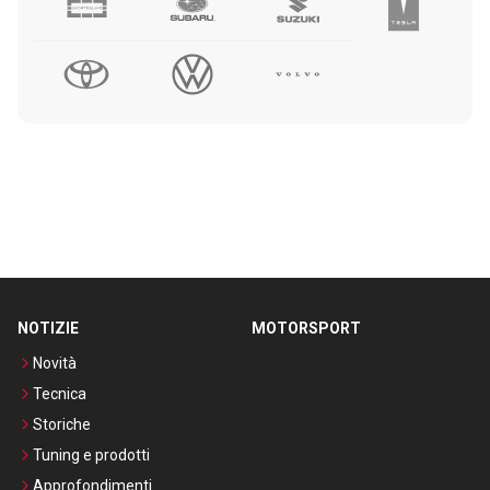
NOTIZIE
MOTORSPORT
Novità
Tecnica
Storiche
Tuning e prodotti
Approfondimenti