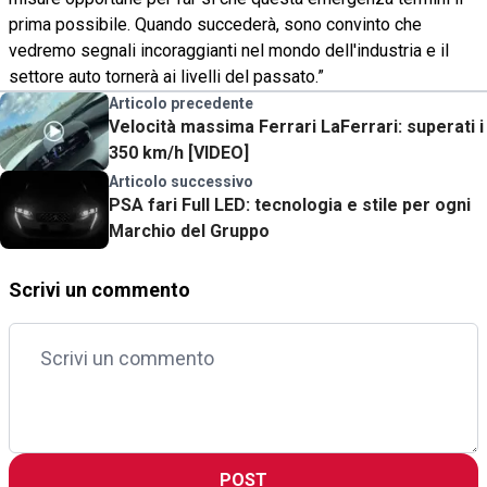
prima possibile. Quando succederà, sono convinto che
vedremo segnali incoraggianti nel mondo dell'industria e il
settore auto tornerà ai livelli del passato.”
Articolo precedente
Velocità massima Ferrari LaFerrari: superati i
350 km/h [VIDEO]
Articolo successivo
PSA fari Full LED: tecnologia e stile per ogni
Marchio del Gruppo
Scrivi un commento
POST