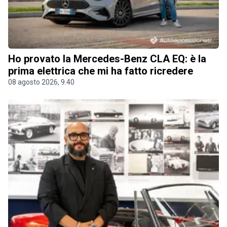
Ho provato la Mercedes-Benz CLA EQ: è la
prima elettrica che mi ha fatto ricredere
08 agosto 2026, 9.40