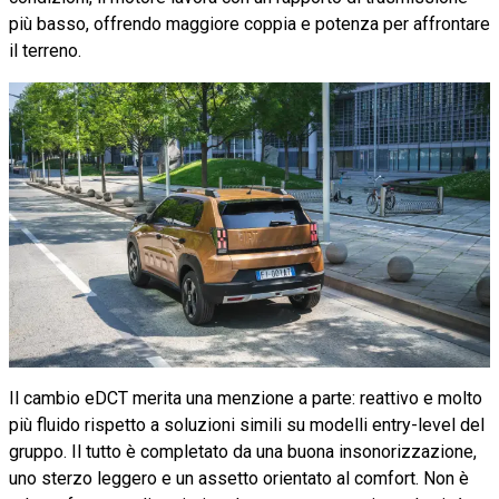
più basso, offrendo maggiore coppia e potenza per affrontare
il terreno.
Il cambio eDCT merita una menzione a parte: reattivo e molto
più fluido rispetto a soluzioni simili su modelli entry-level del
gruppo. Il tutto è completato da una buona insonorizzazione,
uno sterzo leggero e un assetto orientato al comfort. Non è