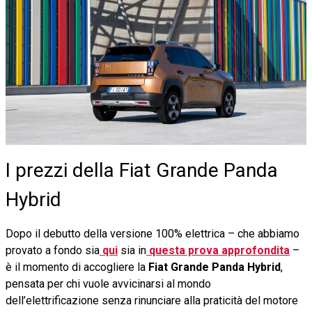
I prezzi della Fiat Grande Panda
Hybrid
Dopo il debutto della versione 100% elettrica – che abbiamo
provato a fondo sia
qui
sia in
questa prova approfondita
–
è il momento di accogliere la
Fiat Grande Panda Hybrid
,
pensata per chi vuole avvicinarsi al mondo
dell’elettrificazione senza rinunciare alla praticità del motore