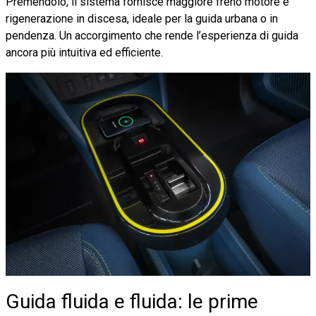
Premendolo, il sistema fornisce maggiore freno motore e
rigenerazione in discesa, ideale per la guida urbana o in
pendenza. Un accorgimento che rende l’esperienza di guida
ancora più intuitiva ed efficiente.
Guida fluida e fluida: le prime