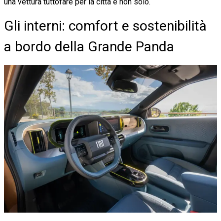
una vettura tuttofare per la città e non solo.
Gli interni: comfort e sostenibilità
a bordo della Grande Panda