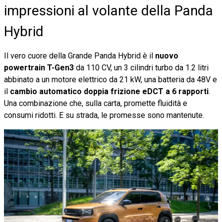
impressioni al volante della Panda
Hybrid
Il vero cuore della Grande Panda Hybrid è il
nuovo
powertrain T-Gen3
da 110 CV, un 3 cilindri turbo da 1.2 litri
abbinato a un motore elettrico da 21 kW, una batteria da 48V e
il
cambio automatico doppia frizione eDCT a 6 rapporti
.
Una combinazione che, sulla carta, promette fluidità e
consumi ridotti. E su strada, le promesse sono mantenute.