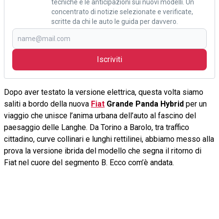
tecniche e le anticipazioni sui nuovi modelli. Un
concentrato di notizie selezionate e verificate,
scritte da chi le auto le guida per davvero.
Iscriviti
Dopo aver testato la versione elettrica, questa volta siamo
saliti a bordo della nuova
Fiat
Grande Panda Hybrid
per un
viaggio che unisce l’anima urbana dell’auto al fascino del
paesaggio delle Langhe. Da Torino a Barolo, tra traffico
cittadino, curve collinari e lunghi rettilinei, abbiamo messo alla
prova la versione ibrida del modello che segna il ritorno di
Fiat nel cuore del segmento B. Ecco com’è andata.