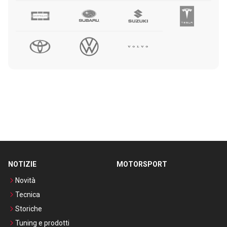
NOTIZIE
MOTORSPORT
Novità
Tecnica
Storiche
Tuning e prodotti