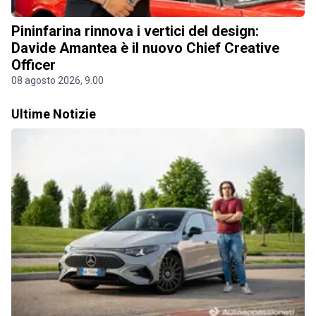
Pininfarina rinnova i vertici del design:
Davide Amantea è il nuovo Chief Creative
Officer
08 agosto 2026, 9.00
Ultime Notizie