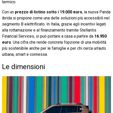
termico.
Con un
prezzo di listino sotto i 19.000 euro
, la nuova Panda
ibrida si propone come una delle soluzioni più accessibili nel
segmento B elettrificato. In Italia, grazie agli incentivi legati
alla rottamazione e al finanziamento tramite Stellantis
Financial Services, si può portare a casa a partire da
16.950
euro
. Una cifra che rende concreta l’opzione di una mobilità
più sostenibile anche per le famiglie e per chi cerca un'auto
urbana, smart e connessa.
Le dimensioni