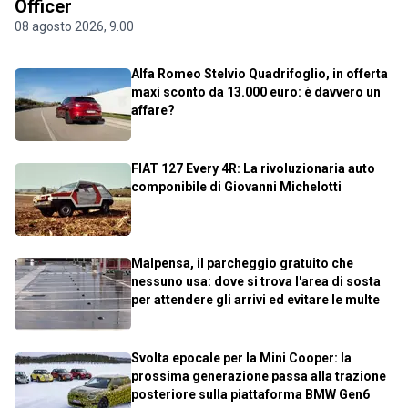
Officer
08 agosto 2026, 9.00
Alfa Romeo Stelvio Quadrifoglio, in offerta
maxi sconto da 13.000 euro: è davvero un
affare?
FIAT 127 Every 4R: La rivoluzionaria auto
componibile di Giovanni Michelotti
Malpensa, il parcheggio gratuito che
nessuno usa: dove si trova l'area di sosta
per attendere gli arrivi ed evitare le multe
Svolta epocale per la Mini Cooper: la
prossima generazione passa alla trazione
posteriore sulla piattaforma BMW Gen6