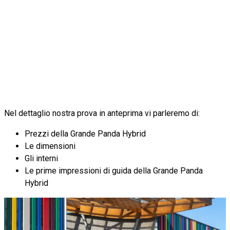
Nel dettaglio nostra prova in anteprima vi parleremo di:
Prezzi della Grande Panda Hybrid
Le dimensioni
Gli interni
Le prime impressioni di guida della Grande Panda
Hybrid