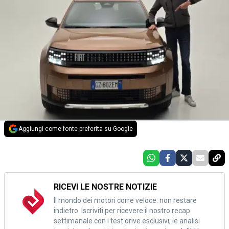
Aggiungi come fonte preferita su Google
RICEVI LE NOSTRE NOTIZIE
Il mondo dei motori corre veloce: non restare
indietro. Iscriviti per ricevere il nostro recap
settimanale con i test drive esclusivi, le analisi