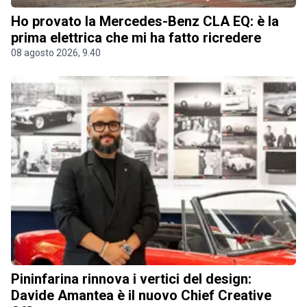
Ho provato la Mercedes-Benz CLA EQ: è la
prima elettrica che mi ha fatto ricredere
08 agosto 2026, 9.40
Pininfarina rinnova i vertici del design:
Davide Amantea è il nuovo Chief Creative