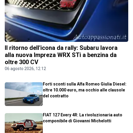
Il ritorno dell'icona da rally: Subaru lavora
alla nuova Impreza WRX STi a benzina da
oltre 300 CV
06 agosto 2026, 12.12
Forti sconti sulla Alfa Romeo Giulia Diesel:
oltre 10.000 euro, ma occhio alle clausole
del contratto
FIAT 127 Every 4R: La rivoluzionaria auto
componibile di Giovanni Michelotti