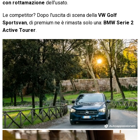
con rottamazione
dell’usato.
Le competitor? Dopo l'uscita di scena della
VW Golf
Sportsvan
, di premium ne è rimasta solo una:
BMW Serie 2
Active Tourer
.