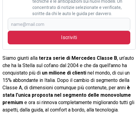
tecniche e le anticipazioni sui nuovi modelli. Un
concentrato di notizie selezionate e verificate,
scritte da chi le auto le guida per davvero.
Iscriviti
Siamo giunti alla
terza serie di Mercedes Classe B
, un’auto
che ha la Stella sul cofano dal 2004 e che da quell'anno ha
conquistato più di
un milione di clienti
nel mondo, di cui un
15% abbondante in Italia. Dopo il cambio di segmento della
Classe A, di dimensioni comunque più contenute, per anni
è
stata l’unica proposta nel segmento delle monovolume
premium
e ora si rinnova completamente migliorando tutti gli
aspetti, dalla guida, al comfort a bordo, alla tecnologia.