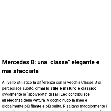
Mercedes B: una "classe" elegante e
mai sfacciata
A livello stilistico la differenza con la vecchia Classe B si
percepisce subito, ormai
lo stile è maturo e classico
,
ovviamente la “spolverata” di
fari Led
contribuisce
all’eleganza della vettura. A occhio nudo la linea è
globalmente più filante e più pulita. Risaltano maggiormente i