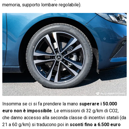
memoria, supporto lombare regolabile).
Insomma se ci si fa prendere la mano
superare i 50.000
euro non è impossibile
. Le emissioni di 32 g/km di CO2,
che danno accesso alla seconda classe di incentivi statali (da
21 a 60 g/km) si traducono poi in
sconti fino a 6.500 euro