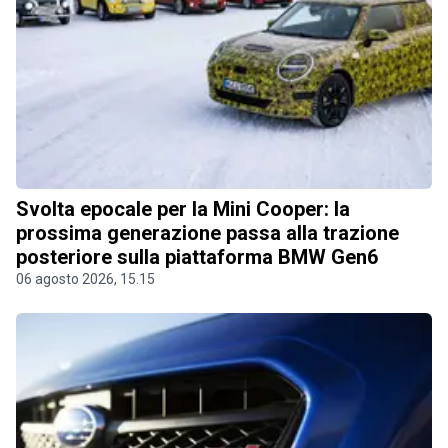
Svolta epocale per la Mini Cooper: la
prossima generazione passa alla trazione
posteriore sulla piattaforma BMW Gen6
06 agosto 2026, 15.15