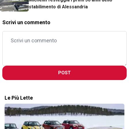
stabilimento di Alessandria
Scrivi un commento
POST
Le Più Lette