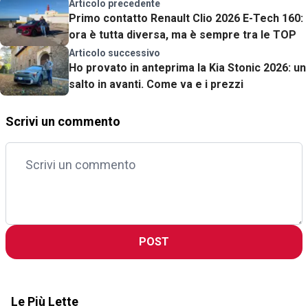
Articolo precedente
Primo contatto Renault Clio 2026 E-Tech 160:
ora è tutta diversa, ma è sempre tra le TOP
Articolo successivo
Ho provato in anteprima la Kia Stonic 2026: un
salto in avanti. Come va e i prezzi
Scrivi un commento
POST
Le Più Lette