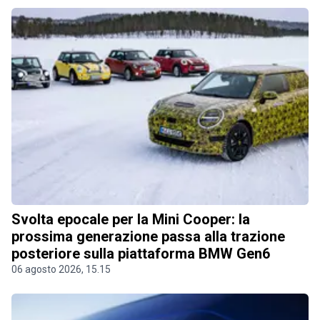
Svolta epocale per la Mini Cooper: la
prossima generazione passa alla trazione
posteriore sulla piattaforma BMW Gen6
06 agosto 2026, 15.15