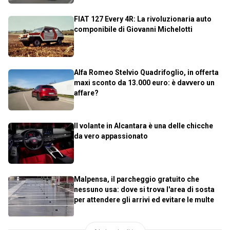
FIAT 127 Every 4R: La rivoluzionaria auto
componibile di Giovanni Michelotti
Alfa Romeo Stelvio Quadrifoglio, in offerta
maxi sconto da 13.000 euro: è davvero un
affare?
Il volante in Alcantara è una delle chicche
da vero appassionato
Malpensa, il parcheggio gratuito che
nessuno usa: dove si trova l'area di sosta
per attendere gli arrivi ed evitare le multe