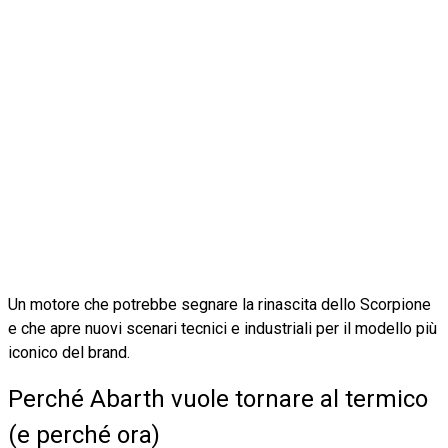
Un motore che potrebbe segnare la rinascita dello Scorpione
e che apre nuovi scenari tecnici e industriali per il modello più
iconico del brand.
Perché Abarth vuole tornare al termico
(e perché ora)