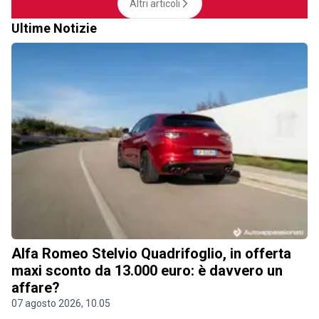
Altri articoli
Ultime Notizie
Alfa Romeo Stelvio Quadrifoglio, in offerta
maxi sconto da 13.000 euro: è davvero un
affare?
07 agosto 2026, 10.05