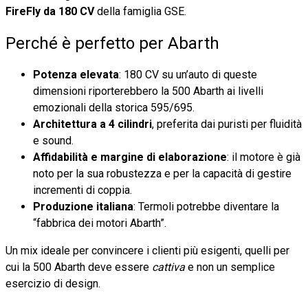
FireFly da 180 CV
della famiglia GSE.
Perché è perfetto per Abarth
Potenza elevata
: 180 CV su un’auto di queste
dimensioni riporterebbero la 500 Abarth ai livelli
emozionali della storica 595/695.
Architettura a 4 cilindri
, preferita dai puristi per fluidità
e sound.
Affidabilità e margine di elaborazione
: il motore è già
noto per la sua robustezza e per la capacità di gestire
incrementi di coppia.
Produzione italiana
: Termoli potrebbe diventare la
“fabbrica dei motori Abarth”.
Un mix ideale per convincere i clienti più esigenti, quelli per
cui la 500 Abarth deve essere
cattiva
e non un semplice
esercizio di design.