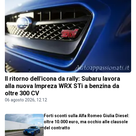
Il ritorno dell'icona da rally: Subaru lavora
alla nuova Impreza WRX STi a benzina da
oltre 300 CV
06 agosto 2026, 12.12
Forti sconti sulla Alfa Romeo Giulia Diesel:
oltre 10.000 euro, ma occhio alle clausole
del contratto