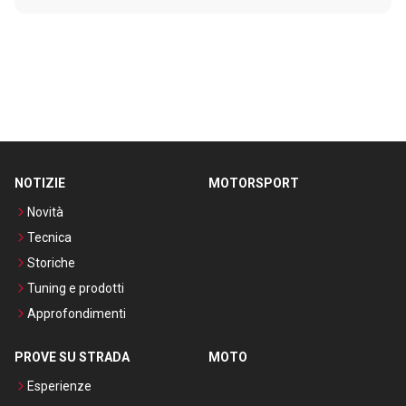
NOTIZIE
MOTORSPORT
Novità
Tecnica
Storiche
Tuning e prodotti
Approfondimenti
PROVE SU STRADA
MOTO
Esperienze