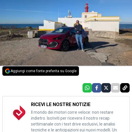
Aggiungi come fonte preferita su Google
RICEVI LE NOSTRE NOTIZIE
Il mondo dei motori corre veloce: non restare
indietro. Iscriviti per ricevere il nostro recap
settimanale con i test drive esclusivi, le analisi
tecniche e le anticipazioni sui nuovi modelli. Un