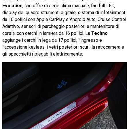
Evolution
, che offre di serie clima manuale, fari full LED,
display del quadro strumenti digitale, sistema di infotainment
da 10 pollici con Apple CarPlay e Android Auto, Cruise Control
Adattivo, sensori di parcheggio posteriori e mantenitore di
corsia, con cerchi in lamiera da 16 pollici. La
Techno
aggiunge i cerchi in lega da 17 pollici, l’ingresso e
l’accensione keyless, i vetri posteriori scuri, la retrocamera e
gli specchietti ripiegabili elettricamente.