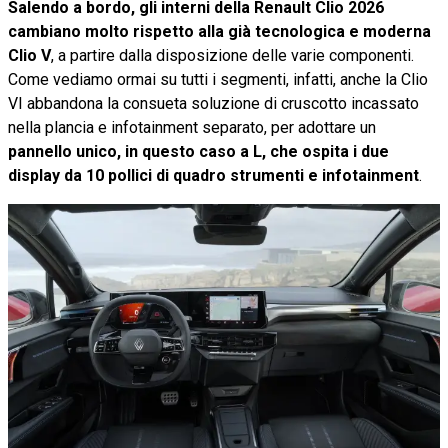
Salendo a bordo, gli interni della Renault Clio 2026
cambiano molto rispetto alla già tecnologica e moderna
Clio V
, a partire dalla disposizione delle varie componenti.
Come vediamo ormai su tutti i segmenti, infatti, anche la Clio
VI abbandona la consueta soluzione di cruscotto incassato
nella plancia e infotainment separato, per adottare un
pannello unico, in questo caso a L, che ospita i due
display da 10 pollici di quadro strumenti e infotainment
.