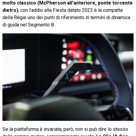
molto classico (McPherson all’anteriore, ponte torcente
dietro)
, con l’addio alla Fiesta datato 2023 è la compatta
della Régie uno dei punti di riferimento in termini di dinamica
di guida nel Segmento B.
Se la piattaforma è invariata, però, non si può dire lo stesso