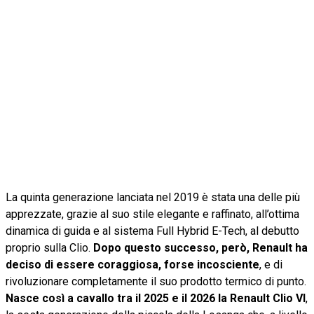
La quinta generazione lanciata nel 2019 è stata una delle più
apprezzate, grazie al suo stile elegante e raffinato, all’ottima
dinamica di guida e al sistema Full Hybrid E-Tech, al debutto
proprio sulla Clio.
Dopo questo successo, però, Renault ha
deciso di essere coraggiosa, forse incosciente
, e di
rivoluzionare completamente il suo prodotto termico di punto.
Nasce così a cavallo tra il 2025 e il 2026 la Renault Clio VI
,