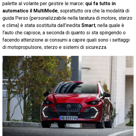
palette al volante per gestire le marce
: qui fa tutto in
automatico il MultiMode
, soprattutto ora che la modalità di
guida Perso (personalizzabile nella taratura di motore, sterzo
e clima) è stata sostituita dall’inedita
Smart
, nella quale è
l’auto che capisce, a seconda di quanto si sta spingendo o
facendo attenzione ai consumi a capire quali sono i settaggi
di motopropulsore, sterzo e sistemi di sicurezza.