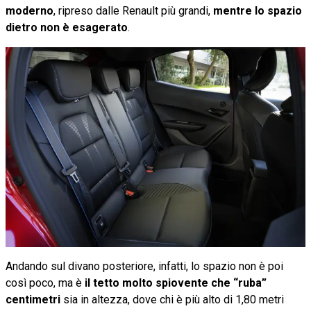
moderno
, ripreso dalle Renault più grandi,
mentre lo spazio
dietro non è esagerato
.
Andando sul divano posteriore, infatti, lo spazio non è poi
così poco, ma è
il tetto molto spiovente che “ruba”
centimetri
sia in altezza, dove chi è più alto di 1,80 metri