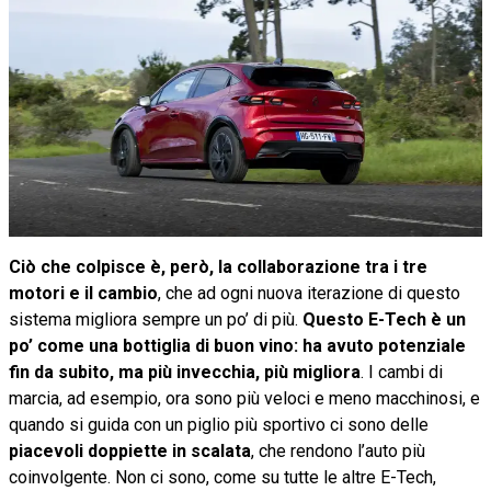
Ciò che colpisce è, però, la collaborazione tra i tre
motori e il cambio
, che ad ogni nuova iterazione di questo
sistema migliora sempre un po’ di più.
Questo E-Tech è un
po’ come una bottiglia di buon vino: ha avuto potenziale
fin da subito, ma più invecchia, più migliora
. I cambi di
marcia, ad esempio, ora sono più veloci e meno macchinosi, e
quando si guida con un piglio più sportivo ci sono delle
piacevoli doppiette in scalata
, che rendono l’auto più
coinvolgente. Non ci sono, come su tutte le altre E-Tech,