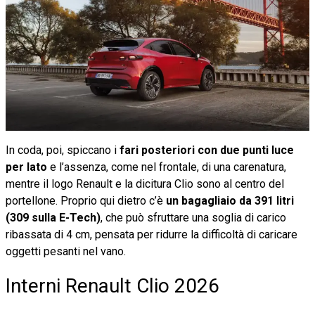
In coda, poi, spiccano i
fari posteriori con due punti luce
per lato
e l’assenza, come nel frontale, di una carenatura,
mentre il logo Renault e la dicitura Clio sono al centro del
portellone. Proprio qui dietro c’è
un bagagliaio da 391 litri
(309 sulla E-Tech)
, che può sfruttare una soglia di carico
ribassata di 4 cm, pensata per ridurre la difficoltà di caricare
oggetti pesanti nel vano.
Interni Renault Clio 2026