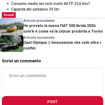
Consumo medio nel ciclo misto WLTP 25,6 km/l
Capacità del serbatoio 39 litri
Renault
Articolo precedente
Ho provato la nuova FIAT 500 Ibrida 2026:
com'è e come va la citycar prodotta a Torino
Articolo successivo
Opel Olympia. L’innovazione che volò oltre i
confini
Scrivi un commento
POST