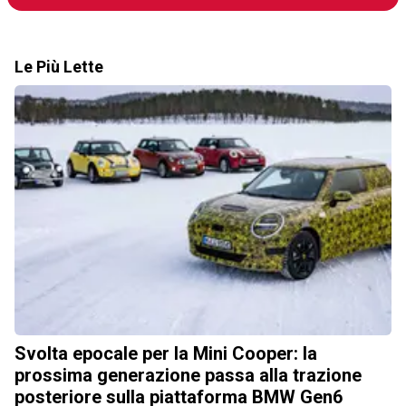
Le Più Lette
Svolta epocale per la Mini Cooper: la
prossima generazione passa alla trazione
posteriore sulla piattaforma BMW Gen6