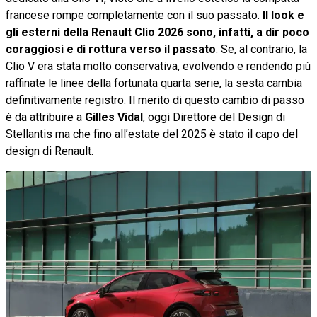
francese rompe completamente con il suo passato.
Il look e
gli esterni della Renault Clio 2026 sono, infatti, a dir poco
coraggiosi e di rottura verso il passato
. Se, al contrario, la
Clio V era stata molto conservativa, evolvendo e rendendo più
raffinate le linee della fortunata quarta serie, la sesta cambia
definitivamente registro. Il merito di questo cambio di passo
è da attribuire a
Gilles Vidal
, oggi Direttore del Design di
Stellantis ma che fino all’estate del 2025 è stato il capo del
design di Renault.