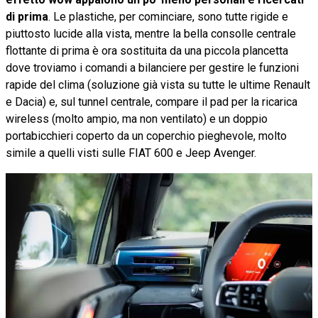
di prima
. Le plastiche, per cominciare, sono tutte rigide e
piuttosto lucide alla vista, mentre la bella consolle centrale
flottante di prima è ora sostituita da una piccola plancetta
dove troviamo i comandi a bilanciere per gestire le funzioni
rapide del clima (soluzione già vista su tutte le ultime Renault
e Dacia) e, sul tunnel centrale, compare il pad per la ricarica
wireless (molto ampio, ma non ventilato) e un doppio
portabicchieri coperto da un coperchio pieghevole, molto
simile a quelli visti sulle FIAT 600 e Jeep Avenger.