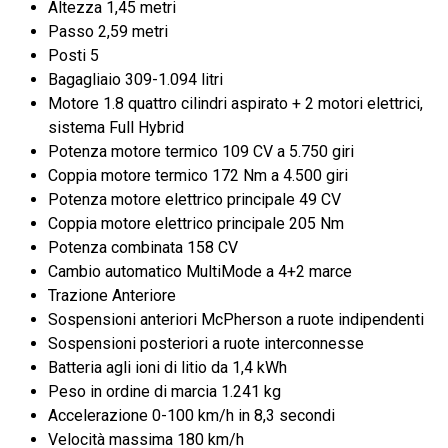
Altezza 1,45 metri
Passo 2,59 metri
Posti 5
Bagagliaio 309-1.094 litri
Motore 1.8 quattro cilindri aspirato + 2 motori elettrici,
sistema Full Hybrid
Potenza motore termico 109 CV a 5.750 giri
Coppia motore termico 172 Nm a 4.500 giri
Potenza motore elettrico principale 49 CV
Coppia motore elettrico principale 205 Nm
Potenza combinata 158 CV
Cambio automatico MultiMode a 4+2 marce
Trazione Anteriore
Sospensioni anteriori McPherson a ruote indipendenti
Sospensioni posteriori a ruote interconnesse
Batteria agli ioni di litio da 1,4 kWh
Peso in ordine di marcia 1.241 kg
Accelerazione 0-100 km/h in 8,3 secondi
Velocità massima 180 km/h